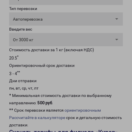
Тип перевозки
Автоперевозка
Введите вес
От 3000 кг
Стоимость доставки за 1 кг (включая НДС)
*
20.5
Ориентировочный срок доставки
**
3 - 4
Дни отправки
пн, вт, ср, чт, пт
* Минимальная стоимость доставки по выбранному
направлению:
500 руб
.
** Срок перевозки является
ориентировочным
Рассчитайте в калькуляторе
срок и детальную стоимость
доставки.