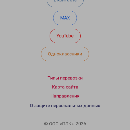
MAX
YouTube
Одноклассники
Типы перевозки
Карта сайта
Направления
О защите персональных данных
© ООО «ПЭК», 2026