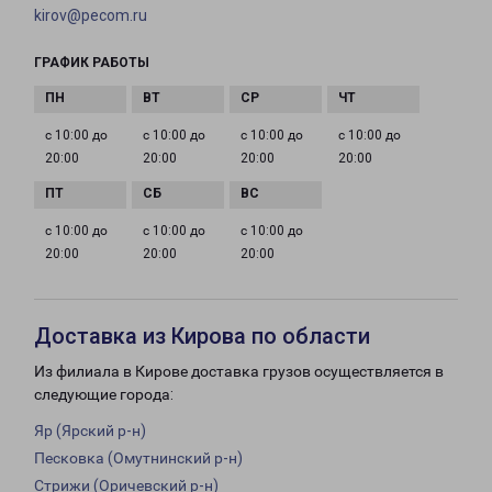
kirov@pecom.ru
ГРАФИК РАБОТЫ
с 10:00 до
с 10:00 до
с 10:00 до
с 10:00 до
20:00
20:00
20:00
20:00
с 10:00 до
с 10:00 до
с 10:00 до
20:00
20:00
20:00
Доставка из Кирова по области
Из филиала в Кирове доставка грузов осуществляется в
следующие города:
Яр (Ярский р-н)
Песковка (Омутнинский р-н)
Стрижи (Оричевский р-н)