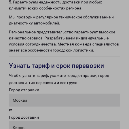
5. Гарантируем надежность доставки при любых
климатических особенностях региона.
Мы проводим регулярное техническое обслуживание и
диагностику автомобилей.
Региональное представительство гарантирует высокое
качество сервиса. Разрабатываем индивидуальные
условия сотрудничества. Местная команда специалистов
знает все особенности городской логистики.
Узнать тариф и срок перевозки
Чтобы узнать тариф, укажите город отправки, город
доставки, тип перевозки и вес груза.
Город отправки
Москва
⇄
Город доставки
Киров