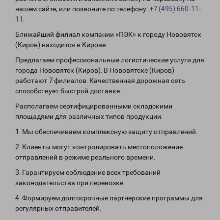
нашем сайте, или позвоните по телефону:
+7 (495) 660-11-
11
.
Ближайший филиал компании «ПЭК» к городу Нововятск
(Киров) находится в Кирове.
Предлагаем профессиональные логистические услуги для
города Нововятск (Киров). В Нововятске (Киров)
работают 7 филиалов. Качественная дорожная сеть
способствует быстрой доставке.
Располагаем сертифицированными складскими
площадями для различных типов продукции.
1. Мы обеспечиваем комплексную защиту отправлений.
2. Клиенты могут контролировать местоположение
отправлений в режиме реального времени.
3. Гарантируем соблюдение всех требований
законодательства при перевозке.
4. Формируем долгосрочные партнерские программы для
регулярных отправителей.