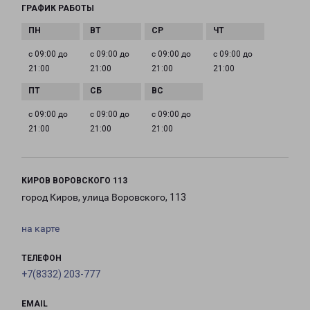
ГРАФИК РАБОТЫ
с 09:00 до
с 09:00 до
с 09:00 до
с 09:00 до
21:00
21:00
21:00
21:00
с 09:00 до
с 09:00 до
с 09:00 до
21:00
21:00
21:00
КИРОВ ВОРОВСКОГО 113
город Киров, улица Воровского, 113
на карте
ТЕЛЕФОН
+7(8332) 203-777
EMAIL