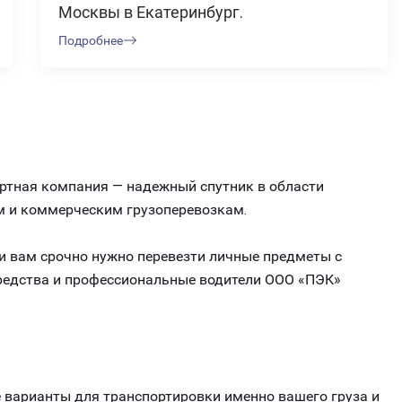
Москвы в Екатеринбург.
Подробнее
ортная компания — надежный спутник в области
м и коммерческим грузоперевозкам.
ли вам срочно нужно перевезти личные предметы с
средства и профессиональные водители ООО «ПЭК»
варианты для транспортировки именно вашего груза и