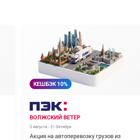
КЕШБЭК 10%
ВОЛЖСКИЙ ВЕТЕР
3 Августа - 31 Октября
Акция на автоперевозку грузов из