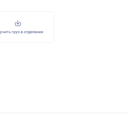
учить груз в отделении