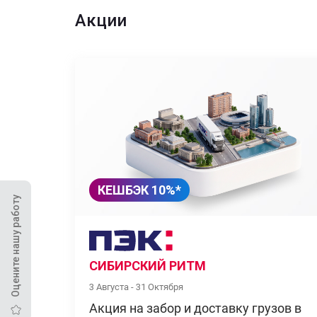
Акции
КЕШБЭК 10%*
Оцените нашу работу
СИБИРСКИЙ РИТМ
3 Августа - 31 Октября
Акция на забор и доставку грузов в