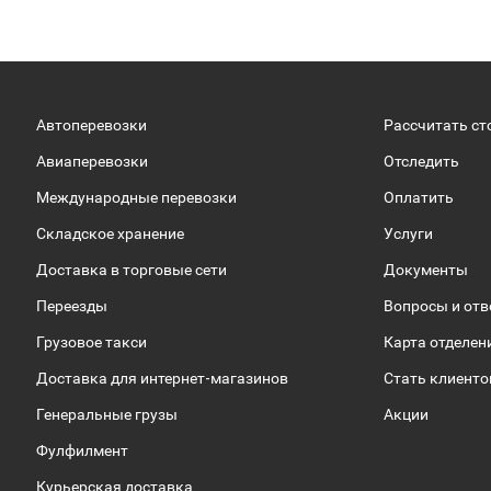
Автоперевозки
Рассчитать ст
Авиаперевозки
Отследить
Международные перевозки
Оплатить
Складское хранение
Услуги
Доставка в торговые сети
Документы
Переезды
Вопросы и от
Грузовое такси
Карта отделен
Доставка для интернет-магазинов
Стать клиент
Генеральные грузы
Акции
Фулфилмент
Курьерская доставка