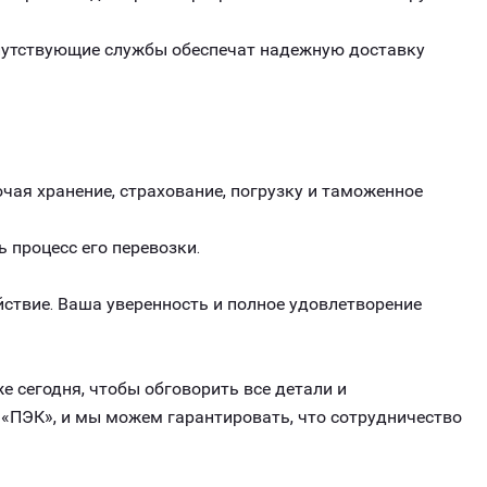
опутствующие службы обеспечат надежную доставку
чая хранение, страхование, погрузку и таможенное
ь процесс его перевозки.
ствие. Ваша уверенность и полное удовлетворение
е сегодня, чтобы обговорить все детали и
 «ПЭК», и мы можем гарантировать, что сотрудничество