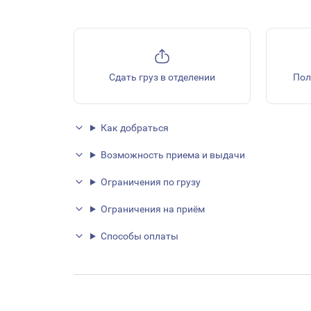
Сдать груз в отделении
Пол
Как добраться
Возможность приема и выдачи
Ограничения по грузу
Ограничения на приём
Способы оплаты