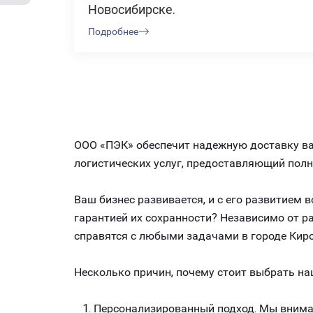
Новосибирске.
Подробнее
ООО «ПЭК» обеспечит надежную доставку ваш
логистических услуг, предоставляющий пол
Ваш бизнес развивается, и с его развитием
гарантией их сохранности? Независимо от 
справятся с любыми задачами в городе Киро
Несколько причин, почему стоит выбрать на
Персонализированный подход. Мы внимат