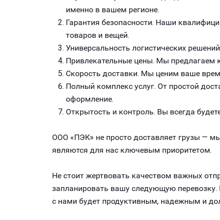
именно в вашем регионе.
Гарантия безопасности. Наши квалифици
товаров и вещей.
Универсальность логистических решений
Привлекательные цены. Мы предлагаем к
Скорость доставки. Мы ценим ваше врем
Полный комплекс услуг. От простой дост
оформление.
Открытость и контроль. Вы всегда будете
ООО «ПЭК» не просто доставляет грузы — мы
являются для нас ключевым приоритетом.
Не стоит жертвовать качеством важных отпр
запланировать вашу следующую перевозку. К
с нами будет продуктивным, надежным и до