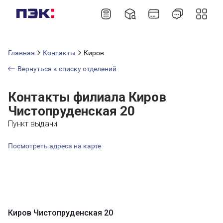
Главная
Контакты
Киров
Вернуться к списку отделений
Контакты филиала Киров
Чистопруденская 20
Пункт выдачи
Посмотреть адреса на карте
Киров Чистопруденская 20