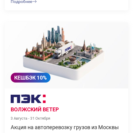
Подробнее
КЕШБЭК 10%
ВОЛЖСКИЙ ВЕТЕР
3 Августа - 31 Октября
Акция на автоперевозку грузов из Москвы