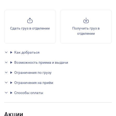
Сдать груз в отделении
Получить груз в
отделении
Как добраться
Возможность приема и выдачи
Ограничения по грузу
Ограничения на приём
Способы оплаты
Акции