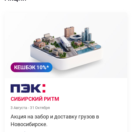
КЕШБЭК 10%*
СИБИРСКИЙ РИТМ
3 Августа - 31 Октября
Акция на забор и доставку грузов в
Новосибирске.