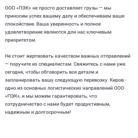
ООО «ПЭК» не просто доставляет грузы — мы
приносим успех вашему делу и обеспечиваем ваше
спокойствие. Ваша уверенность и полное
удовлетворение являются для нас ключевым
приоритетом.
Не стоит жертвовать качеством важных отправлений
— поручите их специалистам. Свяжитесь с нами уже
сегодня, чтобы обговорить все детали и
запланировать вашу следующую перевозку. Киров -
одно из основных логистических направлений ООО
«ПЭК», и мы можем гарантировать, что
сотрудничество с нами будет продуктивным,
надежным и долгосрочным!