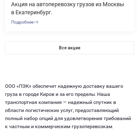
Акция на автоперевозку грузов из Москвы
в Екатеринбург.
Подробнее
Все акции
ООО «ПЭК» обеспечит надежную доставку вашего
груза в городе Киров и за его пределы. Наша
транспортная компания — надежный спутник в
области логистических услуг, предоставляющий
полный набор опций для удовлетворения требований
к частным и коммерческим грузоперевозкам.