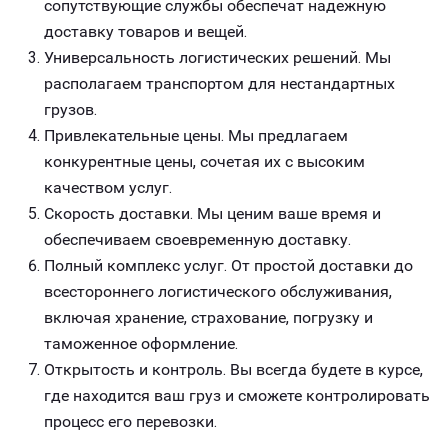
сопутствующие службы обеспечат надежную
доставку товаров и вещей.
Универсальность логистических решений. Мы
располагаем транспортом для нестандартных
грузов.
Привлекательные цены. Мы предлагаем
конкурентные цены, сочетая их с высоким
качеством услуг.
Скорость доставки. Мы ценим ваше время и
обеспечиваем своевременную доставку.
Полный комплекс услуг. От простой доставки до
всестороннего логистического обслуживания,
включая хранение, страхование, погрузку и
таможенное оформление.
Открытость и контроль. Вы всегда будете в курсе,
где находится ваш груз и сможете контролировать
процесс его перевозки.