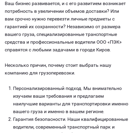
Ваш бизнес развивается, и с его развитием возникает
потребность в увеличении объемов доставки? Или
вам срочно нужно перевезти личные предметы с
гарантией их сохранности? Независимо от размера
вашего груза, специализированные транспортные
средства и профессиональные водители ООО «ПЭК»
справятся с любыми задачами в городе Киров.
Несколько причин, почему стоит выбрать нашу
компанию для грузоперевозки.
Персонализированный подход. Мы внимательно
изучаем ваши требования и предлагаем
наилучшие варианты для транспортировки именно
вашего груза и именно в вашем регионе.
Гарантия безопасности. Наши квалифицированные
водители, современный транспортный парк и