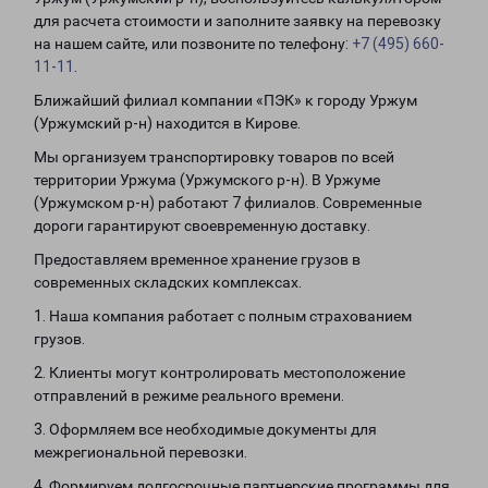
для расчета стоимости и заполните заявку на перевозку
на нашем сайте, или позвоните по телефону:
+7 (495) 660-
11-11
.
Ближайший филиал компании «ПЭК» к городу Уржум
(Уржумский р-н) находится в Кирове.
Мы организуем транспортировку товаров по всей
территории Уржума (Уржумского р-н). В Уржуме
(Уржумском р-н) работают 7 филиалов. Современные
дороги гарантируют своевременную доставку.
Предоставляем временное хранение грузов в
современных складских комплексах.
1. Наша компания работает с полным страхованием
грузов.
2. Клиенты могут контролировать местоположение
отправлений в режиме реального времени.
3. Оформляем все необходимые документы для
межрегиональной перевозки.
4. Формируем долгосрочные партнерские программы для