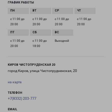
ГРАФИК РАБОТЫ
с 11:00 до
с 11:00 до
с 11:00 до
с 11:00 до
20:00
20:00
20:00
20:00
с 11:00 до
с 11:00 до
Выходной
20:00
18:00
КИРОВ ЧИСТОПРУДЕНСКАЯ 20
город Киров, улица Чистопрудненская, 20
на карте
ТЕЛЕФОН
+7(8332) 203-777
EMAIL