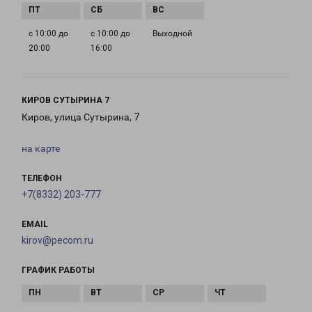
с 10:00 до
с 10:00 до
Выходной
20:00
16:00
КИРОВ СУТЫРИНА 7
Киров, улица Сутырина, 7
на карте
ТЕЛЕФОН
+7(8332) 203-777
EMAIL
kirov@pecom.ru
ГРАФИК РАБОТЫ