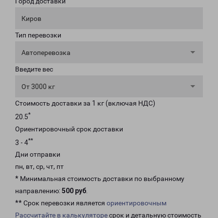
Город доставки
Киров
Тип перевозки
Автоперевозка
Введите вес
От 3000 кг
Стоимость доставки за 1 кг (включая НДС)
*
20.5
Ориентировочный срок доставки
**
3 - 4
Дни отправки
пн, вт, ср, чт, пт
* Минимальная стоимость доставки по выбранному
направлению:
500 руб
.
** Срок перевозки является
ориентировочным
Рассчитайте в калькуляторе
срок и детальную стоимость