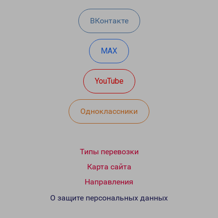
ВКонтакте
MAX
YouTube
Одноклассники
Типы перевозки
Карта сайта
Направления
О защите персональных данных