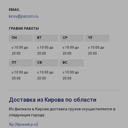
EMAIL
kirov@pecom.ru
ГРАФИК РАБОТЫ
с 10:00 до
с 10:00 до
с 10:00 до
с 10:00 до
20:00
20:00
20:00
20:00
с 10:00 до
с 10:00 до
с 10:00 до
20:00
20:00
20:00
Доставка из Кирова по области
Из филиала в Кирове доставка грузов осуществляется в
следующие города:
Яр (Ярский р-н)