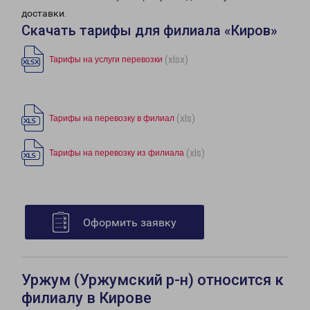
доставки.
Скачать тарифы для филиала «Киров»
(xlsx)
Тарифы на услуги перевозки
(xls)
Тарифы на перевозку в филиал
(xls)
Тарифы на перевозку из филиала
Оформить заявку
Уржум (Уржумский р-н) относится к
филиалу в Кирове