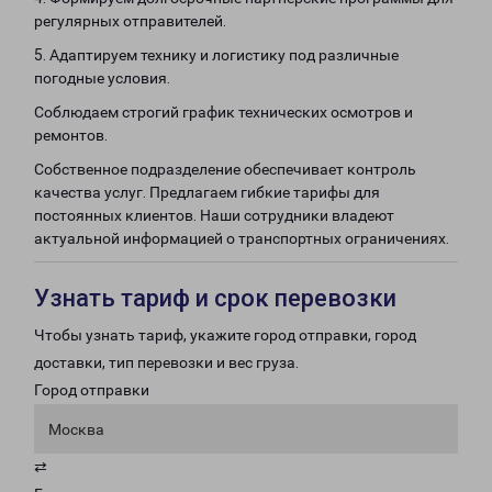
регулярных отправителей.
5. Адаптируем технику и логистику под различные
погодные условия.
Соблюдаем строгий график технических осмотров и
ремонтов.
Собственное подразделение обеспечивает контроль
качества услуг. Предлагаем гибкие тарифы для
постоянных клиентов. Наши сотрудники владеют
актуальной информацией о транспортных ограничениях.
Узнать тариф и срок перевозки
Чтобы узнать тариф, укажите город отправки, город
доставки, тип перевозки и вес груза.
Город отправки
Москва
⇄