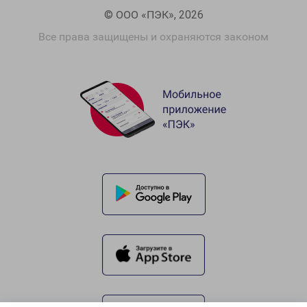
© ООО «ПЭК», 2026
Все права защищены и охраняются законом