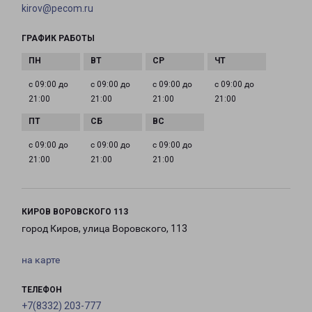
kirov@pecom.ru
ГРАФИК РАБОТЫ
с 09:00 до
с 09:00 до
с 09:00 до
с 09:00 до
21:00
21:00
21:00
21:00
с 09:00 до
с 09:00 до
с 09:00 до
21:00
21:00
21:00
КИРОВ ВОРОВСКОГО 113
город Киров, улица Воровского, 113
на карте
ТЕЛЕФОН
+7(8332) 203-777