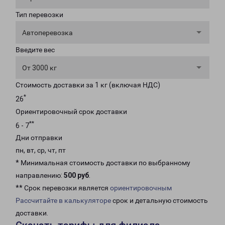
Тип перевозки
Автоперевозка
Введите вес
От 3000 кг
Стоимость доставки за 1 кг (включая НДС)
*
26
Ориентировочный срок доставки
**
6 - 7
Дни отправки
пн, вт, ср, чт, пт
* Минимальная стоимость доставки по выбранному
направлению:
500 руб
.
** Срок перевозки является
ориентировочным
Рассчитайте в калькуляторе
срок и детальную стоимость
доставки.