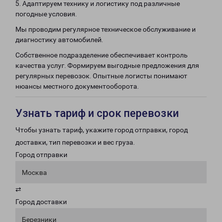
5. Адаптируем технику и логистику под различные
погодные условия.
Мы проводим регулярное техническое обслуживание и
диагностику автомобилей.
Собственное подразделение обеспечивает контроль
качества услуг. Формируем выгодные предложения для
регулярных перевозок. Опытные логисты понимают
нюансы местного документооборота.
Узнать тариф и срок перевозки
Чтобы узнать тариф, укажите город отправки, город
доставки, тип перевозки и вес груза.
Город отправки
Москва
⇄
Город доставки
Березники