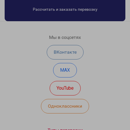
Рассчитать и заказать перевозку
Мы в соцсетях
ВКонтакте
MAX
YouTube
Одноклассники