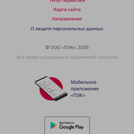
Типы перевозки
Карта сайта
Направления
О защите персональных данных
© ООО «ПЭК», 2026
Все права защищены и охраняются законом