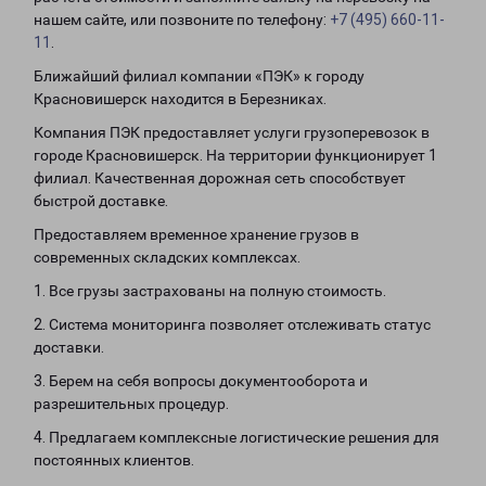
нашем сайте, или позвоните по телефону:
+7 (495) 660-11-
11
.
Ближайший филиал компании «ПЭК» к городу
Красновишерск находится в Березниках.
Компания ПЭК предоставляет услуги грузоперевозок в
городе Красновишерск. На территории функционирует 1
филиал. Качественная дорожная сеть способствует
быстрой доставке.
Предоставляем временное хранение грузов в
современных складских комплексах.
1. Все грузы застрахованы на полную стоимость.
2. Система мониторинга позволяет отслеживать статус
доставки.
3. Берем на себя вопросы документооборота и
разрешительных процедур.
4. Предлагаем комплексные логистические решения для
постоянных клиентов.