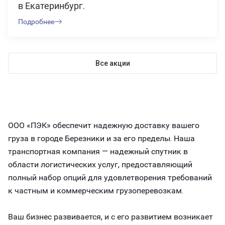
в Екатеринбург.
Подробнее
Все акции
ООО «ПЭК» обеспечит надежную доставку вашего
груза в городе Березники и за его пределы. Наша
транспортная компания — надежный спутник в
области логистических услуг, предоставляющий
полный набор опций для удовлетворения требований
к частным и коммерческим грузоперевозкам.
Ваш бизнес развивается, и с его развитием возникает