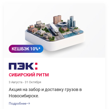
КЕШБЭК 10%*
СИБИРСКИЙ РИТМ
3 Августа - 31 Октября
Акция на забор и доставку грузов в
Новосибирске.
Подробнее