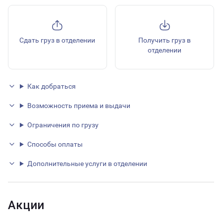
Сдать груз в отделении
Получить груз в
отделении
Как добраться
Возможность приема и выдачи
Ограничения по грузу
Способы оплаты
Дополнительные услуги в отделении
Акции