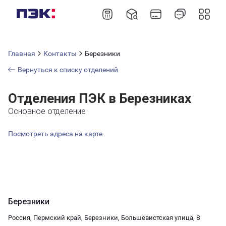
Главная
Контакты
Березники
Вернуться к списку отделений
Отделения ПЭК в Березниках
Основное отделение
Посмотреть адреса на карте
Березники
Россия, Пермский край, Березники, Большевистская улица, 8