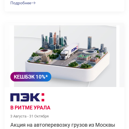
Подробнее
КЕШБЭК 10%*
В РИТМЕ УРАЛА
3 Августа - 31 Октября
Акция на автоперевозку грузов из Москвы