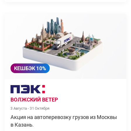
КЕШБЭК 10%
ВОЛЖСКИЙ ВЕТЕР
3 Августа - 31 Октября
Акция на автоперевозку грузов из Москвы
в Казань.