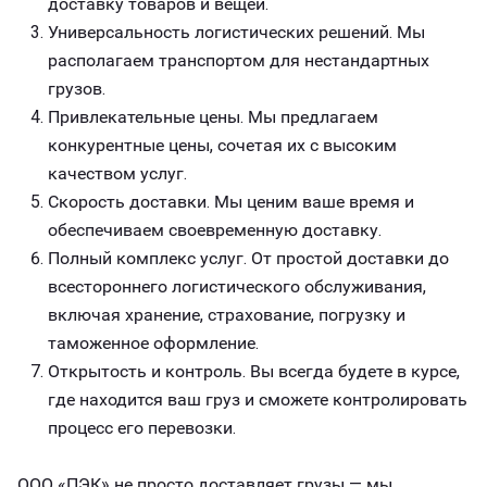
доставку товаров и вещей.
Универсальность логистических решений. Мы
располагаем транспортом для нестандартных
грузов.
Привлекательные цены. Мы предлагаем
конкурентные цены, сочетая их с высоким
качеством услуг.
Скорость доставки. Мы ценим ваше время и
обеспечиваем своевременную доставку.
Полный комплекс услуг. От простой доставки до
всестороннего логистического обслуживания,
включая хранение, страхование, погрузку и
таможенное оформление.
Открытость и контроль. Вы всегда будете в курсе,
где находится ваш груз и сможете контролировать
процесс его перевозки.
ООО «ПЭК» не просто доставляет грузы — мы