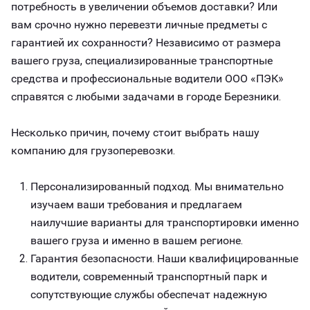
потребность в увеличении объемов доставки? Или
вам срочно нужно перевезти личные предметы с
гарантией их сохранности? Независимо от размера
вашего груза, специализированные транспортные
средства и профессиональные водители ООО «ПЭК»
справятся с любыми задачами в городе Березники.
Несколько причин, почему стоит выбрать нашу
компанию для грузоперевозки.
Персонализированный подход. Мы внимательно
изучаем ваши требования и предлагаем
наилучшие варианты для транспортировки именно
вашего груза и именно в вашем регионе.
Гарантия безопасности. Наши квалифицированные
водители, современный транспортный парк и
сопутствующие службы обеспечат надежную