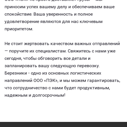
приносим успех вашему делу и обеспечиваем ваше
спокойствие. Ваша уверенность и полное
удовлетворение являются для нас ключевым
приоритетом.
Не стоит жертвовать качеством важных отправлений
— поручите их специалистам. Свяжитесь с нами уже
сегодня, чтобы обговорить все детали и
запланировать вашу следующую перевозку.
Березники - одно из основных логистических
направлений ООО «ПЭК», и мы можем гарантировать,
что сотрудничество с нами будет продуктивным,
надежным и долгосрочным!