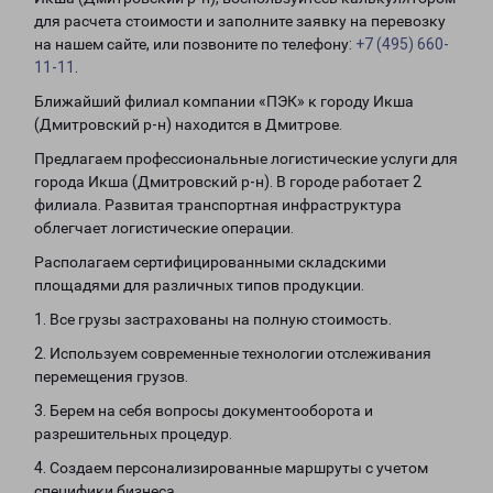
для расчета стоимости и заполните заявку на перевозку
на нашем сайте, или позвоните по телефону:
+7 (495) 660-
11-11
.
Ближайший филиал компании «ПЭК» к городу Икша
(Дмитровский р-н) находится в Дмитрове.
Предлагаем профессиональные логистические услуги для
города Икша (Дмитровский р-н). В городе работает 2
филиала. Развитая транспортная инфраструктура
облегчает логистические операции.
Располагаем сертифицированными складскими
площадями для различных типов продукции.
1. Все грузы застрахованы на полную стоимость.
2. Используем современные технологии отслеживания
перемещения грузов.
3. Берем на себя вопросы документооборота и
разрешительных процедур.
4. Создаем персонализированные маршруты с учетом
специфики бизнеса.