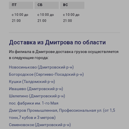
с 10:00 до
с 10:00 до
с 10:00 до
21:00
21:00
21:00
Доставка из Дмитрова по области
Из филиала в Дмитрове доставка грузов осуществляется
в следующие города:
Новосиньково (Дмитровский р-н)
Богородское (Сергиево-Посадский р-н)
Кушки (Талдомский р-н)
Ивашево (Дмитровский р-н)
Шелепино (Дмитровский р-н)
пос. фабрики им. 1-го Мая
Дмитров Промышленная, Профессиональная ул. (от 1,5
тонн,7 кубов и 3 метров)
Семеновское (Дмитровский р-н)