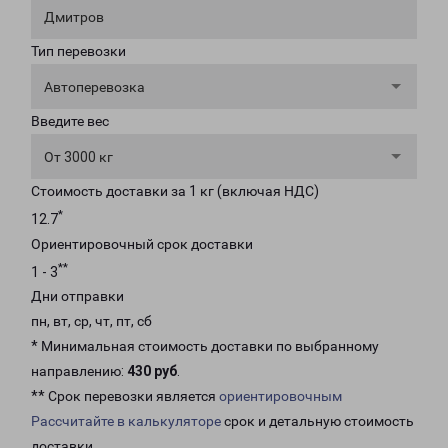
Дмитров
Тип перевозки
Автоперевозка
Введите вес
От 3000 кг
Стоимость доставки за 1 кг (включая НДС)
*
12.7
Ориентировочный срок доставки
**
1 - 3
Дни отправки
пн, вт, ср, чт, пт, сб
* Минимальная стоимость доставки по выбранному
направлению:
430 руб
.
** Срок перевозки является
ориентировочным
Рассчитайте в калькуляторе
срок и детальную стоимость
доставки.