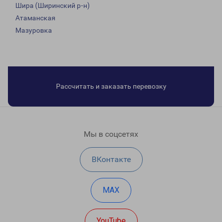
Шира (Ширинский р-н)
Атаманская
Мазуровка
Рассчитать и заказать перевозку
Мы в соцсетях
ВКонтакте
MAX
YouTube