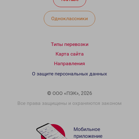
Одноклассники
Типы перевозки
Карта сайта
Направления
О защите персональных данных
© ООО «ПЭК», 2026
Все права защищены и охраняются законом