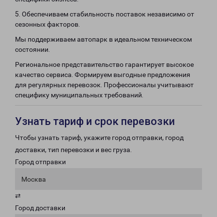
5. Обеспечиваем стабильность поставок независимо от
сезонных факторов.
Мы поддерживаем автопарк в идеальном техническом
состоянии.
Региональное представительство гарантирует высокое
качество сервиса. Формируем выгодные предложения
для регулярных перевозок. Профессионалы учитывают
специфику муниципальных требований.
Узнать тариф и срок перевозки
Чтобы узнать тариф, укажите город отправки, город
доставки, тип перевозки и вес груза.
Город отправки
Москва
⇄
Город доставки