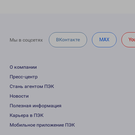
ВКонтакте
MAX
Yo
Мы в соцсетях
О компании
Пресс-центр
Стань агентом ПЭК
Новости
Полезная информация
Карьера в ПЭК
Мобильное приложение ПЭК