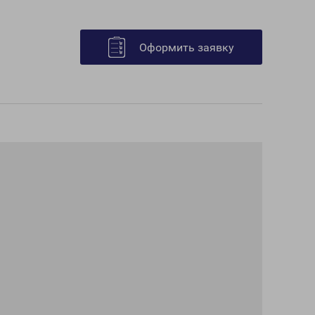
Оформить заявку