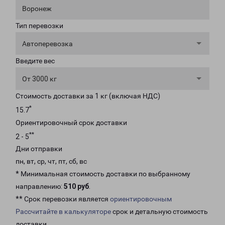
Воронеж
Тип перевозки
Автоперевозка
Введите вес
От 3000 кг
Стоимость доставки за 1 кг (включая НДС)
*
15.7
Ориентировочный срок доставки
**
2 - 5
Дни отправки
пн, вт, ср, чт, пт, сб, вс
* Минимальная стоимость доставки по выбранному
направлению:
510 руб
.
** Срок перевозки является
ориентировочным
Рассчитайте в калькуляторе
срок и детальную стоимость
доставки.