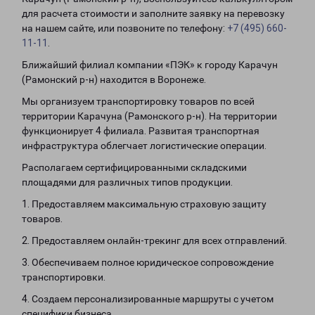
для расчета стоимости и заполните заявку на перевозку
на нашем сайте, или позвоните по телефону:
+7 (495) 660-
11-11
.
Ближайший филиал компании «ПЭК» к городу Карачун
(Рамонский р-н) находится в Воронеже.
Мы организуем транспортировку товаров по всей
территории Карачуна (Рамонского р-н). На территории
функционирует 4 филиала. Развитая транспортная
инфраструктура облегчает логистические операции.
Располагаем сертифицированными складскими
площадями для различных типов продукции.
1. Предоставляем максимальную страховую защиту
товаров.
2. Предоставляем онлайн-трекинг для всех отправлений.
3. Обеспечиваем полное юридическое сопровождение
транспортировки.
4. Создаем персонализированные маршруты с учетом
специфики бизнеса.