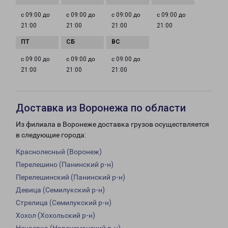
с 09:00 до
с 09:00 до
с 09:00 до
с 09:00 до
21:00
21:00
21:00
21:00
с 09:00 до
с 09:00 до
с 09:00 до
21:00
21:00
21:00
Доставка из Воронежа по области
Из филиала в Воронеже доставка грузов осуществляется
в следующие города:
Краснолесный (Воронеж)
Перелешино (Панинский р-н)
Перелешинский (Панинский р-н)
Девица (Семилукский р-н)
Стрелица (Семилукский р-н)
Хохол (Хохольский р-н)