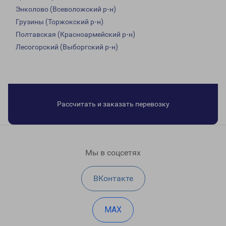
Энколово (Всеволожский р-н)
Грузины (Торжокский р-н)
Полтавская (Красноармейский р-н)
Лесогорский (Выборгский р-н)
Рассчитать и заказать перевозку
Мы в соцсетях
ВКонтакте
MAX