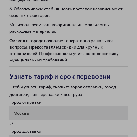
5. Обеспечиваем стабильность поставок независимо от
сезонных факторов.
Мы используем только оригинальные запчасти и
расходные материалы.
Филиал в городе позволяет оперативно решать все
вопросы. Предоставляем скидки для крупных
отправителей. Профессионалы учитывают специфику
муниципальных требований.
Узнать тариф и срок перевозки
Чтобы узнать тариф, укажите город отправки, город
доставки, тип перевозки и вес груза.
Город отправки
Москва
⇄
Город доставки