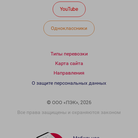
YouTube
Одноклассники
Типы перевозки
Карта сайта
Направления
О защите персональных данных
© ООО «ПЭК», 2026
Все права защищены и охраняются законом