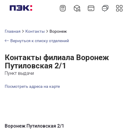
Главная
Контакты
Воронеж
Вернуться к списку отделений
Контакты филиала Воронеж
Путиловская 2/1
Пункт выдачи
Посмотреть адреса на карте
Воронеж Путиловская 2/1