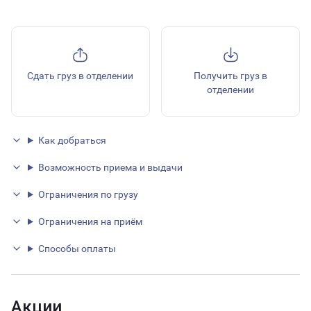
Сдать груз в отделении
Получить груз в
отделении
Как добраться
Возможность приема и выдачи
Ограничения по грузу
Ограничения на приём
Способы оплаты
Акции