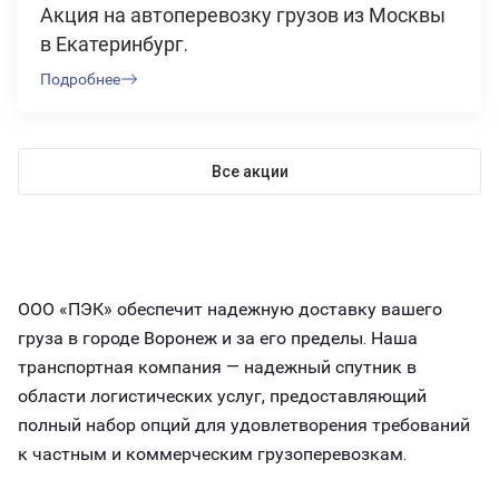
Акция на автоперевозку грузов из Москвы
в Екатеринбург.
Подробнее
Все акции
ООО «ПЭК» обеспечит надежную доставку вашего
груза в городе Воронеж и за его пределы. Наша
транспортная компания — надежный спутник в
области логистических услуг, предоставляющий
полный набор опций для удовлетворения требований
к частным и коммерческим грузоперевозкам.