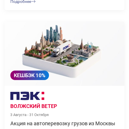
Подробнее
КЕШБЭК 10%
ВОЛЖСКИЙ ВЕТЕР
3 Августа - 31 Октября
Акция на автоперевозку грузов из Москвы