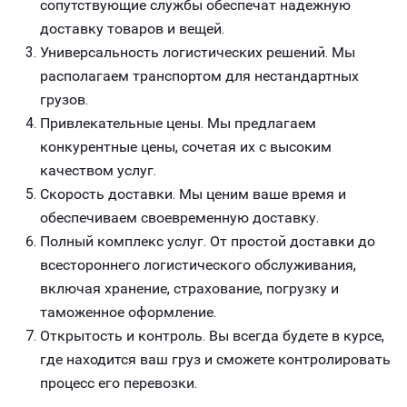
сопутствующие службы обеспечат надежную
доставку товаров и вещей.
Универсальность логистических решений. Мы
располагаем транспортом для нестандартных
грузов.
Привлекательные цены. Мы предлагаем
конкурентные цены, сочетая их с высоким
качеством услуг.
Скорость доставки. Мы ценим ваше время и
обеспечиваем своевременную доставку.
Полный комплекс услуг. От простой доставки до
всестороннего логистического обслуживания,
включая хранение, страхование, погрузку и
таможенное оформление.
Открытость и контроль. Вы всегда будете в курсе,
где находится ваш груз и сможете контролировать
процесс его перевозки.