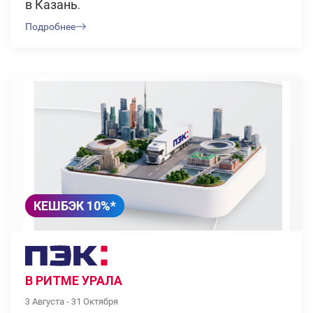
в Казань.
Подробнее
КЕШБЭК 10%*
В РИТМЕ УРАЛА
3 Августа - 31 Октября