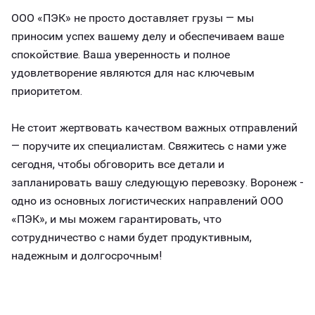
ООО «ПЭК» не просто доставляет грузы — мы
приносим успех вашему делу и обеспечиваем ваше
спокойствие. Ваша уверенность и полное
удовлетворение являются для нас ключевым
приоритетом.
Не стоит жертвовать качеством важных отправлений
— поручите их специалистам. Свяжитесь с нами уже
сегодня, чтобы обговорить все детали и
запланировать вашу следующую перевозку. Воронеж -
одно из основных логистических направлений ООО
«ПЭК», и мы можем гарантировать, что
сотрудничество с нами будет продуктивным,
надежным и долгосрочным!