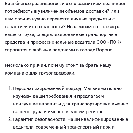
Ваш бизнес развивается, и с его развитием возникает
потребность в увеличении объемов доставки? Или
вам срочно нужно перевезти личные предметы с
гарантией их сохранности? Независимо от размера
вашего груза, специализированные транспортные
средства и профессиональные водители ООО «ПЭК»
справятся с любыми задачами в городе Воронеж.
Несколько причин, почему стоит выбрать нашу
компанию для грузоперевозки.
Персонализированный подход. Мы внимательно
изучаем ваши требования и предлагаем
наилучшие варианты для транспортировки именно
вашего груза и именно в вашем регионе.
Гарантия безопасности. Наши квалифицированные
водители, современный транспортный парк и