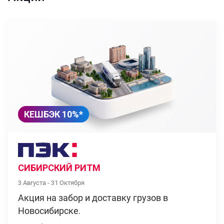
КЕШБЭК 10%*
СИБИРСКИЙ РИТМ
3 Августа - 31 Октября
Акция на забор и доставку грузов в
Новосибирске.