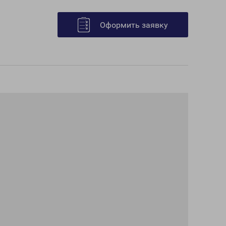
Оформить заявку