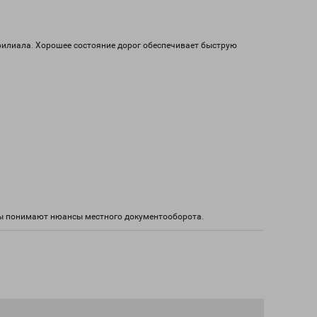
филиала. Хорошее состояние дорог обеспечивает быструю
ты понимают нюансы местного документооборота.