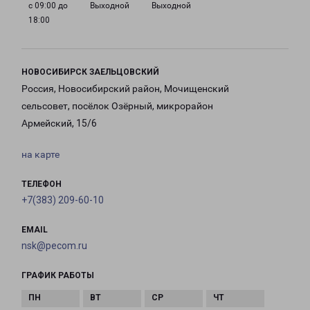
с 09:00 до
Выходной
Выходной
18:00
НОВОСИБИРСК ЗАЕЛЬЦОВСКИЙ
Россия, Новосибирский район, Мочищенский
сельсовет, посёлок Озёрный, микрорайон
Армейский, 15/6
на карте
ТЕЛЕФОН
+7(383) 209-60-10
EMAIL
nsk@pecom.ru
ГРАФИК РАБОТЫ