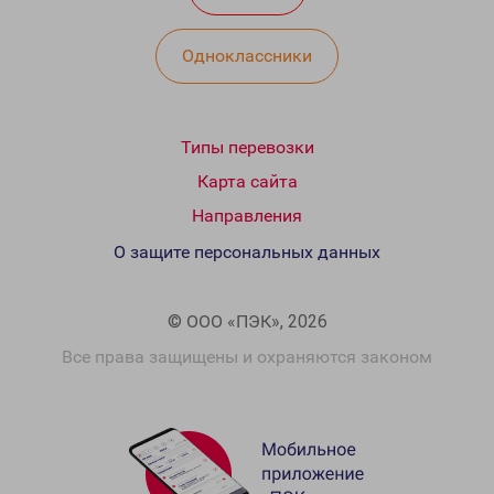
Одноклассники
Типы перевозки
Карта сайта
Направления
О защите персональных данных
© ООО «ПЭК», 2026
Все права защищены и охраняются законом