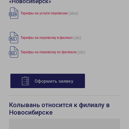
«Новосибирск»
(xlsx)
Тарифы на услуги перевозки
(xls)
Тарифы на перевозку в филиал
(xls)
Тарифы на перевозку из филиала
Оформить заявку
Колывань относится к филиалу в
Новосибирске