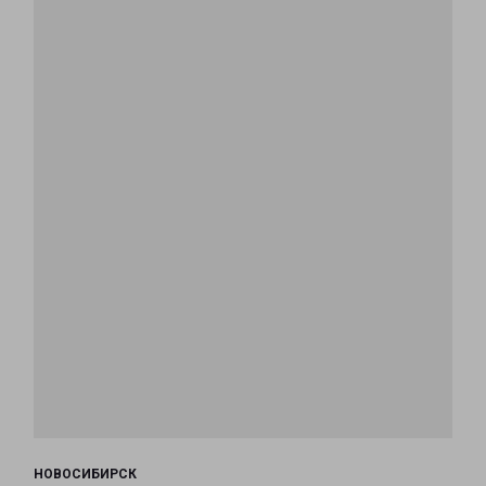
НОВОСИБИРСК