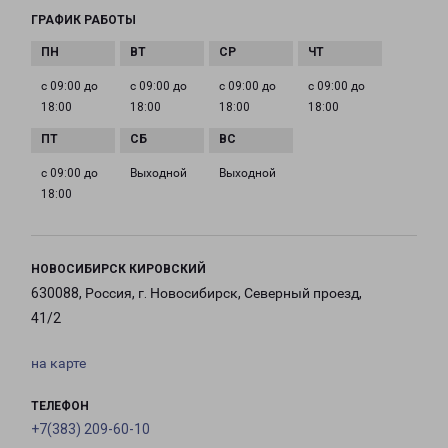
ГРАФИК РАБОТЫ
с 09:00 до
с 09:00 до
с 09:00 до
с 09:00 до
18:00
18:00
18:00
18:00
с 09:00 до
Выходной
Выходной
18:00
НОВОСИБИРСК КИРОВСКИЙ
630088, Россия, г. Новосибирск, Северный проезд,
41/2
на карте
ТЕЛЕФОН
+7(383) 209-60-10