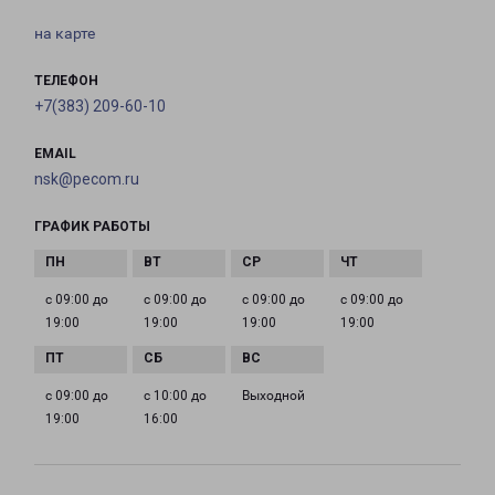
на карте
ТЕЛЕФОН
+7(383) 209-60-10
EMAIL
nsk@pecom.ru
ГРАФИК РАБОТЫ
с 09:00 до
с 09:00 до
с 09:00 до
с 09:00 до
19:00
19:00
19:00
19:00
с 09:00 до
с 10:00 до
Выходной
19:00
16:00