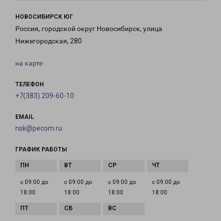
НОВОСИБИРСК ЮГ
Россия, городской округ Новосибирск, улица
Нижегородская, 280
на карте
ТЕЛЕФОН
+7(383) 209-60-10
EMAIL
nsk@pecom.ru
ГРАФИК РАБОТЫ
с 09:00 до
с 09:00 до
с 09:00 до
с 09:00 до
18:00
18:00
18:00
18:00