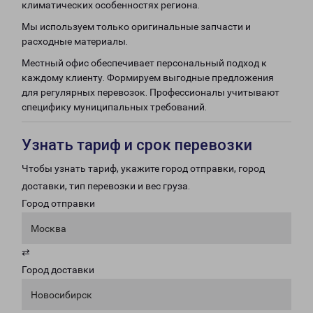
климатических особенностях региона.
Мы используем только оригинальные запчасти и
расходные материалы.
Местный офис обеспечивает персональный подход к
каждому клиенту. Формируем выгодные предложения
для регулярных перевозок. Профессионалы учитывают
специфику муниципальных требований.
Узнать тариф и срок перевозки
Чтобы узнать тариф, укажите город отправки, город
доставки, тип перевозки и вес груза.
Город отправки
Москва
⇄
Город доставки
Новосибирск