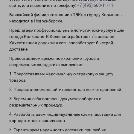
сайте, или позвоните по телефону:
+7 (495) 660-11-11
.
Ближайший филиал компании «ПЭК» к городу Колывань
находится в Новосибирске.
Предлагаем профессиональные логистические услуги для
города Колывань. В Колывани работают 7 филиалов.
Качественная дорожная сеть способствует быстрой
доставке.
Предоставляем временное хранение грузов в
современных складских комплексах.
1. Предоставляем максимальную страховую защиту
товаров.
2. Предоставляем онлайн-трекинг для всех отправлений.
3. Берем на себя вопросы документооборота и
разрешительных процедур.
4. Разрабатываем индивидуальные схемы доставки для
корпоративных заказчиков.
5. Гарантируем надежность доставки при любых