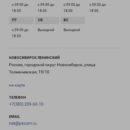
с 09:00 до
с 09:00 до
с 09:00 до
с 09:00 до
18:00
18:00
18:00
18:00
с 09:00 до
Выходной
Выходной
18:00
НОВОСИБИРСК ЛЕНИНСКИЙ
Россия, городской округ Новосибирск, улица
Толмачевская, 19/10
на карте
ТЕЛЕФОН
+7(383) 209-60-10
EMAIL
nsk@pecom.ru