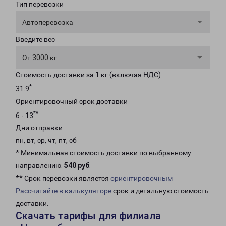
Тип перевозки
Автоперевозка
Введите вес
От 3000 кг
Стоимость доставки за 1 кг (включая НДС)
*
31.9
Ориентировочный срок доставки
**
6 - 13
Дни отправки
пн, вт, ср, чт, пт, сб
* Минимальная стоимость доставки по выбранному
направлению:
540 руб
.
** Срок перевозки является
ориентировочным
Рассчитайте в калькуляторе
срок и детальную стоимость
доставки.
Скачать тарифы для филиала