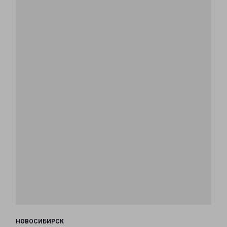
НОВОСИБИРСК