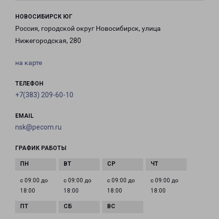
НОВОСИБИРСК ЮГ
Россия, городской округ Новосибирск, улица
Нижегородская, 280
на карте
ТЕЛЕФОН
+7(383) 209-60-10
EMAIL
nsk@pecom.ru
ГРАФИК РАБОТЫ
с 09:00 до
с 09:00 до
с 09:00 до
с 09:00 до
18:00
18:00
18:00
18:00