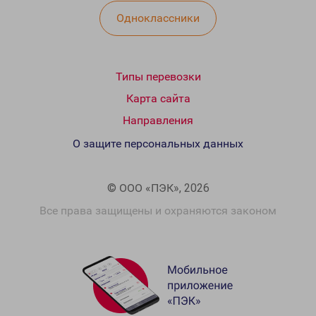
Одноклассники
Типы перевозки
Карта сайта
Направления
О защите персональных данных
© ООО «ПЭК», 2026
Все права защищены и охраняются законом