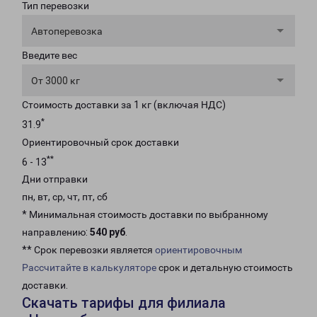
Тип перевозки
Автоперевозка
Введите вес
От 3000 кг
Стоимость доставки за 1 кг (включая НДС)
*
31.9
Ориентировочный срок доставки
**
6 - 13
Дни отправки
пн, вт, ср, чт, пт, сб
* Минимальная стоимость доставки по выбранному
направлению:
540 руб
.
** Срок перевозки является
ориентировочным
Рассчитайте в калькуляторе
срок и детальную стоимость
доставки.
Скачать тарифы для филиала