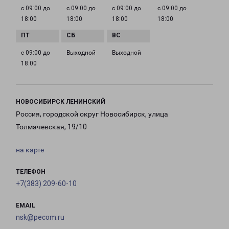
с 09:00 до
с 09:00 до
с 09:00 до
с 09:00 до
18:00
18:00
18:00
18:00
с 09:00 до
Выходной
Выходной
18:00
НОВОСИБИРСК ЛЕНИНСКИЙ
Россия, городской округ Новосибирск, улица
Толмачевская, 19/10
на карте
ТЕЛЕФОН
+7(383) 209-60-10
EMAIL
nsk@pecom.ru