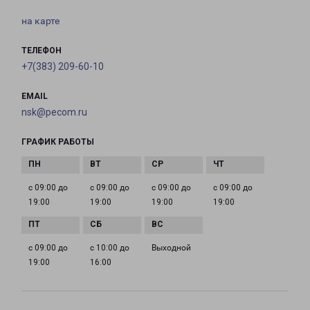
на карте
ТЕЛЕФОН
+7(383) 209-60-10
EMAIL
nsk@pecom.ru
ГРАФИК РАБОТЫ
с 09:00 до
с 09:00 до
с 09:00 до
с 09:00 до
19:00
19:00
19:00
19:00
с 09:00 до
с 10:00 до
Выходной
19:00
16:00