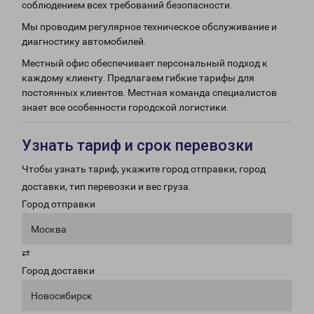
соблюдением всех требований безопасности.
Мы проводим регулярное техническое обслуживание и
диагностику автомобилей.
Местный офис обеспечивает персональный подход к
каждому клиенту. Предлагаем гибкие тарифы для
постоянных клиентов. Местная команда специалистов
знает все особенности городской логистики.
Узнать тариф и срок перевозки
Чтобы узнать тариф, укажите город отправки, город
доставки, тип перевозки и вес груза.
Город отправки
Москва
⇄
Город доставки
Новосибирск