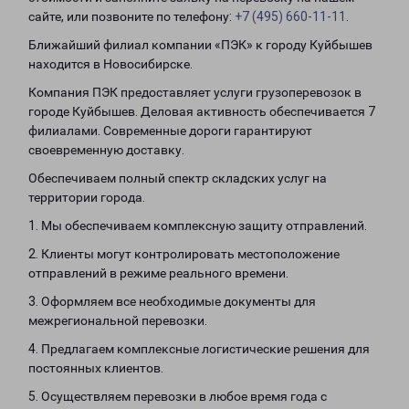
сайте, или позвоните по телефону:
+7 (495) 660-11-11
.
Ближайший филиал компании «ПЭК» к городу Куйбышев
находится в Новосибирске.
Компания ПЭК предоставляет услуги грузоперевозок в
городе Куйбышев. Деловая активность обеспечивается 7
филиалами. Современные дороги гарантируют
своевременную доставку.
Обеспечиваем полный спектр складских услуг на
территории города.
1. Мы обеспечиваем комплексную защиту отправлений.
2. Клиенты могут контролировать местоположение
отправлений в режиме реального времени.
3. Оформляем все необходимые документы для
межрегиональной перевозки.
4. Предлагаем комплексные логистические решения для
постоянных клиентов.
5. Осуществляем перевозки в любое время года с