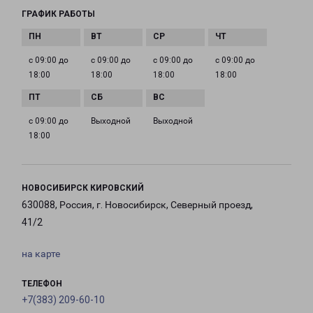
ГРАФИК РАБОТЫ
с 09:00 до
с 09:00 до
с 09:00 до
с 09:00 до
18:00
18:00
18:00
18:00
с 09:00 до
Выходной
Выходной
18:00
НОВОСИБИРСК КИРОВСКИЙ
630088, Россия, г. Новосибирск, Северный проезд,
41/2
на карте
ТЕЛЕФОН
+7(383) 209-60-10