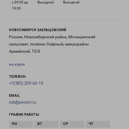
с 09:00 до
Выходной
Выходной
18:00
НОВОСИБИРСК ЗАЕЛЬЦОВСКИЙ
Россия, Новосибирский район, Мочищенский
сельсовет, посёлок Озёрный, микрорайон
Армейский, 15/6
на карте
ТЕЛЕФОН
+7(383) 209-60-10
EMAIL
nsk@pecom.ru
ГРАФИК РАБОТЫ