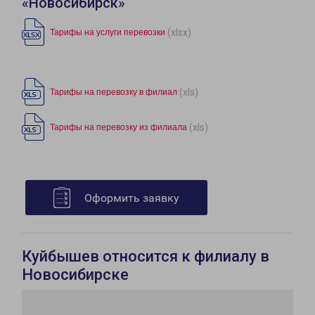
«Новосибирск»
(xlsx)
Тарифы на услуги перевозки
(xls)
Тарифы на перевозку в филиал
(xls)
Тарифы на перевозку из филиала
Оформить заявку
Куйбышев относится к филиалу в
Новосибирске