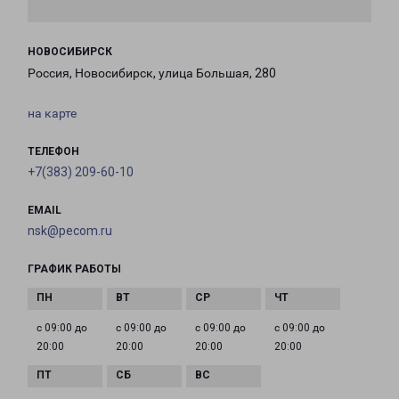
НОВОСИБИРСК
Россия, Новосибирск, улица Большая, 280
на карте
ТЕЛЕФОН
+7(383) 209-60-10
EMAIL
nsk@pecom.ru
ГРАФИК РАБОТЫ
с 09:00 до
с 09:00 до
с 09:00 до
с 09:00 до
20:00
20:00
20:00
20:00