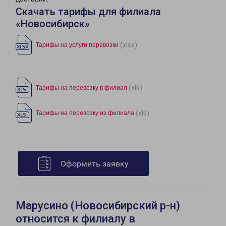
Скачать тарифы для филиала
«Новосибирск»
(xlsx)
Тарифы на услуги перевозки
(xls)
Тарифы на перевозку в филиал
(xls)
Тарифы на перевозку из филиала
Оформить заявку
Марусино (Новосибирский р-н)
относится к филиалу в