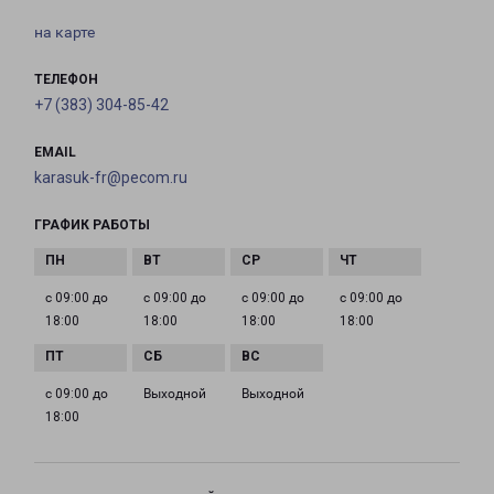
на карте
ТЕЛЕФОН
+7 (383) 304-85-42
EMAIL
karasuk-fr@pecom.ru
ГРАФИК РАБОТЫ
с 09:00 до
с 09:00 до
с 09:00 до
с 09:00 до
18:00
18:00
18:00
18:00
с 09:00 до
Выходной
Выходной
18:00