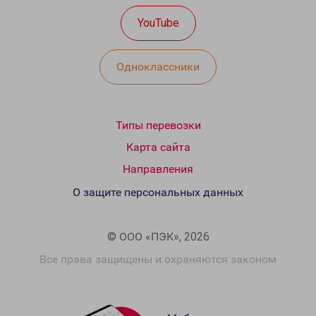
YouTube
Одноклассники
Типы перевозки
Карта сайта
Направления
О защите персональных данных
© ООО «ПЭК», 2026
Все права защищены и охраняются законом