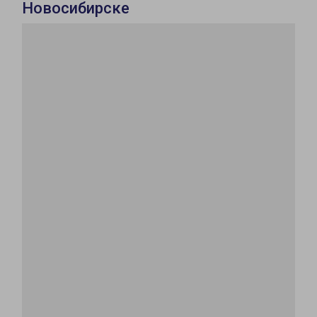
Новосибирске