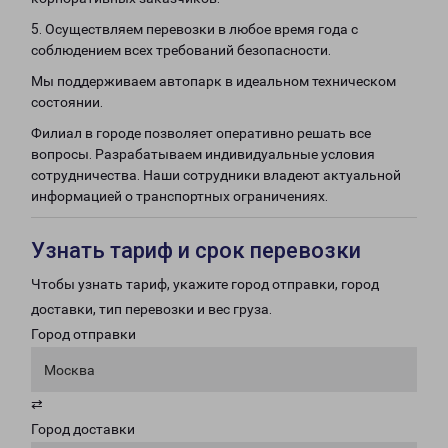
5. Осуществляем перевозки в любое время года с
соблюдением всех требований безопасности.
Мы поддерживаем автопарк в идеальном техническом
состоянии.
Филиал в городе позволяет оперативно решать все
вопросы. Разрабатываем индивидуальные условия
сотрудничества. Наши сотрудники владеют актуальной
информацией о транспортных ограничениях.
Узнать тариф и срок перевозки
Чтобы узнать тариф, укажите город отправки, город
доставки, тип перевозки и вес груза.
Город отправки
Москва
⇄
Город доставки