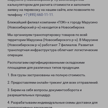
калькулятором для расчета стоимости и заполните
заявку на перевозку на нашем сайте, или позвоните по
телефону:
+7 (495) 660-11-11
.
Ближайший филиал компании «ПЭК» к городу Марусино
(Новосибирский р-н) находится в Новосибирске.
Мы организуем транспортировку товаров по всей
территории Марусина (Новосибирского р-н). В Марусине
(Новосибирском р-н) работают 7 филиалов. Развитая
транспортная инфраструктура облегчает логистические
операции.
Располагаем сертифицированными складскими
площадями для различных типов продукции.
1. Все грузы застрахованы на полную стоимость.
2. Предоставляем онлайн-трекинг для всех отправлений.
3. Берем на себя вопросы документооборота и
разрешительных процедур.
4. Разрабатываем индивидуальные схемы доставки для
корпоративных заказчиков.