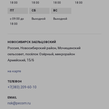
18:00
18:00
18:00
18:00
с 09:00 до
Выходной
Выходной
18:00
НОВОСИБИРСК ЗАЕЛЬЦОВСКИЙ
Россия, Новосибирский район, Мочищенский
сельсовет, посёлок Озёрный, микрорайон
Армейский, 15/6
на карте
ТЕЛЕФОН
+7(383) 209-60-10
EMAIL
nsk@pecom.ru