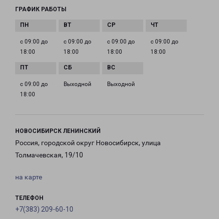
ГРАФИК РАБОТЫ
с 09:00 до
с 09:00 до
с 09:00 до
с 09:00 до
18:00
18:00
18:00
18:00
с 09:00 до
Выходной
Выходной
18:00
НОВОСИБИРСК ЛЕНИНСКИЙ
Россия, городской округ Новосибирск, улица
Толмачевская, 19/10
на карте
ТЕЛЕФОН
+7(383) 209-60-10