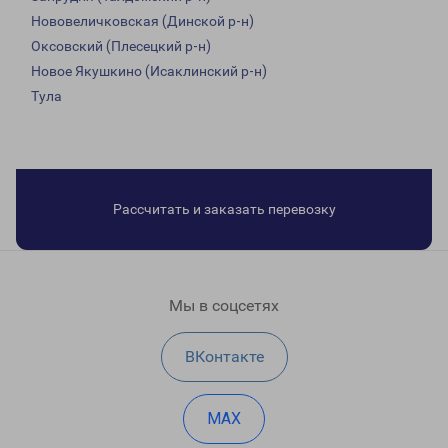
Нововеличковская (Динской р-н)
Оксовский (Плесецкий р-н)
Новое Якушкино (Исаклинский р-н)
Тула
Рассчитать и заказать перевозку
Мы в соцсетях
ВКонтакте
MAX