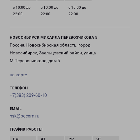
с 10:00 до
с 10:00 до
с 10:00 до
22:00
22:00
22:00
НОВОСИБИРСК МИХАИЛА ПЕРЕВОЗЧИКОВА 5
Россия, Новосибирская область, город
Новосибирск, Заельцовский район, улица
М.Перевозчикова, дом 5
на карте
ТЕЛЕФОН
+7(383) 209-60-10
EMAIL
nsk@pecom.ru
ГРАФИК РАБОТЫ