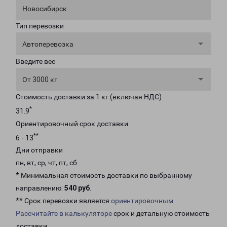
Новосибирск
Тип перевозки
Автоперевозка
Введите вес
От 3000 кг
Стоимость доставки за 1 кг (включая НДС)
*
31.9
Ориентировочный срок доставки
**
6 - 13
Дни отправки
пн, вт, ср, чт, пт, сб
* Минимальная стоимость доставки по выбранному
направлению:
540 руб
.
** Срок перевозки является
ориентировочным
Рассчитайте в калькуляторе
срок и детальную стоимость
доставки.