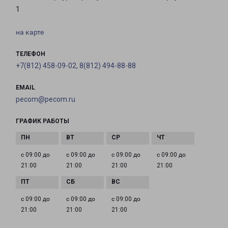
1
на карте
ТЕЛЕФОН
+7(812) 458-09-02, 8(812) 494-88-88
EMAIL
pecom@pecom.ru
ГРАФИК РАБОТЫ
с 09:00 до
с 09:00 до
с 09:00 до
с 09:00 до
21:00
21:00
21:00
21:00
с 09:00 до
с 09:00 до
с 09:00 до
21:00
21:00
21:00