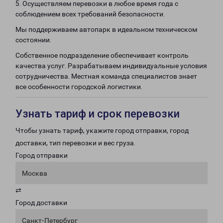
5. Осуществляем перевозки в любое время года с
соблюдением всех требований безопасности.
Мы поддерживаем автопарк в идеальном техническом
состоянии.
Собственное подразделение обеспечивает контроль
качества услуг. Разрабатываем индивидуальные условия
сотрудничества. Местная команда специалистов знает
все особенности городской логистики.
Узнать тариф и срок перевозки
Чтобы узнать тариф, укажите город отправки, город
доставки, тип перевозки и вес груза.
Город отправки
Москва
⇄
Город доставки
Санкт-Петербург