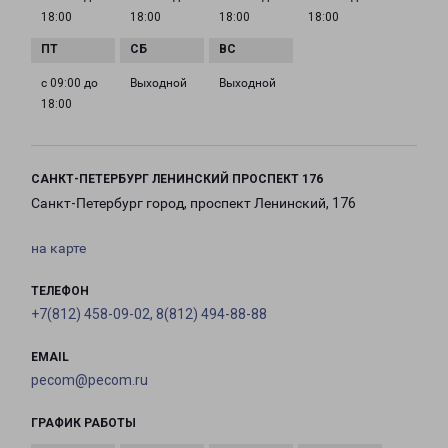
18:00
18:00
18:00
18:00
с 09:00 до
Выходной
Выходной
18:00
САНКТ-ПЕТЕРБУРГ ЛЕНИНСКИЙ ПРОСПЕКТ 176
Санкт-Петербург город, проспект Ленинский, 176
на карте
ТЕЛЕФОН
+7(812) 458-09-02, 8(812) 494-88-88
EMAIL
pecom@pecom.ru
ГРАФИК РАБОТЫ