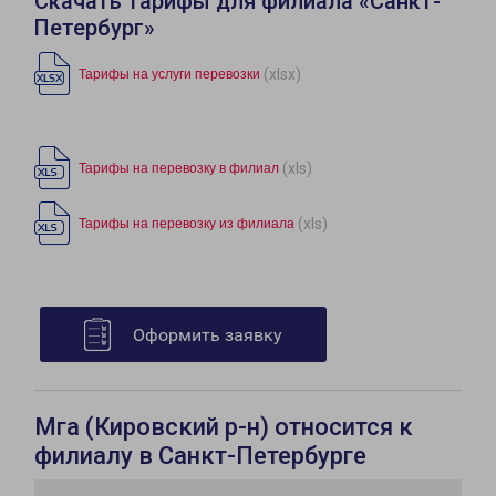
Скачать тарифы для филиала «Санкт-
Петербург»
(xlsx)
Тарифы на услуги перевозки
(xls)
Тарифы на перевозку в филиал
(xls)
Тарифы на перевозку из филиала
Оформить заявку
Мга (Кировский р-н) относится к
филиалу в Санкт-Петербурге