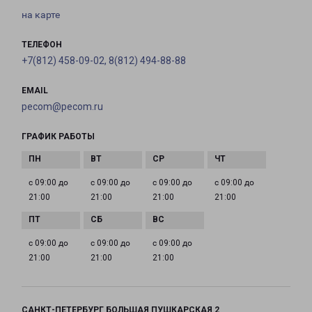
на карте
ТЕЛЕФОН
+7(812) 458-09-02, 8(812) 494-88-88
EMAIL
pecom@pecom.ru
ГРАФИК РАБОТЫ
с 09:00 до
с 09:00 до
с 09:00 до
с 09:00 до
21:00
21:00
21:00
21:00
с 09:00 до
с 09:00 до
с 09:00 до
21:00
21:00
21:00
САНКТ-ПЕТЕРБУРГ БОЛЬШАЯ ПУШКАРСКАЯ 2