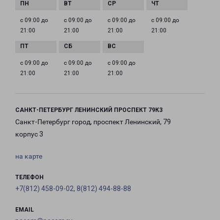
с 09:00 до
с 09:00 до
с 09:00 до
с 09:00 до
21:00
21:00
21:00
21:00
с 09:00 до
с 09:00 до
с 09:00 до
21:00
21:00
21:00
САНКТ-ПЕТЕРБУРГ ЛЕНИНСКИЙ ПРОСПЕКТ 79К3
Санкт-Петербург город, проспект Ленинский, 79
корпус 3
на карте
ТЕЛЕФОН
+7(812) 458-09-02, 8(812) 494-88-88
EMAIL