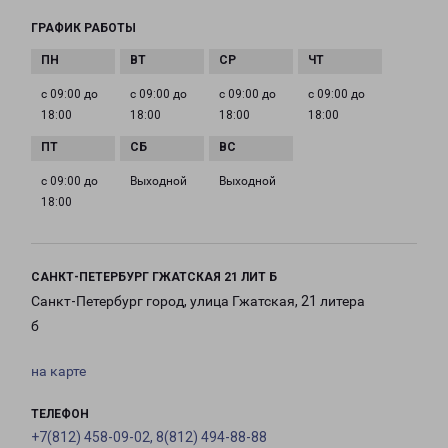
ГРАФИК РАБОТЫ
с 09:00 до
с 09:00 до
с 09:00 до
с 09:00 до
18:00
18:00
18:00
18:00
с 09:00 до
Выходной
Выходной
18:00
САНКТ-ПЕТЕРБУРГ ГЖАТСКАЯ 21 ЛИТ Б
Санкт-Петербург город, улица Гжатская, 21 литера
б
на карте
ТЕЛЕФОН
+7(812) 458-09-02, 8(812) 494-88-88