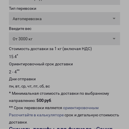
Тип перевозки
Автоперевозка
Введите вес
От 3000 кг
Стоимость доставки за 1 кг (включая НДС)
*
15.4
Ориентировочный срок доставки
**
2 - 4
Дни отправки
пн, вт, ср, чт, пт, сб, вс
* Минимальная стоимость доставки по выбранному
направлению:
500 руб
.
** Срок перевозки является
ориентировочным
Рассчитайте в калькуляторе
срок и детальную стоимость
доставки.