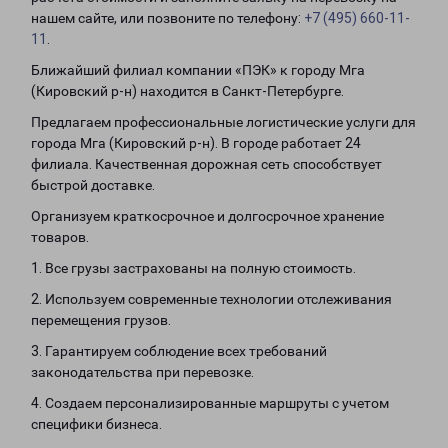
нашем сайте, или позвоните по телефону:
+7 (495) 660-11-
11
.
Ближайший филиал компании «ПЭК» к городу Мга
(Кировский р-н) находится в Санкт-Петербурге.
Предлагаем профессиональные логистические услуги для
города Мга (Кировский р-н). В городе работает 24
филиала. Качественная дорожная сеть способствует
быстрой доставке.
Организуем краткосрочное и долгосрочное хранение
товаров.
1. Все грузы застрахованы на полную стоимость.
2. Используем современные технологии отслеживания
перемещения грузов.
3. Гарантируем соблюдение всех требований
законодательства при перевозке.
4. Создаем персонализированные маршруты с учетом
специфики бизнеса.