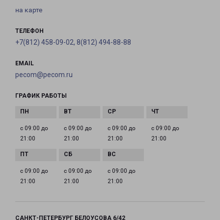
на карте
ТЕЛЕФОН
+7(812) 458-09-02, 8(812) 494-88-88
EMAIL
pecom@pecom.ru
ГРАФИК РАБОТЫ
с 09:00 до
с 09:00 до
с 09:00 до
с 09:00 до
21:00
21:00
21:00
21:00
с 09:00 до
с 09:00 до
с 09:00 до
21:00
21:00
21:00
САНКТ-ПЕТЕРБУРГ БЕЛОУСОВА 6/42