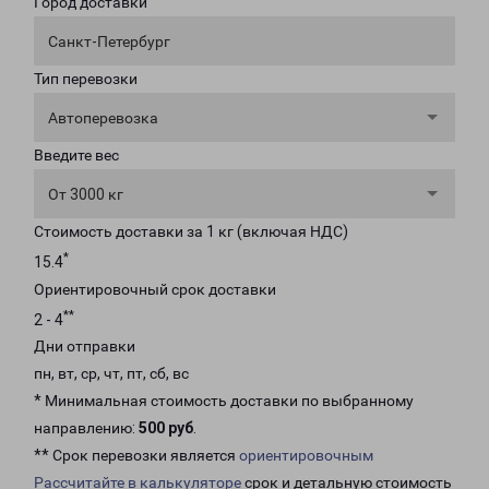
Город доставки
Санкт-Петербург
Тип перевозки
Автоперевозка
Введите вес
От 3000 кг
Стоимость доставки за 1 кг (включая НДС)
*
15.4
Ориентировочный срок доставки
**
2 - 4
Дни отправки
пн, вт, ср, чт, пт, сб, вс
* Минимальная стоимость доставки по выбранному
направлению:
500 руб
.
** Срок перевозки является
ориентировочным
Рассчитайте в калькуляторе
срок и детальную стоимость