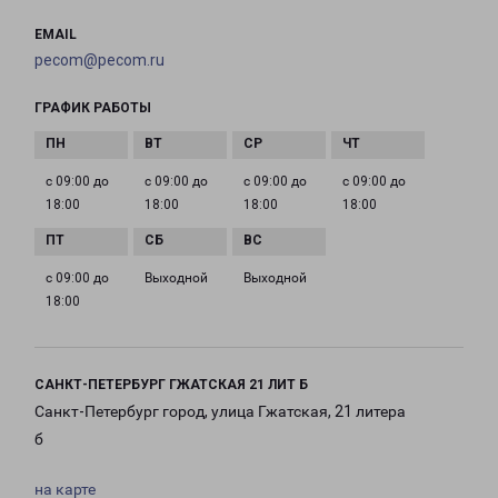
EMAIL
pecom@pecom.ru
ГРАФИК РАБОТЫ
с 09:00 до
с 09:00 до
с 09:00 до
с 09:00 до
18:00
18:00
18:00
18:00
с 09:00 до
Выходной
Выходной
18:00
САНКТ-ПЕТЕРБУРГ ГЖАТСКАЯ 21 ЛИТ Б
Санкт-Петербург город, улица Гжатская, 21 литера
б
на карте