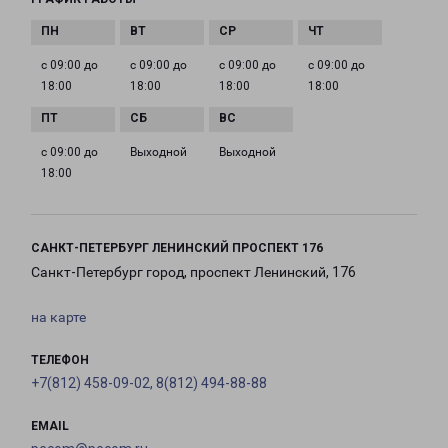
с 09:00 до
с 09:00 до
с 09:00 до
с 09:00 до
18:00
18:00
18:00
18:00
с 09:00 до
Выходной
Выходной
18:00
САНКТ-ПЕТЕРБУРГ ЛЕНИНСКИЙ ПРОСПЕКТ 176
Санкт-Петербург город, проспект Ленинский, 176
на карте
ТЕЛЕФОН
+7(812) 458-09-02, 8(812) 494-88-88
EMAIL