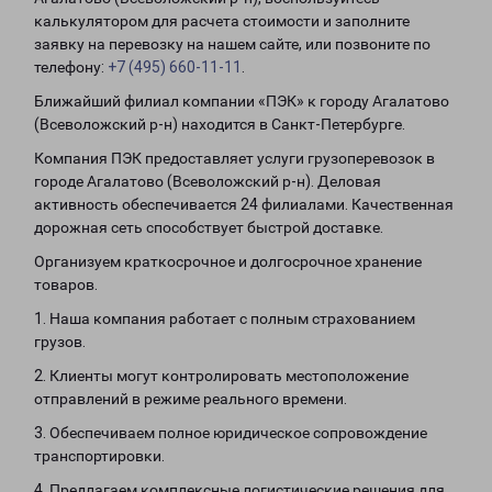
калькулятором для расчета стоимости и заполните
заявку на перевозку на нашем сайте, или позвоните по
телефону:
+7 (495) 660-11-11
.
Ближайший филиал компании «ПЭК» к городу Агалатово
(Всеволожский р-н) находится в Санкт-Петербурге.
Компания ПЭК предоставляет услуги грузоперевозок в
городе Агалатово (Всеволожский р-н). Деловая
активность обеспечивается 24 филиалами. Качественная
дорожная сеть способствует быстрой доставке.
Организуем краткосрочное и долгосрочное хранение
товаров.
1. Наша компания работает с полным страхованием
грузов.
2. Клиенты могут контролировать местоположение
отправлений в режиме реального времени.
3. Обеспечиваем полное юридическое сопровождение
транспортировки.
4. Предлагаем комплексные логистические решения для