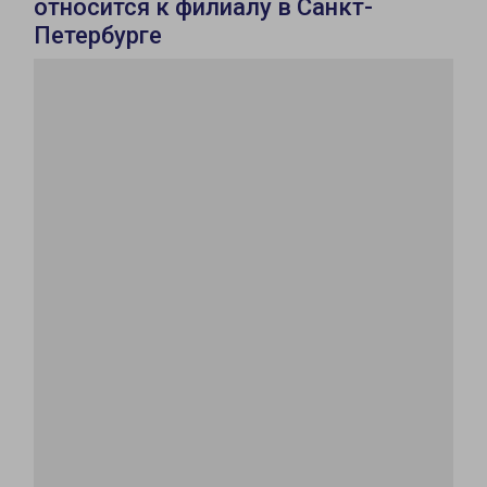
относится к филиалу в Санкт-
Петербурге