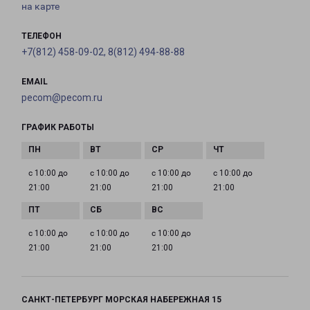
на карте
ТЕЛЕФОН
+7(812) 458-09-02, 8(812) 494-88-88
EMAIL
pecom@pecom.ru
ГРАФИК РАБОТЫ
с 10:00 до
с 10:00 до
с 10:00 до
с 10:00 до
21:00
21:00
21:00
21:00
с 10:00 до
с 10:00 до
с 10:00 до
21:00
21:00
21:00
САНКТ-ПЕТЕРБУРГ МОРСКАЯ НАБЕРЕЖНАЯ 15