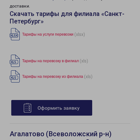
доставки.
Скачать тарифы для филиала «Санкт-
Петербург»
(xlsx)
Тарифы на услуги перевозки
(xls)
Тарифы на перевозку в филиал
(xls)
Тарифы на перевозку из филиала
Оформить заявку
Агалатово (Всеволожский р-н)