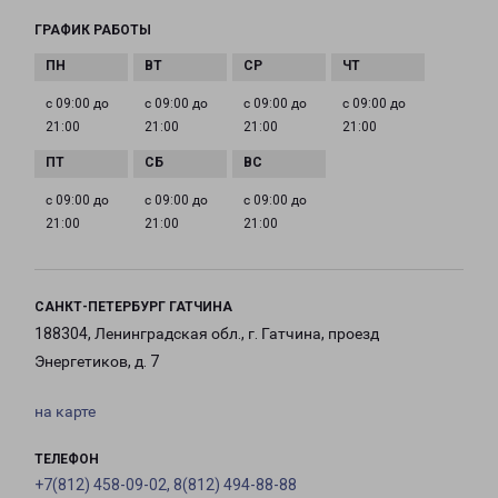
ГРАФИК РАБОТЫ
с 09:00 до
с 09:00 до
с 09:00 до
с 09:00 до
21:00
21:00
21:00
21:00
с 09:00 до
с 09:00 до
с 09:00 до
21:00
21:00
21:00
САНКТ-ПЕТЕРБУРГ ГАТЧИНА
188304, Ленинградская обл., г. Гатчина, проезд
Энергетиков, д. 7
на карте
ТЕЛЕФОН
+7(812) 458-09-02, 8(812) 494-88-88