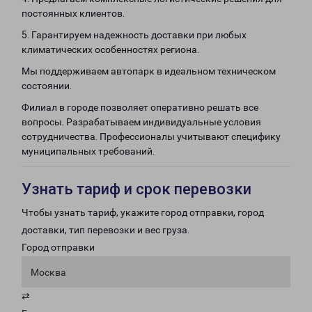
постоянных клиентов.
5. Гарантируем надежность доставки при любых
климатических особенностях региона.
Мы поддерживаем автопарк в идеальном техническом
состоянии.
Филиал в городе позволяет оперативно решать все
вопросы. Разрабатываем индивидуальные условия
сотрудничества. Профессионалы учитывают специфику
муниципальных требований.
Узнать тариф и срок перевозки
Чтобы узнать тариф, укажите город отправки, город
доставки, тип перевозки и вес груза.
Город отправки
Москва
⇄