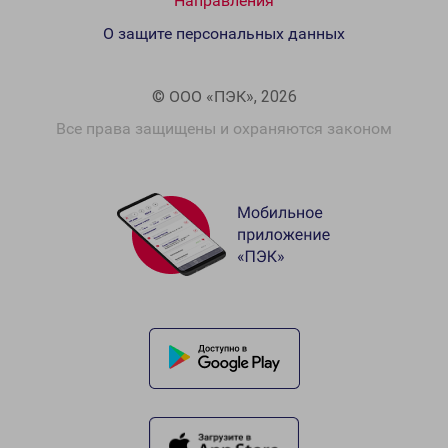
Направления
О защите персональных данных
© ООО «ПЭК», 2026
Все права защищены и охраняются законом