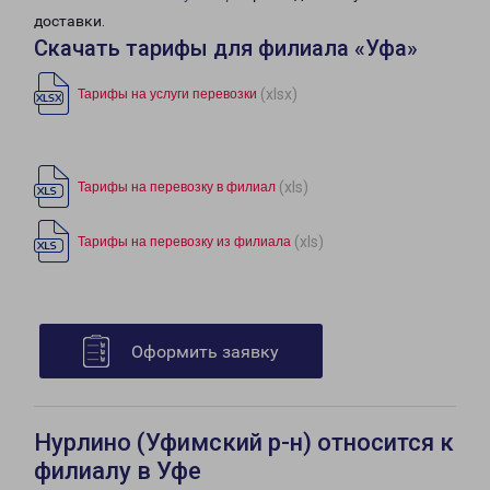
доставки.
Скачать тарифы для филиала «Уфа»
(xlsx)
Тарифы на услуги перевозки
(xls)
Тарифы на перевозку в филиал
(xls)
Тарифы на перевозку из филиала
Оформить заявку
Нурлино (Уфимский р-н) относится к
филиалу в Уфе