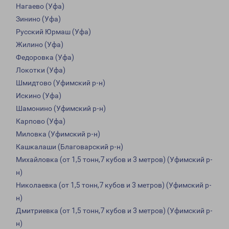
Нагаево (Уфа)
Зинино (Уфа)
Русский Юрмаш (Уфа)
Жилино (Уфа)
Федоровка (Уфа)
Локотки (Уфа)
Шмидтово (Уфимский р-н)
Искино (Уфа)
Шамонино (Уфимский р-н)
Карпово (Уфа)
Миловка (Уфимский р-н)
Кашкалаши (Благоварский р-н)
Михайловка (от 1,5 тонн,7 кубов и 3 метров) (Уфимский р-
н)
Николаевка (от 1,5 тонн,7 кубов и 3 метров) (Уфимский р-
н)
Дмитриевка (от 1,5 тонн,7 кубов и 3 метров) (Уфимский р-
н)