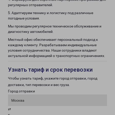
регулярных отправителей.
5. Адаптируем технику и логистику под различные
погодные условия.
Мы проводим регулярное техническое обслуживание и
диагностику автомобилей.
Местный офис обеспечивает персональный подход к
каждому клиенту. Разрабатываем индивидуальные
условия сотрудничества. Наши сотрудники владеют
актуальной информацией о транспортных ограничениях.
Узнать тариф и срок перевозки
Чтобы узнать тариф, укажите город отправки, город
доставки, тип перевозки и вес груза.
Город отправки
Москва
⇄