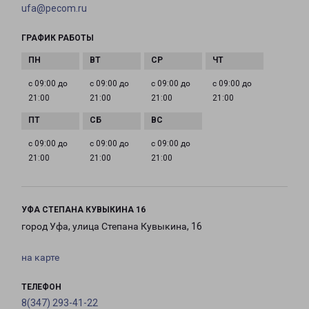
ufa@pecom.ru
ГРАФИК РАБОТЫ
с 09:00 до
с 09:00 до
с 09:00 до
с 09:00 до
21:00
21:00
21:00
21:00
с 09:00 до
с 09:00 до
с 09:00 до
21:00
21:00
21:00
УФА СТЕПАНА КУВЫКИНА 16
город Уфа, улица Степана Кувыкина, 16
на карте
ТЕЛЕФОН
8(347) 293-41-22