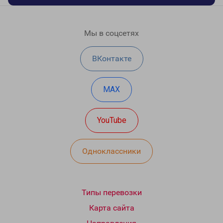
Мы в соцсетях
ВКонтакте
MAX
YouTube
Одноклассники
Типы перевозки
Карта сайта