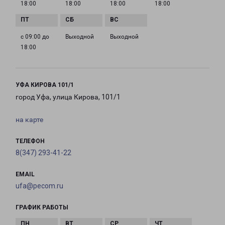
18:00
18:00
18:00
18:00
с 09:00 до
Выходной
Выходной
18:00
УФА КИРОВА 101/1
город Уфа, улица Кирова, 101/1
на карте
ТЕЛЕФОН
8(347) 293-41-22
EMAIL
ufa@pecom.ru
ГРАФИК РАБОТЫ