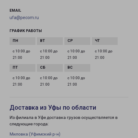
EMAIL
ufa@pecom.ru
ГРАФИК РАБОТЫ
с 10:00 до
с 10:00 до
с 10:00 до
с 10:00 до
21:00
21:00
21:00
21:00
с 10:00 до
с 10:00 до
с 10:00 до
21:00
21:00
21:00
Доставка из Уфы по области
Из филиала в Уфе доставка грузов осуществляется в
следующие города:
Миловка (Уфимский р-н)