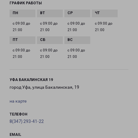
ГРАФИК РАБОТЫ
с 09:00 до
с 09:00 до
с 09:00 до
с 09:00 до
21:00
21:00
21:00
21:00
с 09:00 до
с 09:00 до
с 09:00 до
21:00
21:00
21:00
УФА БАКАЛИНСКАЯ 19
город Уфа, улица Бакалинская, 19
на карте
ТЕЛЕФОН
8(347) 293-41-22
EMAIL