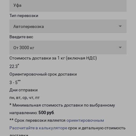
Уфа
Тип перевозки
Автоперевозка
Введите вес
От 3000 кг
Стоимость доставки за 1 кг (включая НДС)
*
22.3
Ориентировочный срок доставки
**
3 - 5
Дни отправки
пн, вт, ср, чт, пт
* Минимальная стоимость доставки по выбранному
направлению:
500 руб
.
** Срок перевозки является
ориентировочным
Рассчитайте в калькуляторе
срок и детальную стоимость
доставки.