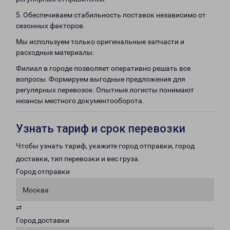
5. Обеспечиваем стабильность поставок независимо от
сезонных факторов.
Мы используем только оригинальные запчасти и
расходные материалы.
Филиал в городе позволяет оперативно решать все
вопросы. Формируем выгодные предложения для
регулярных перевозок. Опытные логисты понимают
нюансы местного документооборота.
Узнать тариф и срок перевозки
Чтобы узнать тариф, укажите город отправки, город
доставки, тип перевозки и вес груза.
Город отправки
Москва
⇄
Город доставки