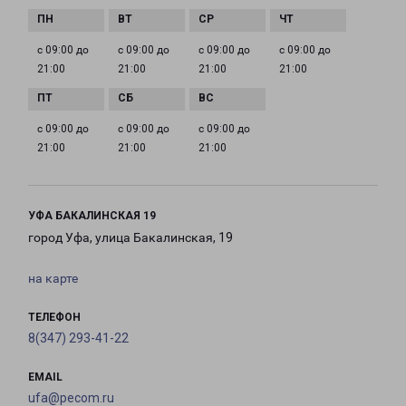
с 09:00 до
с 09:00 до
с 09:00 до
с 09:00 до
21:00
21:00
21:00
21:00
с 09:00 до
с 09:00 до
с 09:00 до
21:00
21:00
21:00
УФА БАКАЛИНСКАЯ 19
город Уфа, улица Бакалинская, 19
на карте
ТЕЛЕФОН
8(347) 293-41-22
EMAIL
ufa@pecom.ru