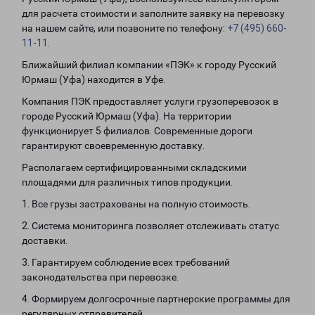
для расчета стоимости и заполните заявку на перевозку
на нашем сайте, или позвоните по телефону:
+7 (495) 660-
11-11
.
Ближайший филиал компании «ПЭК» к городу Русский
Юрмаш (Уфа) находится в Уфе.
Компания ПЭК предоставляет услуги грузоперевозок в
городе Русский Юрмаш (Уфа). На территории
функционирует 5 филиалов. Современные дороги
гарантируют своевременную доставку.
Располагаем сертифицированными складскими
площадями для различных типов продукции.
1. Все грузы застрахованы на полную стоимость.
2. Система мониторинга позволяет отслеживать статус
доставки.
3. Гарантируем соблюдение всех требований
законодательства при перевозке.
4. Формируем долгосрочные партнерские программы для
регулярных отправителей.