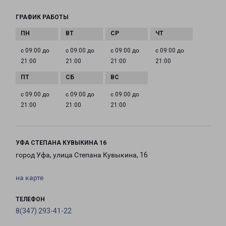
ГРАФИК РАБОТЫ
с 09:00 до
с 09:00 до
с 09:00 до
с 09:00 до
21:00
21:00
21:00
21:00
с 09:00 до
с 09:00 до
с 09:00 до
21:00
21:00
21:00
УФА СТЕПАНА КУВЫКИНА 16
город Уфа, улица Степана Кувыкина, 16
на карте
ТЕЛЕФОН
8(347) 293-41-22