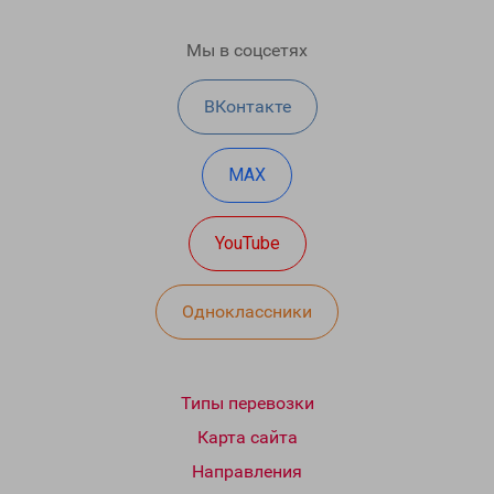
Мы в соцсетях
ВКонтакте
MAX
YouTube
Одноклассники
Типы перевозки
Карта сайта
Направления