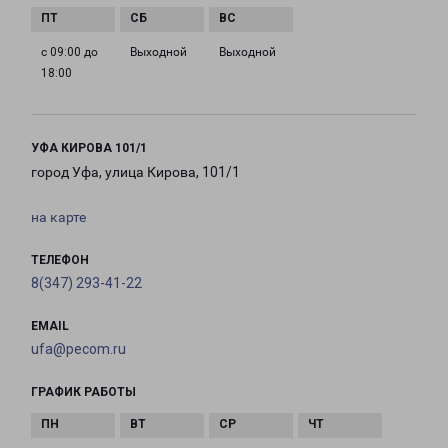
с 09:00 до
Выходной
Выходной
18:00
УФА КИРОВА 101/1
город Уфа, улица Кирова, 101/1
на карте
ТЕЛЕФОН
8(347) 293-41-22
EMAIL
ufa@pecom.ru
ГРАФИК РАБОТЫ