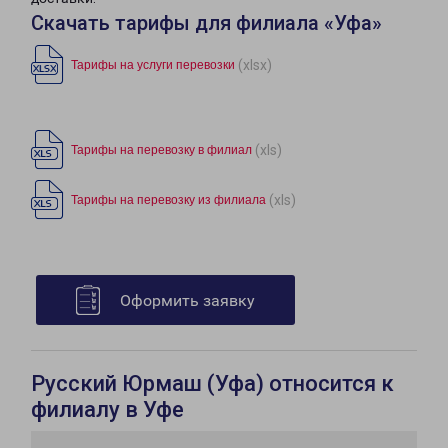
Скачать тарифы для филиала «Уфа»
(xlsx)
Тарифы на услуги перевозки
(xls)
Тарифы на перевозку в филиал
(xls)
Тарифы на перевозку из филиала
Оформить заявку
Русский Юрмаш (Уфа) относится к
филиалу в Уфе