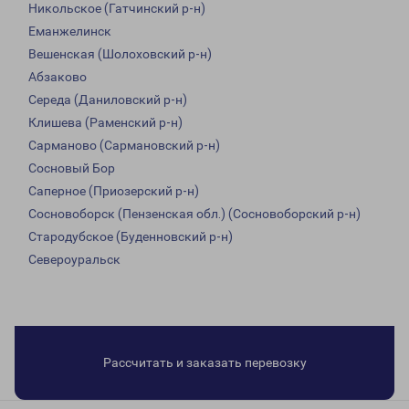
Никольское (Гатчинский р-н)
Еманжелинск
Вешенская (Шолоховский р-н)
Абзаково
Середа (Даниловский р-н)
Клишева (Раменский р-н)
Сарманово (Сармановский р-н)
Сосновый Бор
Саперное (Приозерский р-н)
Сосновоборск (Пензенская обл.) (Сосновоборский р-н)
Стародубское (Буденновский р-н)
Североуральск
Рассчитать и заказать перевозку