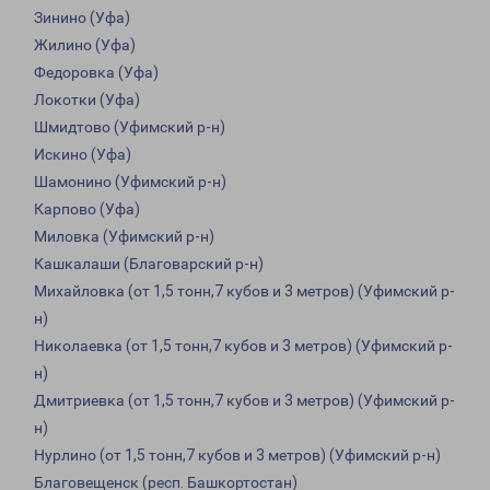
Зинино (Уфа)
Жилино (Уфа)
Федоровка (Уфа)
Локотки (Уфа)
Шмидтово (Уфимский р-н)
Искино (Уфа)
Шамонино (Уфимский р-н)
Карпово (Уфа)
Миловка (Уфимский р-н)
Кашкалаши (Благоварский р-н)
Михайловка (от 1,5 тонн,7 кубов и 3 метров) (Уфимский р-
н)
Николаевка (от 1,5 тонн,7 кубов и 3 метров) (Уфимский р-
н)
Дмитриевка (от 1,5 тонн,7 кубов и 3 метров) (Уфимский р-
н)
Нурлино (от 1,5 тонн,7 кубов и 3 метров) (Уфимский р-н)
Благовещенск (респ. Башкортостан)