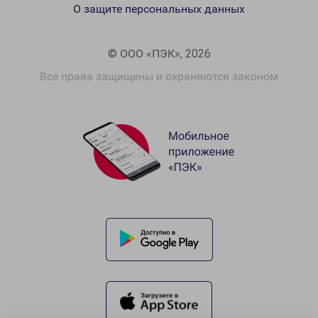
О защите персональных данных
© ООО «ПЭК», 2026
Все права защищены и охраняются законом