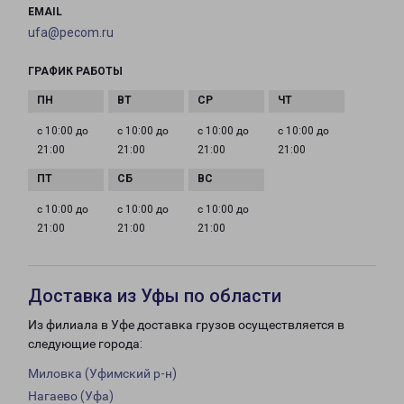
EMAIL
ufa@pecom.ru
ГРАФИК РАБОТЫ
с 10:00 до
с 10:00 до
с 10:00 до
с 10:00 до
21:00
21:00
21:00
21:00
с 10:00 до
с 10:00 до
с 10:00 до
21:00
21:00
21:00
Доставка из Уфы по области
Из филиала в Уфе доставка грузов осуществляется в
следующие города:
Миловка (Уфимский р-н)
Нагаево (Уфа)