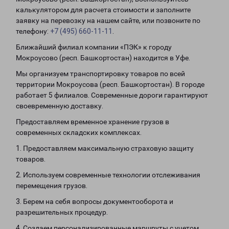
калькулятором для расчета стоимости и заполните
заявку на перевозку на нашем сайте, или позвоните по
телефону:
+7 (495) 660-11-11
.
Ближайший филиал компании «ПЭК» к городу
Мокроусово (респ. Башкортостан) находится в Уфе.
Мы организуем транспортировку товаров по всей
территории Мокроусова (респ. Башкортостан). В городе
работает 5 филиалов. Современные дороги гарантируют
своевременную доставку.
Предоставляем временное хранение грузов в
современных складских комплексах.
1. Предоставляем максимальную страховую защиту
товаров.
2. Используем современные технологии отслеживания
перемещения грузов.
3. Берем на себя вопросы документооборота и
разрешительных процедур.
4. Создаем персонализированные маршруты с учетом