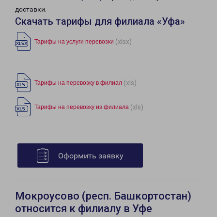
доставки.
Скачать тарифы для филиала «Уфа»
(xlsx)
Тарифы на услуги перевозки
(xls)
Тарифы на перевозку в филиал
(xls)
Тарифы на перевозку из филиала
Оформить заявку
Мокроусово (респ. Башкортостан)
относится к филиалу в Уфе