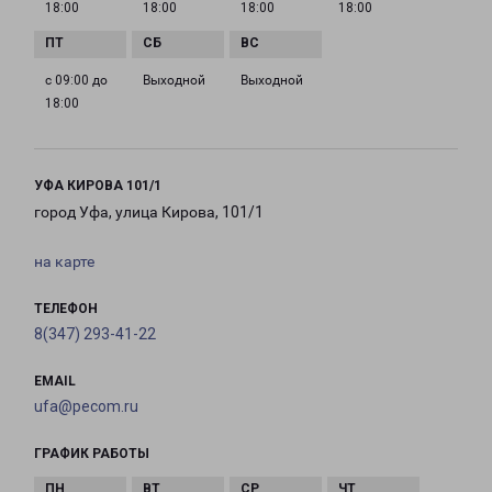
18:00
18:00
18:00
18:00
с 09:00 до
Выходной
Выходной
18:00
УФА КИРОВА 101/1
город Уфа, улица Кирова, 101/1
на карте
ТЕЛЕФОН
8(347) 293-41-22
EMAIL
ufa@pecom.ru
ГРАФИК РАБОТЫ