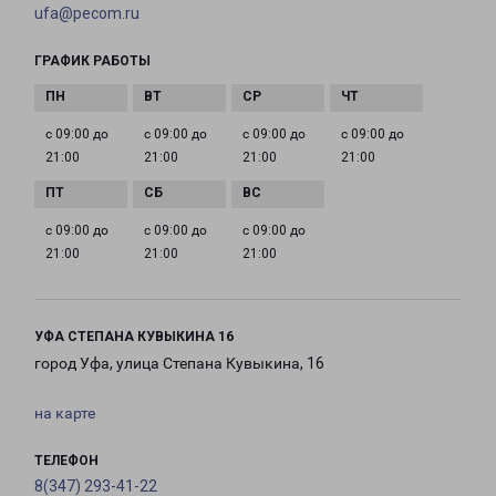
ufa@pecom.ru
ГРАФИК РАБОТЫ
с 09:00 до
с 09:00 до
с 09:00 до
с 09:00 до
21:00
21:00
21:00
21:00
с 09:00 до
с 09:00 до
с 09:00 до
21:00
21:00
21:00
УФА СТЕПАНА КУВЫКИНА 16
город Уфа, улица Степана Кувыкина, 16
на карте
ТЕЛЕФОН
8(347) 293-41-22