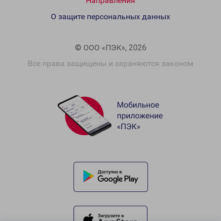
Направления
О защите персональных данных
© ООО «ПЭК», 2026
Все права защищены и охраняются законом