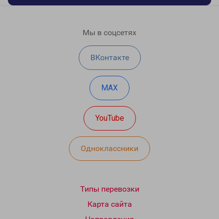
Мы в соцсетях
ВКонтакте
MAX
YouTube
Одноклассники
Типы перевозки
Карта сайта