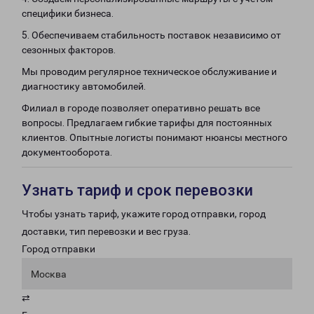
специфики бизнеса.
5. Обеспечиваем стабильность поставок независимо от
сезонных факторов.
Мы проводим регулярное техническое обслуживание и
диагностику автомобилей.
Филиал в городе позволяет оперативно решать все
вопросы. Предлагаем гибкие тарифы для постоянных
клиентов. Опытные логисты понимают нюансы местного
документооборота.
Узнать тариф и срок перевозки
Чтобы узнать тариф, укажите город отправки, город
доставки, тип перевозки и вес груза.
Город отправки
Москва
⇄