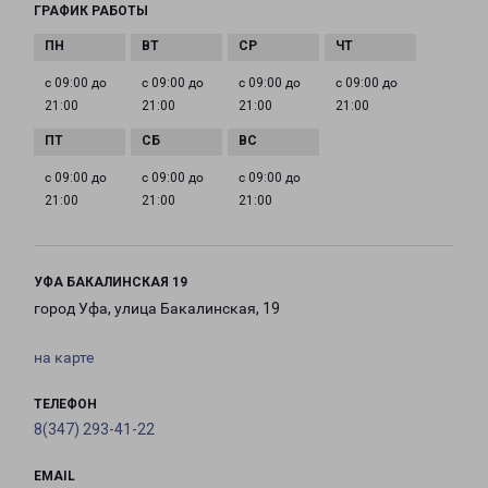
ГРАФИК РАБОТЫ
с 09:00 до
с 09:00 до
с 09:00 до
с 09:00 до
21:00
21:00
21:00
21:00
с 09:00 до
с 09:00 до
с 09:00 до
21:00
21:00
21:00
УФА БАКАЛИНСКАЯ 19
город Уфа, улица Бакалинская, 19
на карте
ТЕЛЕФОН
8(347) 293-41-22
EMAIL