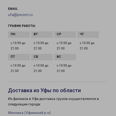
EMAIL
ufa@pecom.ru
ГРАФИК РАБОТЫ
с 10:00 до
с 10:00 до
с 10:00 до
с 10:00 до
21:00
21:00
21:00
21:00
с 10:00 до
с 10:00 до
с 10:00 до
21:00
21:00
21:00
Доставка из Уфы по области
Из филиала в Уфе доставка грузов осуществляется в
следующие города:
Миловка (Уфимский р-н)