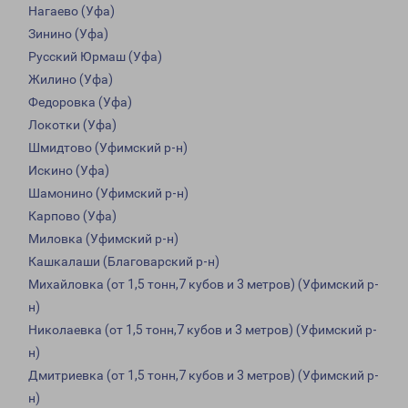
Нагаево (Уфа)
Зинино (Уфа)
Русский Юрмаш (Уфа)
Жилино (Уфа)
Федоровка (Уфа)
Локотки (Уфа)
Шмидтово (Уфимский р-н)
Искино (Уфа)
Шамонино (Уфимский р-н)
Карпово (Уфа)
Миловка (Уфимский р-н)
Кашкалаши (Благоварский р-н)
Михайловка (от 1,5 тонн,7 кубов и 3 метров) (Уфимский р-
н)
Николаевка (от 1,5 тонн,7 кубов и 3 метров) (Уфимский р-
н)
Дмитриевка (от 1,5 тонн,7 кубов и 3 метров) (Уфимский р-
н)