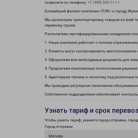
позвоните по телефону:
+7 (495) 660-11-11
.
Ближайший филиал компании «ПЭК» к городу Жуковк
Мы организуем транспортировку товаров по всей те
перевозку грузов.
Располагаем сертифицированными складскими пло
1. Наша компания работает с полным страхованием
2. Клиенты могут контролировать местоположение 
3. Оформляем все необходимые документы для меж
4. Предлагаем комплексные логистические решения
5. Адаптируем технику и логистику под различные п
Мы проводим регулярное техническое обслуживание
Собственное подразделение обеспечивает контроль
Узнать тариф и срок перево
Чтобы узнать тариф, укажите город отправки, город 
Город отправки
Москва