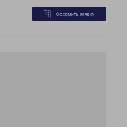
Оформить заявку