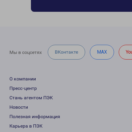
ВКонтакте
MAX
Yo
Мы в соцсетях
О компании
Пресс-центр
Стань агентом ПЭК
Новости
Полезная информация
Карьера в ПЭК