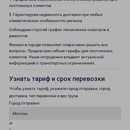
постоянных клиентов.
5. Гарантируем надежность доставки при любых
климатических особенностях региона.
Соблюдаем строгий график технических осмотров и
ремонтов.
Филиал в городе позволяет оперативно решать все
вопросы. Предлагаем гибкие тарифы для постоянных
клиентов. Наши сотрудники владеют актуальной
информацией о транспортных ограничениях.
Узнать тариф и срок перевозки
Чтобы узнать тариф, укажите город отправки, город
доставки, тип перевозки и вес груза.
Город отправки
Москва
⇄