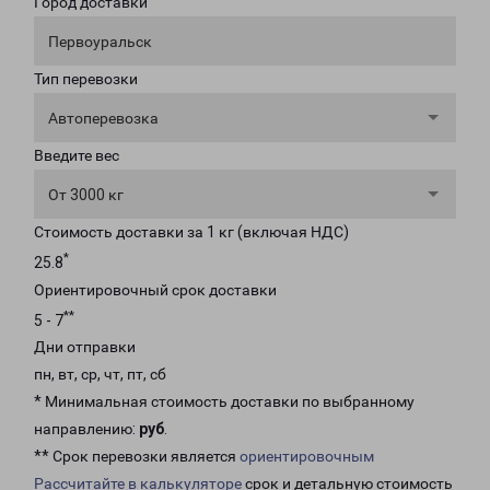
Город доставки
Первоуральск
Тип перевозки
Автоперевозка
Введите вес
От 3000 кг
Стоимость доставки за 1 кг (включая НДС)
*
25.8
Ориентировочный срок доставки
**
5 - 7
Дни отправки
пн, вт, ср, чт, пт, сб
* Минимальная стоимость доставки по выбранному
направлению:
руб
.
** Срок перевозки является
ориентировочным
Рассчитайте в калькуляторе
срок и детальную стоимость