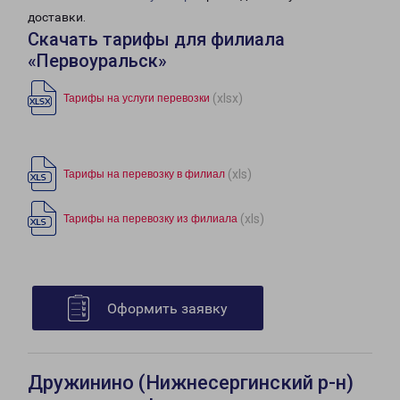
доставки.
Скачать тарифы для филиала
«Первоуральск»
(xlsx)
Тарифы на услуги перевозки
(xls)
Тарифы на перевозку в филиал
(xls)
Тарифы на перевозку из филиала
Оформить заявку
Дружинино (Нижнесергинский р-н)