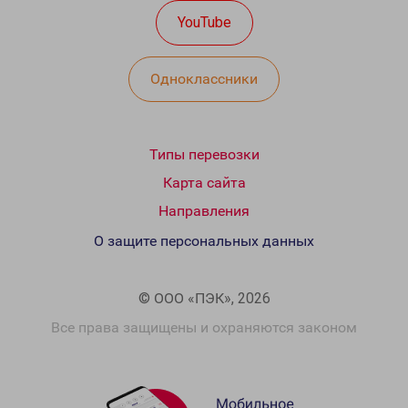
YouTube
Одноклассники
Типы перевозки
Карта сайта
Направления
О защите персональных данных
© ООО «ПЭК», 2026
Все права защищены и охраняются законом