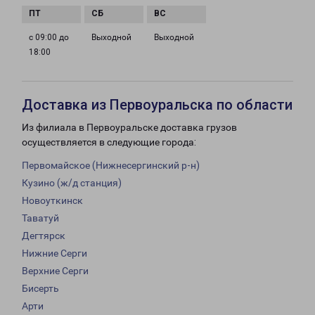
с 09:00 до
Выходной
Выходной
18:00
Доставка из Первоуральска по области
Из филиала в Первоуральске доставка грузов
осуществляется в следующие города:
Первомайское (Нижнесергинский р-н)
Кузино (ж/д станция)
Новоуткинск
Таватуй
Дегтярск
Нижние Серги
Верхние Серги
Бисерть
Арти