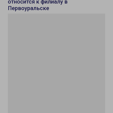
относится к филиалу в
Первоуральске