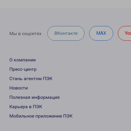
ВКонтакте
MAX
Yo
Мы в соцсетях
О компании
Пресс-центр
Стань агентом ПЭК
Новости
Полезная информация
Карьера в ПЭК
Мобильное приложение ПЭК