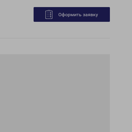
Оформить заявку