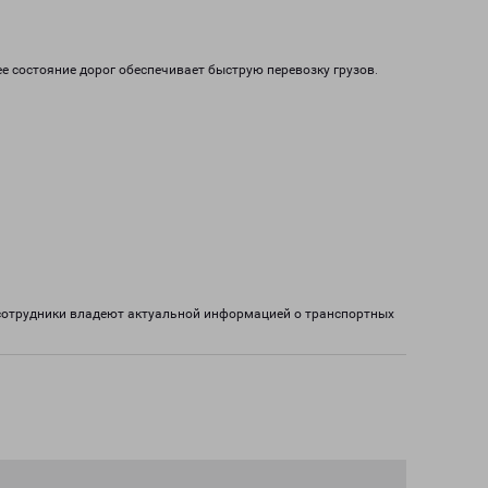
 состояние дорог обеспечивает быструю перевозку грузов.
 сотрудники владеют актуальной информацией о транспортных