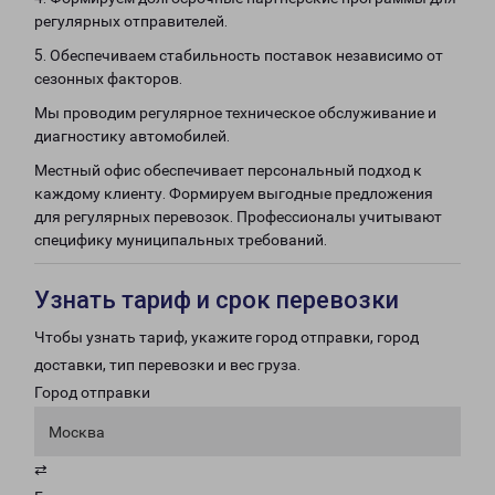
регулярных отправителей.
5. Обеспечиваем стабильность поставок независимо от
сезонных факторов.
Мы проводим регулярное техническое обслуживание и
диагностику автомобилей.
Местный офис обеспечивает персональный подход к
каждому клиенту. Формируем выгодные предложения
для регулярных перевозок. Профессионалы учитывают
специфику муниципальных требований.
Узнать тариф и срок перевозки
Чтобы узнать тариф, укажите город отправки, город
доставки, тип перевозки и вес груза.
Город отправки
Москва
⇄