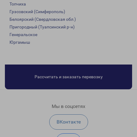
Топчиха
Грэсовский (Симферополь)
Белоярский (Свердловская обл.)
Пригородный (Туапсинский р-н)
Генеральское
Юргамыш
Рассчитать и заказать перевозку
Мы в соцсетях
ВКонтакте