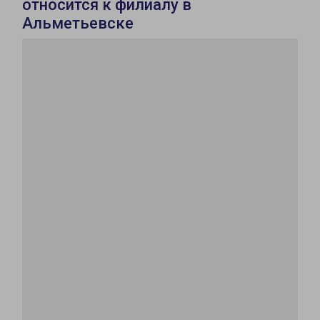
относится к филиалу в
Альметьевске