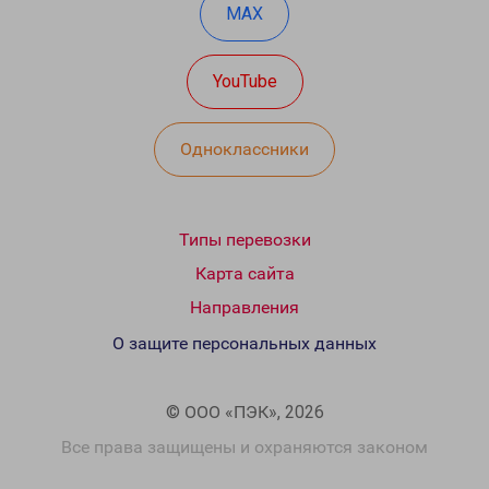
MAX
YouTube
Одноклассники
Типы перевозки
Карта сайта
Направления
О защите персональных данных
© ООО «ПЭК», 2026
Все права защищены и охраняются законом