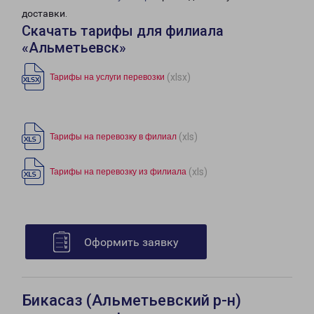
доставки.
Скачать тарифы для филиала
«Альметьевск»
(xlsx)
Тарифы на услуги перевозки
(xls)
Тарифы на перевозку в филиал
(xls)
Тарифы на перевозку из филиала
Оформить заявку
Бикасаз (Альметьевский р-н)