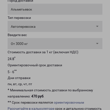
Город доставки
Альметьевск
Тип перевозки
Автоперевозка
Введите вес
От 3000 кг
Стоимость доставки за 1 кг (включая НДС)
*
24.8
Ориентировочный срок доставки
**
5 - 6
Дни отправки
пн, вт, ср, чт, пт
* Минимальная стоимость доставки по выбранному
направлению:
470 руб
.
** Срок перевозки является
ориентировочным
Рассчитайте в калькуляторе
срок и детальную стоимость