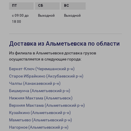
с 09:00 до
Выходной
Выходной
18:00
Доставка из Альметьевска по области
Из филиала в Альметьевске доставка грузов
осуществляется в следующие города:
Беркет-Ключ (Черемшанский р-н)
Старое Ибрайкино (Аксубаевский р-н)
Чалпы (Азнакаевский р-н)
Бишмунча (Альметьевский р-н)
Нижняя Мактама (Альметьевск)
Верхняя Мактама (Альметьевский р-н)
Кузайкино (Альметьевский р-н)
Маметьево (Альметьевский р-н)
Нагорное (Альметьевский р-н)