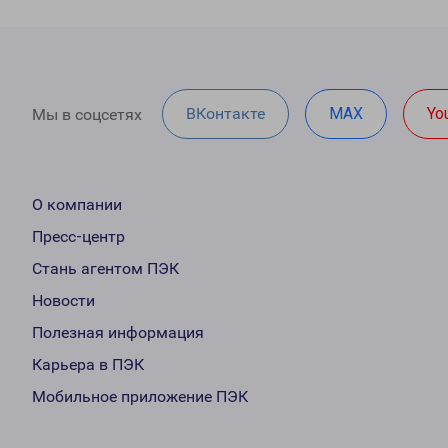
ВКонтакте
MAX
Yo
Мы в соцсетях
О компании
Пресс-центр
Стань агентом ПЭК
Новости
Полезная информация
Карьера в ПЭК
Мобильное приложение ПЭК