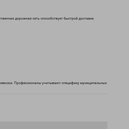
ственная дорожная сеть способствует быстрой доставке.
перевозок. Профессионалы учитывают специфику муниципальных