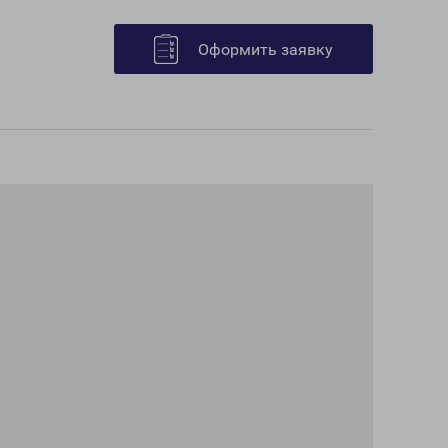
Оформить заявку