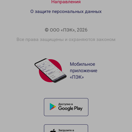
Направления
О защите персональных данных
© ООО «ПЭК», 2026
Все права защищены и охраняются законом