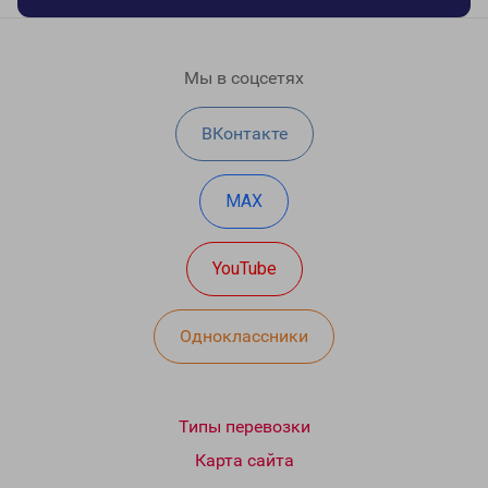
Мы в соцсетях
ВКонтакте
MAX
YouTube
Одноклассники
Типы перевозки
Карта сайта