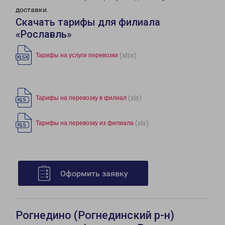
доставки.
Скачать тарифы для филиала
«Рославль»
(xlsx)
Тарифы на услуги перевозки
(xls)
Тарифы на перевозку в филиал
(xls)
Тарифы на перевозку из филиала
Оформить заявку
Рогнедино (Рогнединский р-н)