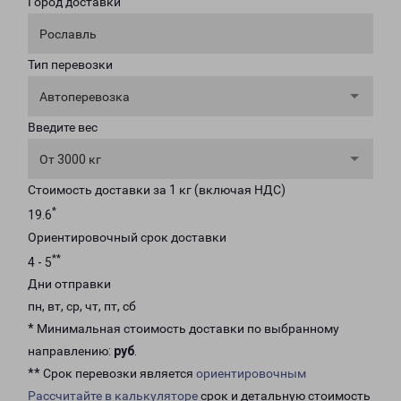
Город доставки
Рославль
Тип перевозки
Автоперевозка
Введите вес
От 3000 кг
Стоимость доставки за 1 кг (включая НДС)
*
19.6
Ориентировочный срок доставки
**
4 - 5
Дни отправки
пн, вт, ср, чт, пт, сб
* Минимальная стоимость доставки по выбранному
направлению:
руб
.
** Срок перевозки является
ориентировочным
Рассчитайте в калькуляторе
срок и детальную стоимость