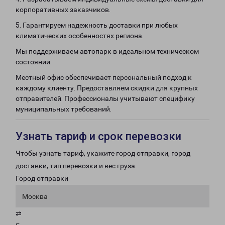
корпоративных заказчиков.
5. Гарантируем надежность доставки при любых
климатических особенностях региона.
Мы поддерживаем автопарк в идеальном техническом
состоянии.
Местный офис обеспечивает персональный подход к
каждому клиенту. Предоставляем скидки для крупных
отправителей. Профессионалы учитывают специфику
муниципальных требований.
Узнать тариф и срок перевозки
Чтобы узнать тариф, укажите город отправки, город
доставки, тип перевозки и вес груза.
Город отправки
Москва
⇄