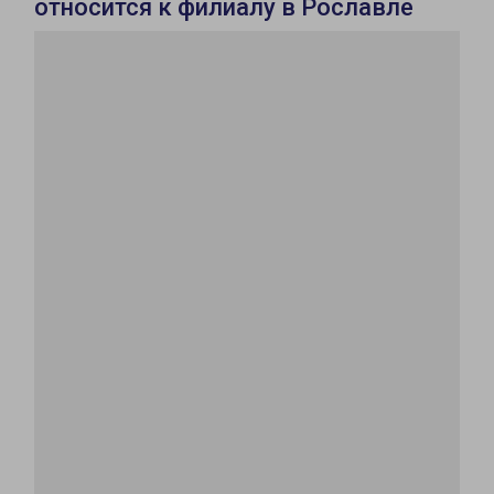
относится к филиалу в Рославле