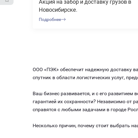
Акция на забор и доставку грузов в
Новосибирске.
Подробнее
ООО «ПЭК» обеспечит надежную доставку ваш
спутник в области логистических услуг, пр
Ваш бизнес развивается, и с его развитием
гарантией их сохранности? Независимо от 
справятся с любыми задачами в городе Росл
Несколько причин, почему стоит выбрать на