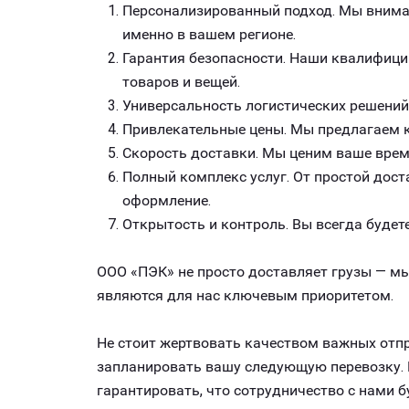
Персонализированный подход. Мы внимат
именно в вашем регионе.
Гарантия безопасности. Наши квалифици
товаров и вещей.
Универсальность логистических решений
Привлекательные цены. Мы предлагаем к
Скорость доставки. Мы ценим ваше врем
Полный комплекс услуг. От простой дост
оформление.
Открытость и контроль. Вы всегда будете
ООО «ПЭК» не просто доставляет грузы — мы
являются для нас ключевым приоритетом.
Не стоит жертвовать качеством важных отпр
запланировать вашу следующую перевозку. Р
гарантировать, что сотрудничество с нами