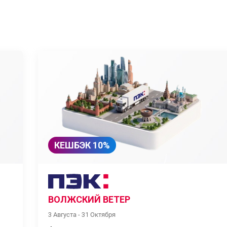
КЕШБЭК 10%
ВОЛЖСКИЙ ВЕТЕР
3 Августа - 31 Октября