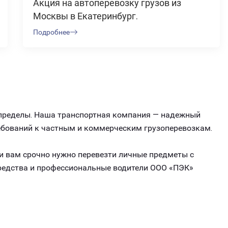
Акция на автоперевозку грузов из
Москвы в Екатеринбург.
Подробнее
о пределы. Наша транспортная компания — надежный
ребований к частным и коммерческим грузоперевозкам.
ли вам срочно нужно перевезти личные предметы с
средства и профессиональные водители ООО «ПЭК»