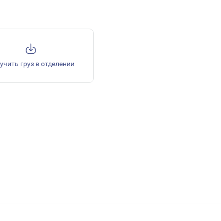
учить груз в отделении