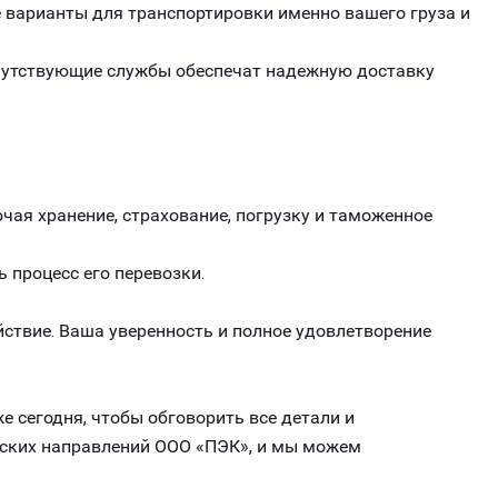
варианты для транспортировки именно вашего груза и
опутствующие службы обеспечат надежную доставку
чая хранение, страхование, погрузку и таможенное
ь процесс его перевозки.
ствие. Ваша уверенность и полное удовлетворение
е сегодня, чтобы обговорить все детали и
ческих направлений ООО «ПЭК», и мы можем