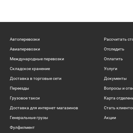
Автоперевозки
Рассчитать ст
Авиаперевозки
Отследить
Международные перевозки
Оплатить
Складское хранение
Услуги
Доставка в торговые сети
Документы
Переезды
Вопросы и от
Грузовое такси
Карта отделен
Доставка для интернет-магазинов
Стать клиент
Генеральные грузы
Акции
Фулфилмент