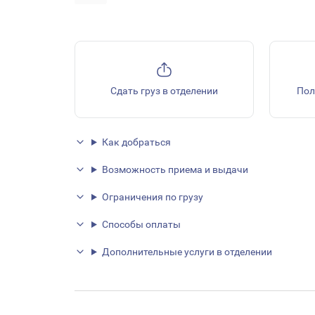
Сдать груз в отделении
Пол
Как добраться
Возможность приема и выдачи
Ограничения по грузу
Способы оплаты
Дополнительные услуги в отделении