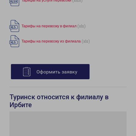
(xlsx)
Тарифы на услуги перевозки
(xls)
Тарифы на перевозку в филиал
(xls)
Тарифы на перевозку из филиала
Оформить заявку
Туринск относится к филиалу в
Ирбите