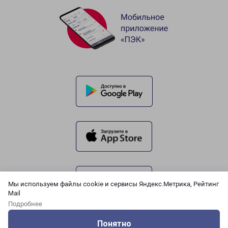
Мы используем файлы cookie и сервисы Яндекс.Метрика, Рейтинг
Mail
Подробнее
Понятно