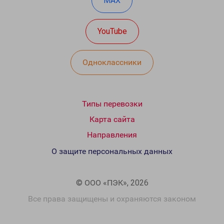
MAX
YouTube
Одноклассники
Типы перевозки
Карта сайта
Направления
О защите персональных данных
© ООО «ПЭК», 2026
Все права защищены и охраняются законом