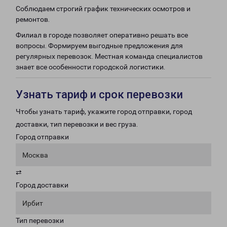
Соблюдаем строгий график технических осмотров и
ремонтов.
Филиал в городе позволяет оперативно решать все
вопросы. Формируем выгодные предложения для
регулярных перевозок. Местная команда специалистов
знает все особенности городской логистики.
Узнать тариф и срок перевозки
Чтобы узнать тариф, укажите город отправки, город
доставки, тип перевозки и вес груза.
Город отправки
Москва
⇄
Город доставки
Ирбит
Тип перевозки