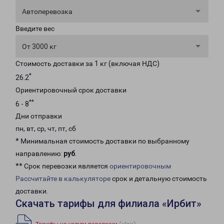
Автоперевозка
Введите вес
От 3000 кг
Стоимость доставки за 1 кг (включая НДС)
*
26.2
Ориентировочный срок доставки
**
6 - 8
Дни отправки
пн, вт, ср, чт, пт, сб
* Минимальная стоимость доставки по выбранному
направлению:
руб
.
** Срок перевозки является
ориентировочным
Рассчитайте в калькуляторе
срок и детальную стоимость
доставки.
Скачать тарифы для филиала «Ирбит»