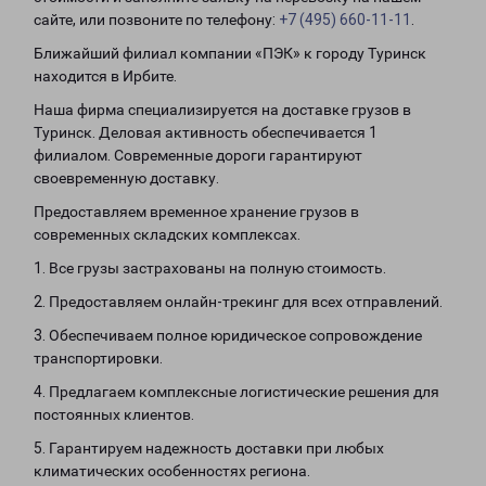
сайте, или позвоните по телефону:
+7 (495) 660-11-11
.
Ближайший филиал компании «ПЭК» к городу Туринск
находится в Ирбите.
Наша фирма специализируется на доставке грузов в
Туринск. Деловая активность обеспечивается 1
филиалом. Современные дороги гарантируют
своевременную доставку.
Предоставляем временное хранение грузов в
современных складских комплексах.
1. Все грузы застрахованы на полную стоимость.
2. Предоставляем онлайн-трекинг для всех отправлений.
3. Обеспечиваем полное юридическое сопровождение
транспортировки.
4. Предлагаем комплексные логистические решения для
постоянных клиентов.
5. Гарантируем надежность доставки при любых
климатических особенностях региона.