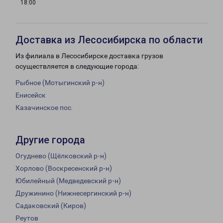
18:00
Доставка из Лесосибирска по области
Из филиала в Лесосибирске доставка грузов
осуществляется в следующие города:
Рыбное (Мотыгинский р-н)
Енисейск
Казачинское пос.
Другие города
Огуднево (Щёлковский р-н)
Хорлово (Воскресенский р-н)
Юбилейный (Медведевский р-н)
Дружинино (Нижнесергинский р-н)
Садаковский (Киров)
Реутов