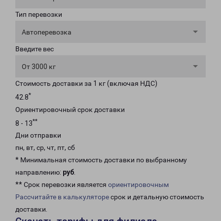
Тип перевозки
Автоперевозка
Введите вес
От 3000 кг
Стоимость доставки за 1 кг (включая НДС)
*
42.8
Ориентировочный срок доставки
**
8 - 13
Дни отправки
пн, вт, ср, чт, пт, сб
* Минимальная стоимость доставки по выбранному
направлению:
руб
.
** Срок перевозки является
ориентировочным
Рассчитайте в калькуляторе
срок и детальную стоимость
доставки.