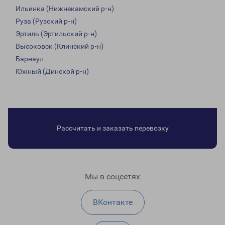
Ильинка (Нижнекамский р-н)
Руза (Рузский р-н)
Эртиль (Эртильский р-н)
Высоковск (Клинский р-н)
Барнаул
Южный (Динской р-н)
Рассчитать и заказать перевозку
Мы в соцсетях
ВКонтакте