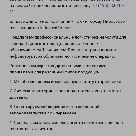
нашем сайте, или позвоните по телефону:
+7 (495) 660-11-
11
.
Ближайший филиал компании «ПЭК» к городу Пировское
пос. находится в Лесосибирске.
Предлагаем профессиональные логистические услуги для
города Пировское пос.. Деловая активность
обеспечивается 1 филиалом. Развитая транспортная
инфраструктура облегчает логистические операции.
Располагаем сертифицированными складскими
площадями для различных типов продукции.
1. Мы обеспечиваем комплексную защиту отправлений.
2. Система мониторинга позволяет отслеживать статус
доставки.
3. Гарантируем соблюдение всех требований
законодательства при перевозке.
4. Предлагаем комплексные логистические решения для
постоянных клиентов.