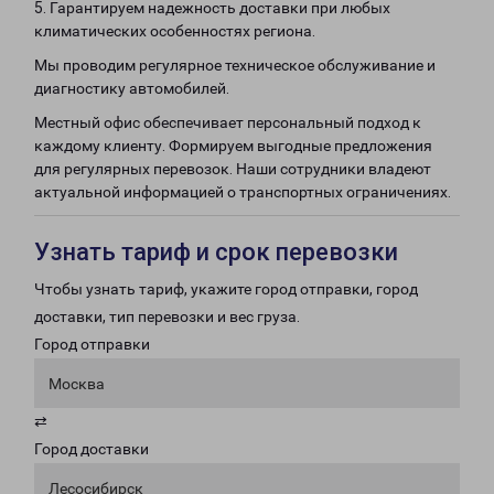
5. Гарантируем надежность доставки при любых
климатических особенностях региона.
Мы проводим регулярное техническое обслуживание и
диагностику автомобилей.
Местный офис обеспечивает персональный подход к
каждому клиенту. Формируем выгодные предложения
для регулярных перевозок. Наши сотрудники владеют
актуальной информацией о транспортных ограничениях.
Узнать тариф и срок перевозки
Чтобы узнать тариф, укажите город отправки, город
доставки, тип перевозки и вес груза.
Город отправки
Москва
⇄
Город доставки
Лесосибирск