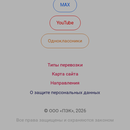
MAX
YouTube
Одноклассники
Типы перевозки
Карта сайта
Направления
О защите персональных данных
© ООО «ПЭК», 2026
Все права защищены и охраняются законом