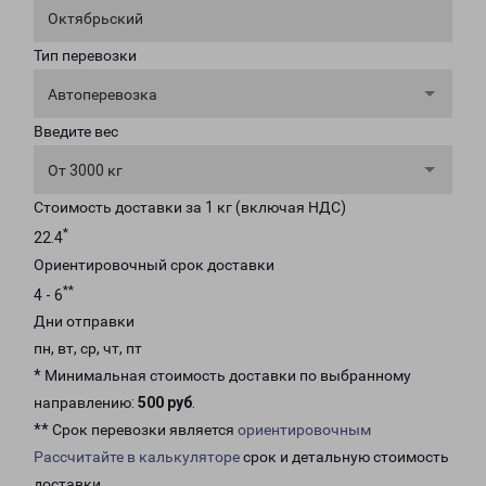
Октябрьский
Тип перевозки
Автоперевозка
Введите вес
От 3000 кг
Стоимость доставки за 1 кг (включая НДС)
*
22.4
Ориентировочный срок доставки
**
4 - 6
Дни отправки
пн, вт, ср, чт, пт
* Минимальная стоимость доставки по выбранному
направлению:
500 руб
.
** Срок перевозки является
ориентировочным
Рассчитайте в калькуляторе
срок и детальную стоимость
доставки.