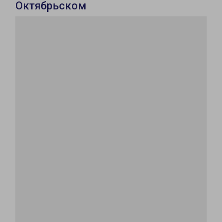
Октябрьском