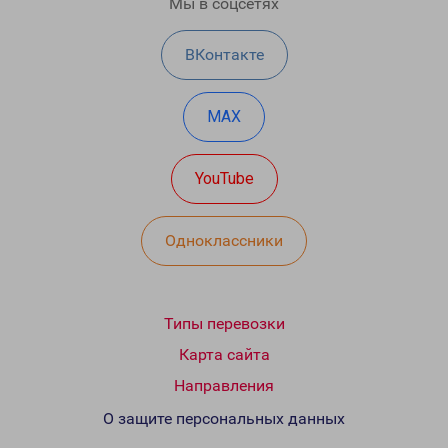
Мы в соцсетях
ВКонтакте
MAX
YouTube
Одноклассники
Типы перевозки
Карта сайта
Направления
О защите персональных данных