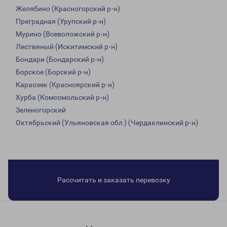
Желябино (Красногорский р-н)
Преградная (Урупский р-н)
Мурино (Всеволожский р-н)
Листвяный (Искитимский р-н)
Бондари (Бондарский р-н)
Борское (Борский р-н)
Караозек (Красноярский р-н)
Хурба (Комсомольский р-н)
Зеленогорский
Октябрьский (Ульяновская обл.) (Чердаклинский р-н)
Рассчитать и заказать перевозку