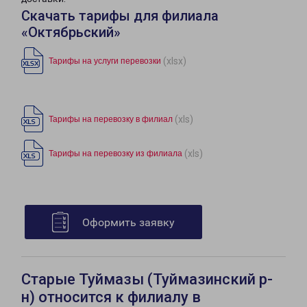
Скачать тарифы для филиала
«Октябрьский»
(xlsx)
Тарифы на услуги перевозки
(xls)
Тарифы на перевозку в филиал
(xls)
Тарифы на перевозку из филиала
Оформить заявку
Старые Туймазы (Туймазинский р-
н) относится к филиалу в