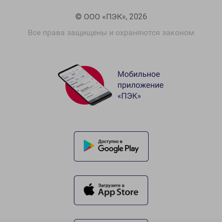
© ООО «ПЭК», 2026
Все права защищены и охраняются законом