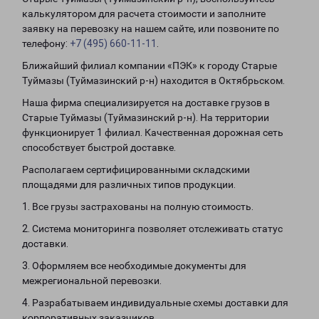
калькулятором для расчета стоимости и заполните
заявку на перевозку на нашем сайте, или позвоните по
телефону:
+7 (495) 660-11-11
.
Ближайший филиал компании «ПЭК» к городу Старые
Туймазы (Туймазинский р-н) находится в Октябрьском.
Наша фирма специализируется на доставке грузов в
Старые Туймазы (Туймазинский р-н). На территории
функционирует 1 филиал. Качественная дорожная сеть
способствует быстрой доставке.
Располагаем сертифицированными складскими
площадями для различных типов продукции.
1. Все грузы застрахованы на полную стоимость.
2. Система мониторинга позволяет отслеживать статус
доставки.
3. Оформляем все необходимые документы для
межрегиональной перевозки.
4. Разрабатываем индивидуальные схемы доставки для
корпоративных заказчиков.