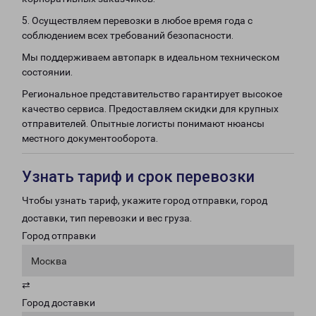
5. Осуществляем перевозки в любое время года с
соблюдением всех требований безопасности.
Мы поддерживаем автопарк в идеальном техническом
состоянии.
Региональное представительство гарантирует высокое
качество сервиса. Предоставляем скидки для крупных
отправителей. Опытные логисты понимают нюансы
местного документооборота.
Узнать тариф и срок перевозки
Чтобы узнать тариф, укажите город отправки, город
доставки, тип перевозки и вес груза.
Город отправки
Москва
⇄
Город доставки