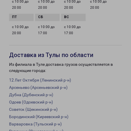
с 10:00 до
с 10:00 до
с 10:00 до
с 10:00 до
20:00
20:00
20:00
20:00
с 10:00 до
с 10:00 до
с 10:00 до
20:00
17:00
17:00
Доставка из Тулы по области
Из филиала в Туле доставка грузов осуществляется в
следующие города:
12 Лет Октября (Ленинский р-н)
Арсеньево (Арсеньевский р-н)
Дубна (Дубенский р-н)
Одоев (Одоевский р-н)
Советск (Щекинский р-н)
Бородинский (Киреевский р-н)
Варваровка (Тульский р-н)