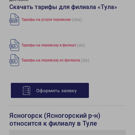
Скачать тарифы для филиала «Тула»
(xlsx)
Тарифы на услуги перевозки
(xls)
Тарифы на перевозку в филиал
(xls)
Тарифы на перевозку из филиала
Оформить заявку
Ясногорск (Ясногорский р-н)
относится к филиалу в Туле