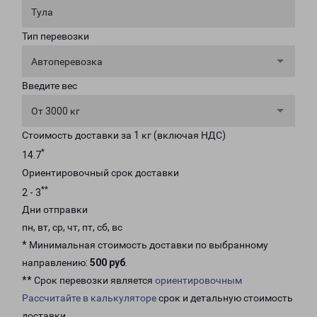
Тула
Тип перевозки
Автоперевозка
Введите вес
От 3000 кг
Стоимость доставки за 1 кг (включая НДС)
*
14.7
Ориентировочный срок доставки
**
2 - 3
Дни отправки
пн, вт, ср, чт, пт, сб, вс
* Минимальная стоимость доставки по выбранному
направлению:
500 руб
.
** Срок перевозки является
ориентировочным
Рассчитайте в калькуляторе
срок и детальную стоимость
доставки.