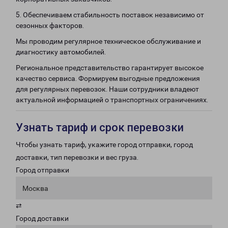
5. Обеспечиваем стабильность поставок независимо от
сезонных факторов.
Мы проводим регулярное техническое обслуживание и
диагностику автомобилей.
Региональное представительство гарантирует высокое
качество сервиса. Формируем выгодные предложения
для регулярных перевозок. Наши сотрудники владеют
актуальной информацией о транспортных ограничениях.
Узнать тариф и срок перевозки
Чтобы узнать тариф, укажите город отправки, город
доставки, тип перевозки и вес груза.
Город отправки
Москва
⇄
Город доставки