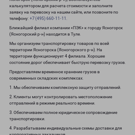
калькулятором для расчета стоимости и заполните
заявку на перевозку на нашем сайте, или позвоните по
телефону:
+7 (495) 660-11-11
.
Ближайший филиал компании «ПЭК» к городу Ясногорск
(Ясногорский р-н) находится в Туле.
Мы организуем транспортировку товаров по всей
территории Ясногорска (Ясногорского р-н). На
территории функционирует 4 филиала. Хорошее
состояние дорог обеспечивает быструю перевозку грузов.
Предоставляем временное хранение грузов в
современных складских комплексах.
1. Мы обеспечиваем комплексную защиту отправлений.
2. Клиенты могут контролировать местоположение
отправлений в режиме реального времени.
3. Обеспечиваем полное юридическое сопровождение
транспортировки.
4. Разрабатываем индивидуальные схемы доставки для
корпоративных заказчиков.