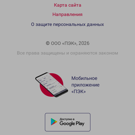
Карта сайта
Направления
О защите персональных данных
© ООО «ПЭК», 2026
Все права защищены и охраняются законом