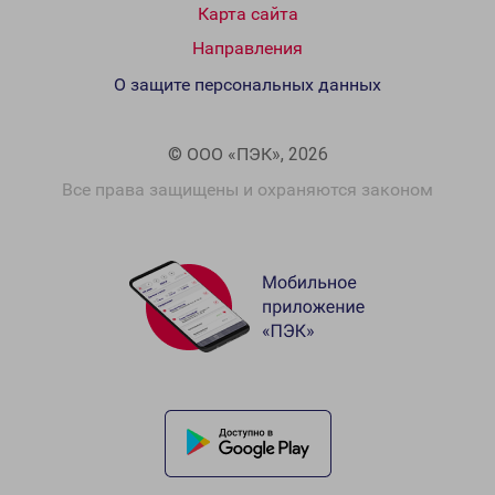
Карта сайта
Направления
О защите персональных данных
© ООО «ПЭК», 2026
Все права защищены и охраняются законом