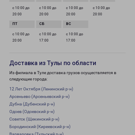
с 10:00 до
с 10:00 до
с 10:00 до
с 10:00 до
20:00
20:00
20:00
20:00
с 10:00 до
с 10:00 до
с 10:00 до
20:00
17:00
17:00
Доставка из Тулы по области
Из филиала в Туле доставка грузов осуществляется в
следующие города:
12 Лет Октября (Ленинский р-н)
Арсеньево (Арсеньевский р-н)
Дубна (Дубенский р-н)
Одоев (Одоевский р-н)
Советск (Щекинский р-н)
Бородинский (Киреевский р-н)
Варваровка (Тульский р-н)