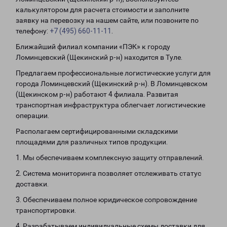
калькулятором для расчета стоимости и заполните
заявку на перевозку на нашем сайте, или позвоните по
телефону:
+7 (495) 660-11-11
.
Ближайший филиал компании «ПЭК» к городу
Ломинцевский (Щекинский р-н) находится в Туле.
Предлагаем профессиональные логистические услуги для
города Ломинцевский (Щекинский р-н). В Ломинцевском
(Щекинском р-н) работают 4 филиала. Развитая
транспортная инфраструктура облегчает логистические
операции.
Располагаем сертифицированными складскими
площадями для различных типов продукции.
1. Мы обеспечиваем комплексную защиту отправлений.
2. Система мониторинга позволяет отслеживать статус
доставки.
3. Обеспечиваем полное юридическое сопровождение
транспортировки.
4. Разрабатываем индивидуальные схемы доставки для