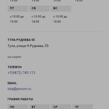
19:00
19:00
19:00
19:00
с 10:00 до
с 10:00 до
с 10:00 до
19:00
18:00
18:00
ТУЛА РУДНЕВА 55
Тула, улица Н.Руднева, 55
на карте
ТЕЛЕФОН
+7(4872) 740-113
EMAIL
tula@pecom.ru
ГРАФИК РАБОТЫ