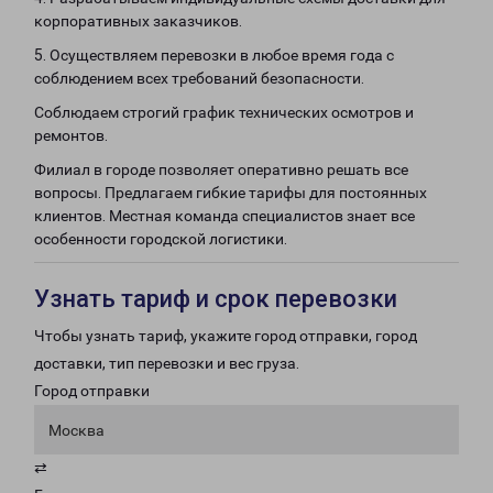
корпоративных заказчиков.
5. Осуществляем перевозки в любое время года с
соблюдением всех требований безопасности.
Соблюдаем строгий график технических осмотров и
ремонтов.
Филиал в городе позволяет оперативно решать все
вопросы. Предлагаем гибкие тарифы для постоянных
клиентов. Местная команда специалистов знает все
особенности городской логистики.
Узнать тариф и срок перевозки
Чтобы узнать тариф, укажите город отправки, город
доставки, тип перевозки и вес груза.
Город отправки
Москва
⇄