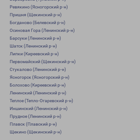
Ревякино (Ясногорский р-н)
Пришня (Щекинский р-н)
Богданово (Белевский р-н)
Осиновая Гора (Ленинский р-н)
Барсуки (Ленинский р-н)
Шатск (Ленинский р-н)
Липки (Киреевский р-н)
Первомайский (Щекинский р-н)
Стукалово (Ленинский р-н)
Ясногорск (Ясногорский р-н)
Болохово (Киреевский р-н)
Ленинский (Ленинский р-н)
Теплое (Тепло-Огаревский р-н)
Иншинский (Ленинский р-н)
Прудное (Ленинский р-н)
Плавск (Плавский р-н)
Щекино (Щекинский р-н)