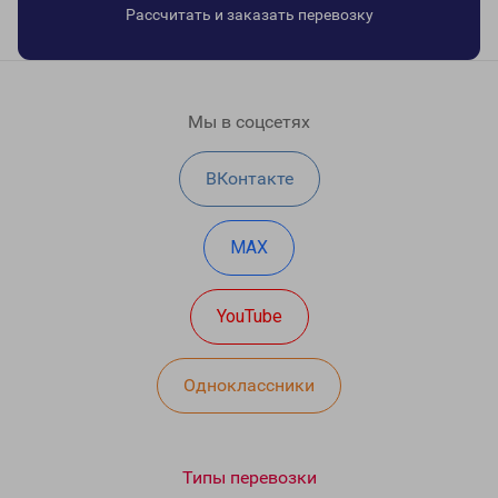
Рассчитать и заказать перевозку
Мы в соцсетях
ВКонтакте
MAX
YouTube
Одноклассники
Типы перевозки