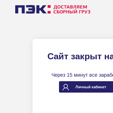
Сайт закрыт н
Через 15 минут все зараб
Личный кабинет