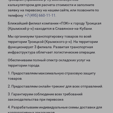
калькулятором для расчета стоимости и заполните
заявку на перевозку на нашем сайте, или позвоните по
телефону:
+7 (495) 660-11-11
.
Ближайший филиал компании «ПЭК» к городу Троицкая
(Крымский р-н) находится в Славянске-на-Кубани.
Мы организуем транспортировку товаров по всей
территории Троицкой (Крымского р-н). На территории
функционирует 3 филиала. Развитая транспортная
инфраструктура облегчает логистические операции.
Обеспечиваем полный спектр складских услуг на
территории города.
1. Предоставляем максимальную страховую защиту
товаров.
2. Предоставляем онлайн-трекинг для всех отправлений.
3. Гарантируем соблюдение всех требований
законодательства при перевозке.
4. Разрабатываем индивидуальные схемы доставки для
корпоративных заказчиков.