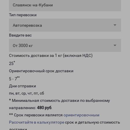
Славянск-на-Кубани
Тип перевозки
Автоперевозка
Введите вес
От 3000 кг
Стоимость доставки за 1 кг (включая НДС)
*
25
Ориентировочный срок доставки
**
5 - 7
Дни отправки
пн, вт, ср, чт, пт, сб
* Минимальная стоимость доставки по выбранному
направлению:
480 руб
.
** Срок перевозки является
ориентировочным
Рассчитайте в калькуляторе
срок и детальную стоимость
доставки.