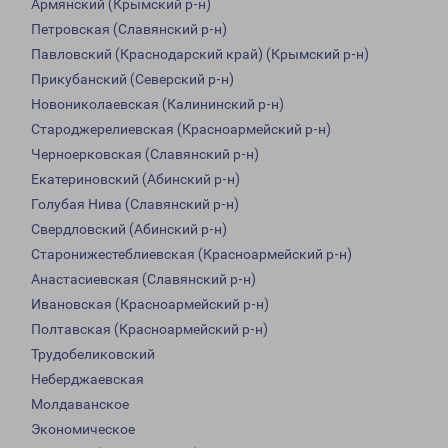
Армянский (Крымский р-н)
Петровская (Славянский р-н)
Павловский (Краснодарский край) (Крымский р-н)
Прикубанский (Северский р-н)
Новониколаевская (Калининский р-н)
Староджерелиевская (Красноармейский р-н)
Черноерковская (Славянский р-н)
Екатериновский (Абинский р-н)
Голубая Нива (Славянский р-н)
Свердловский (Абинский р-н)
Старонижестеблиевская (Красноармейский р-н)
Анастасиевская (Славянский р-н)
Ивановская (Красноармейский р-н)
Полтавская (Красноармейский р-н)
Трудобеликовский
Неберджаевская
Молдаванское
Экономическое