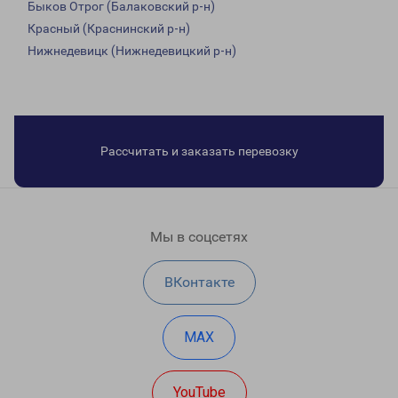
Быков Отрог (Балаковский р-н)
Красный (Краснинский р-н)
Нижнедевицк (Нижнедевицкий р-н)
Рассчитать и заказать перевозку
Мы в соцсетях
ВКонтакте
MAX
YouTube