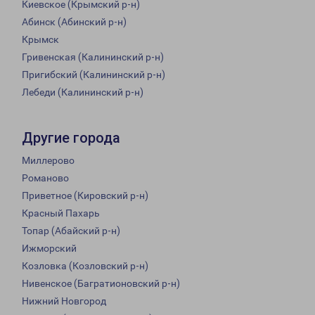
Киевское (Крымский р-н)
Абинск (Абинский р-н)
Крымск
Гривенская (Калининский р-н)
Пригибский (Калининский р-н)
Лебеди (Калининский р-н)
Другие города
Миллерово
Романово
Приветное (Кировский р-н)
Красный Пахарь
Топар (Абайский р-н)
Ижморский
Козловка (Козловский р-н)
Нивенское (Багратионовский р-н)
Нижний Новгород