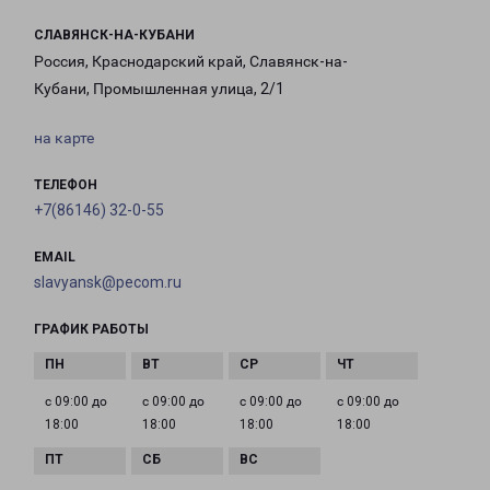
СЛАВЯНСК-НА-КУБАНИ
Россия, Краснодарский край, Славянск-на-
Кубани, Промышленная улица, 2/1
на карте
ТЕЛЕФОН
+7(86146) 32-0-55
EMAIL
slavyansk@pecom.ru
ГРАФИК РАБОТЫ
с 09:00 до
с 09:00 до
с 09:00 до
с 09:00 до
18:00
18:00
18:00
18:00