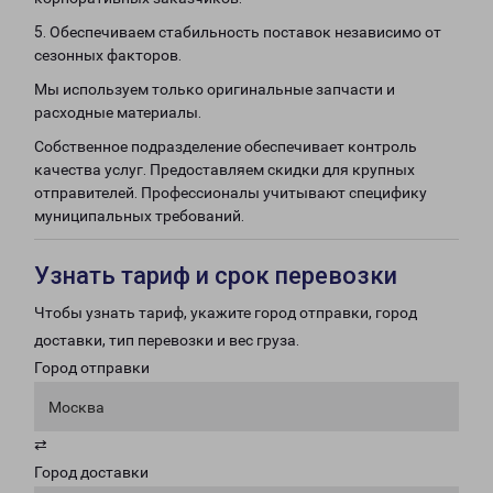
5. Обеспечиваем стабильность поставок независимо от
сезонных факторов.
Мы используем только оригинальные запчасти и
расходные материалы.
Собственное подразделение обеспечивает контроль
качества услуг. Предоставляем скидки для крупных
отправителей. Профессионалы учитывают специфику
муниципальных требований.
Узнать тариф и срок перевозки
Чтобы узнать тариф, укажите город отправки, город
доставки, тип перевозки и вес груза.
Город отправки
Москва
⇄
Город доставки