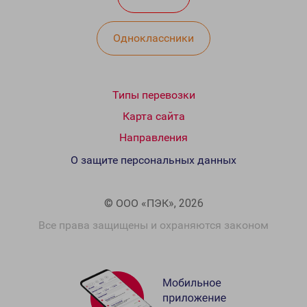
Одноклассники
Типы перевозки
Карта сайта
Направления
О защите персональных данных
© ООО «ПЭК», 2026
Все права защищены и охраняются законом