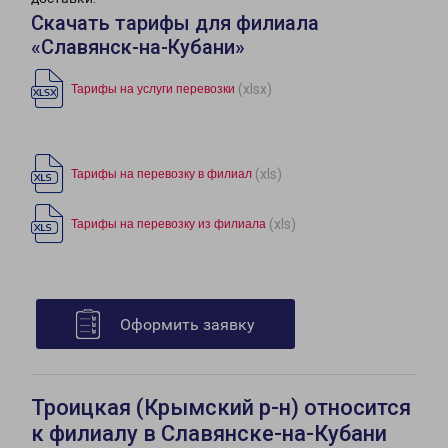
Скачать тарифы для филиала
«Славянск-на-Кубани»
(xlsx)
Тарифы на услуги перевозки
(xls)
Тарифы на перевозку в филиал
(xls)
Тарифы на перевозку из филиала
Оформить заявку
Троицкая (Крымский р-н) относится
к филиалу в Славянске-на-Кубани