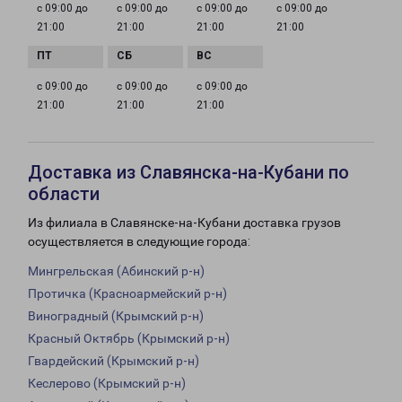
с 09:00 до
с 09:00 до
с 09:00 до
с 09:00 до
21:00
21:00
21:00
21:00
с 09:00 до
с 09:00 до
с 09:00 до
21:00
21:00
21:00
Доставка из Славянска-на-Кубани по
области
Из филиала в Славянске-на-Кубани доставка грузов
осуществляется в следующие города:
Мингрельская (Абинский р-н)
Протичка (Красноармейский р-н)
Виноградный (Крымский р-н)
Красный Октябрь (Крымский р-н)
Гвардейский (Крымский р-н)
Кеслерово (Крымский р-н)