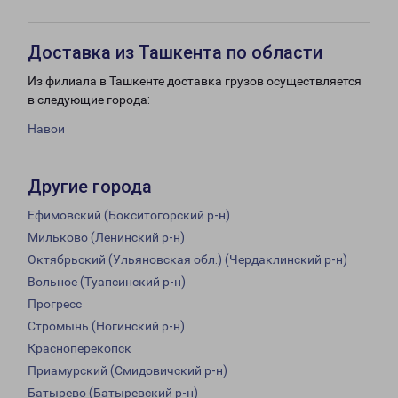
Доставка из Ташкента по области
Из филиала в Ташкенте доставка грузов осуществляется
в следующие города:
Навои
Другие города
Ефимовский (Бокситогорский р-н)
Мильково (Ленинский р-н)
Октябрьский (Ульяновская обл.) (Чердаклинский р-н)
Вольное (Туапсинский р-н)
Прогресс
Стромынь (Ногинский р-н)
Красноперекопск
Приамурский (Смидовичский р-н)
Батырево (Батыревский р-н)