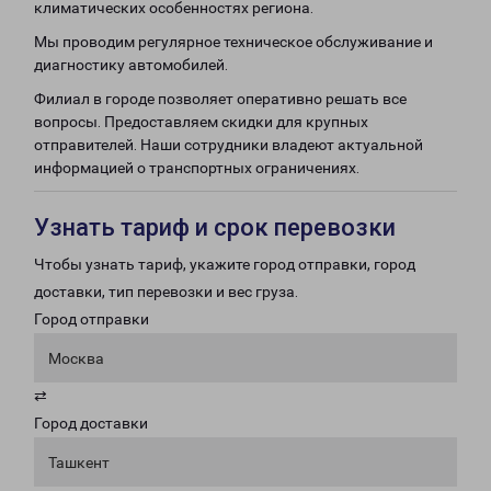
климатических особенностях региона.
Мы проводим регулярное техническое обслуживание и
диагностику автомобилей.
Филиал в городе позволяет оперативно решать все
вопросы. Предоставляем скидки для крупных
отправителей. Наши сотрудники владеют актуальной
информацией о транспортных ограничениях.
Узнать тариф и срок перевозки
Чтобы узнать тариф, укажите город отправки, город
доставки, тип перевозки и вес груза.
Город отправки
Москва
⇄
Город доставки
Ташкент