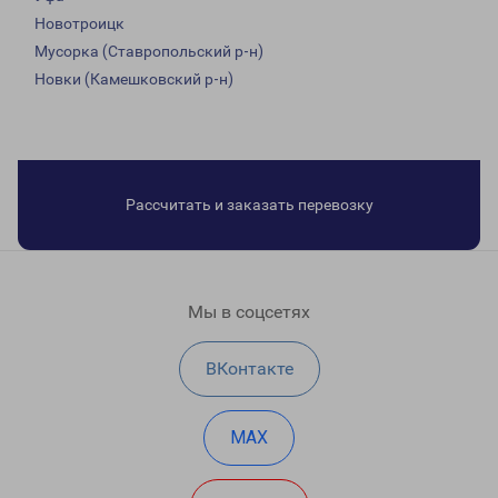
Новотроицк
Мусорка (Ставропольский р-н)
Новки (Камешковский р-н)
Рассчитать и заказать перевозку
Мы в соцсетях
ВКонтакте
MAX