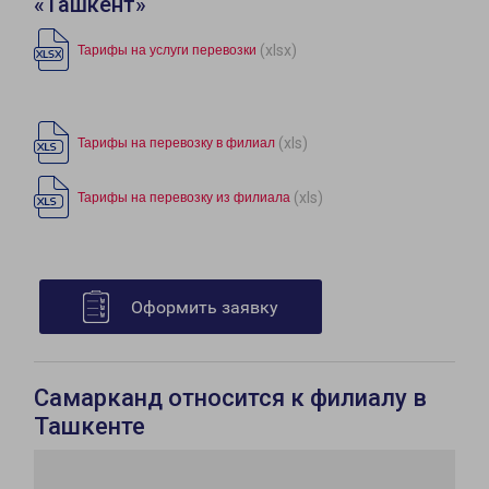
«Ташкент»
(xlsx)
Тарифы на услуги перевозки
(xls)
Тарифы на перевозку в филиал
(xls)
Тарифы на перевозку из филиала
Оформить заявку
Самарканд относится к филиалу в
Ташкенте