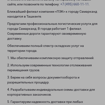
сайте, или позвоните по телефону:
+7 (495) 660-11-11
.
Ближайший филиал компании «ПЭК» к городу Самарканд
находится в Ташкенте.
Предлагаем профессиональные логистические услуги для
города Самарканд. В городе работает 1 филиал.
Современные дороги гарантируют своевременную
доставку.
Обеспечиваем полный спектр складских услуг на
территории города.
1. Мы обеспечиваем комплексную защиту отправлений.
2. Используем современные технологии отслеживания
перемещения грузов.
3. Берем на себя вопросы документооборота и
разрешительных процедур.
4. Разрабатываем индивидуальные схемы доставки для
корпоративных заказчиков.
5. Гарантируем надежность доставки при любых