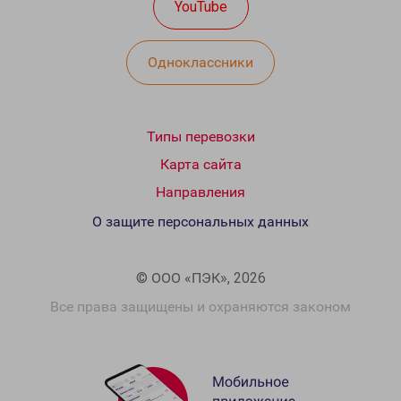
YouTube
Одноклассники
Типы перевозки
Карта сайта
Направления
О защите персональных данных
© ООО «ПЭК», 2026
Все права защищены и охраняются законом