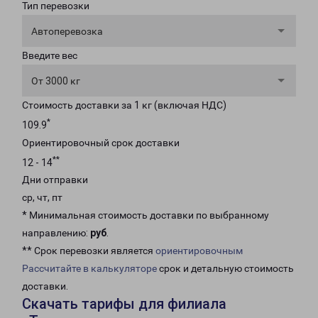
Тип перевозки
Автоперевозка
Введите вес
От 3000 кг
Стоимость доставки за 1 кг (включая НДС)
*
109.9
Ориентировочный срок доставки
**
12 - 14
Дни отправки
ср, чт, пт
* Минимальная стоимость доставки по выбранному
направлению:
руб
.
** Срок перевозки является
ориентировочным
Рассчитайте в калькуляторе
срок и детальную стоимость
доставки.
Скачать тарифы для филиала