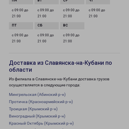
с 09:00 до
с 09:00 до
с 09:00 до
с 09:00 до
21:00
21:00
21:00
21:00
с 09:00 до
с 09:00 до
с 09:00 до
21:00
21:00
21:00
Доставка из Славянска-на-Кубани по
области
Из филиала в Славянске-на-Кубани доставка грузов
осуществляется в следующие города:
Мингрельская (Абинский р-н)
Протичка (Красноармейский р-н)
Троицкая (Крымский р-н)
Виноградный (Крымский р-н)
Красный Октябрь (Крымский р-н)