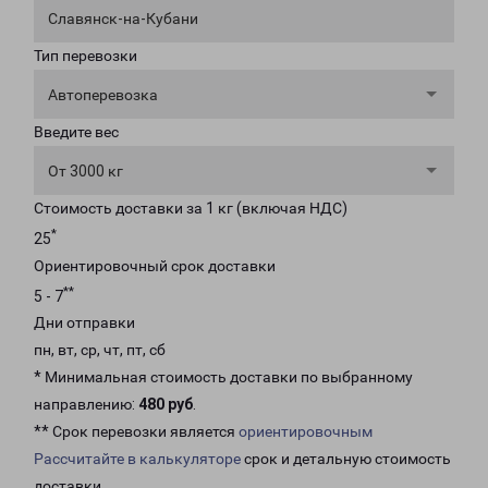
Славянск-на-Кубани
Тип перевозки
Автоперевозка
Введите вес
От 3000 кг
Стоимость доставки за 1 кг (включая НДС)
*
25
Ориентировочный срок доставки
**
5 - 7
Дни отправки
пн, вт, ср, чт, пт, сб
* Минимальная стоимость доставки по выбранному
направлению:
480 руб
.
** Срок перевозки является
ориентировочным
Рассчитайте в калькуляторе
срок и детальную стоимость
доставки.