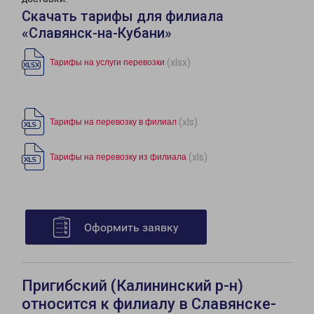
Скачать тарифы для филиала
«Славянск-на-Кубани»
(xlsx)
Тарифы на услуги перевозки
(xls)
Тарифы на перевозку в филиал
(xls)
Тарифы на перевозку из филиала
Оформить заявку
Пригибский (Калининский р-н)
относится к филиалу в Славянске-