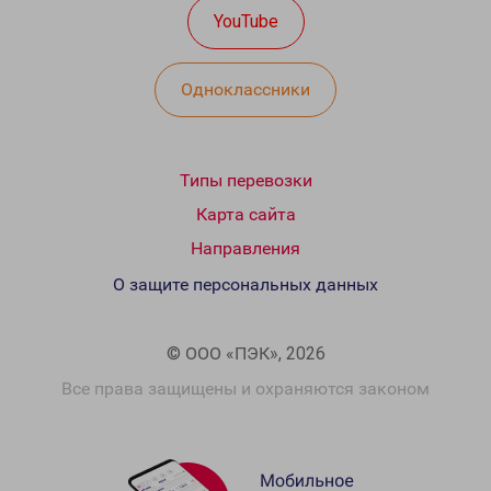
YouTube
Одноклассники
Типы перевозки
Карта сайта
Направления
О защите персональных данных
© ООО «ПЭК», 2026
Все права защищены и охраняются законом