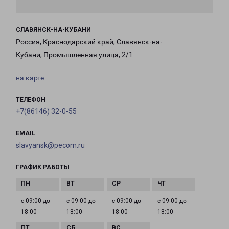
СЛАВЯНСК-НА-КУБАНИ
Россия, Краснодарский край, Славянск-на-
Кубани, Промышленная улица, 2/1
на карте
ТЕЛЕФОН
+7(86146) 32-0-55
EMAIL
slavyansk@pecom.ru
ГРАФИК РАБОТЫ
с 09:00 до
с 09:00 до
с 09:00 до
с 09:00 до
18:00
18:00
18:00
18:00