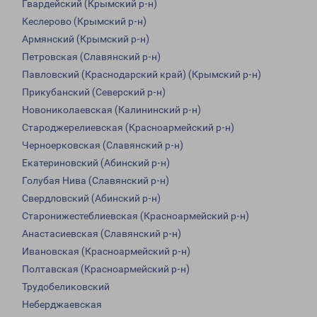
Гвардейский (Крымский р-н)
Кеслерово (Крымский р-н)
Армянский (Крымский р-н)
Петровская (Славянский р-н)
Павловский (Краснодарский край) (Крымский р-н)
Прикубанский (Северский р-н)
Новониколаевская (Калининский р-н)
Староджерелиевская (Красноармейский р-н)
Черноерковская (Славянский р-н)
Екатериновский (Абинский р-н)
Голубая Нива (Славянский р-н)
Свердловский (Абинский р-н)
Старонижестеблиевская (Красноармейский р-н)
Анастасиевская (Славянский р-н)
Ивановская (Красноармейский р-н)
Полтавская (Красноармейский р-н)
Трудобеликовский
Неберджаевская