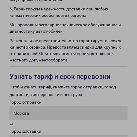
5. Гарантируем надежность доставки при любых
климатических особенностях региона.
Мы проводим регулярное техническое обслуживание и
диагностику автомобилей.
Региональное представительство гарантирует высокое
качество сервиса. Предоставляем скидки для крупных
отправителей. Опытные логисты понимают нюансы
местного документооборота.
Узнать тариф и срок перевозки
Чтобы узнать тариф, укажите город отправки, город
доставки, тип перевозки и вес груза.
Город отправки
Москва
⇄
Город доставки