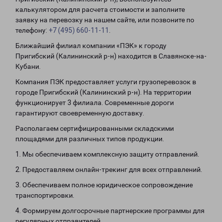
калькулятором для расчета стоимости и заполните
заявку на перевозку на нашем сайте, или позвоните по
телефону:
+7 (495) 660-11-11
.
Ближайший филиал компании «ПЭК» к городу
Пригибский (Калининский р-н) находится в Славянске-на-
Кубани.
Компания ПЭК предоставляет услуги грузоперевозок в
городе Пригибский (Калининский р-н). На территории
функционирует 3 филиала. Современные дороги
гарантируют своевременную доставку.
Располагаем сертифицированными складскими
площадями для различных типов продукции.
1. Мы обеспечиваем комплексную защиту отправлений.
2. Предоставляем онлайн-трекинг для всех отправлений.
3. Обеспечиваем полное юридическое сопровождение
транспортировки.
4. Формируем долгосрочные партнерские программы для
регулярных отправителей.