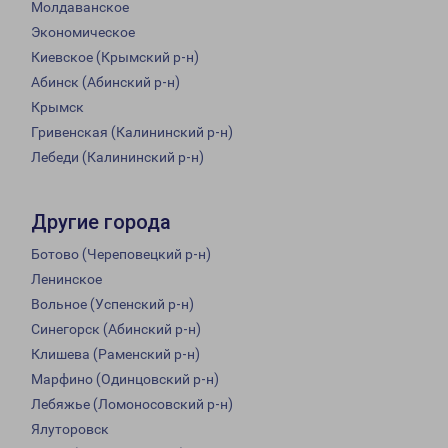
Молдаванское
Экономическое
Киевское (Крымский р-н)
Абинск (Абинский р-н)
Крымск
Гривенская (Калининский р-н)
Лебеди (Калининский р-н)
Другие города
Ботово (Череповецкий р-н)
Ленинское
Вольное (Успенский р-н)
Синегорск (Абинский р-н)
Клишева (Раменский р-н)
Марфино (Одинцовский р-н)
Лебяжье (Ломоносовский р-н)
Ялуторовск