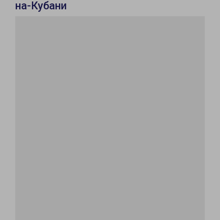
на-Кубани