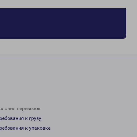
словия перевозок
ребования к грузу
ребования к упаковке