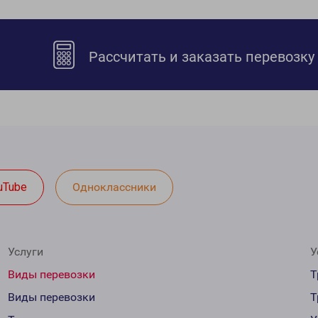
Рассчитать и заказать перевозку
uTube
Одноклассники
Услуги
У
Виды перевозки
Т
Виды перевозки
Т