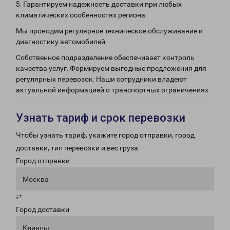
5. Гарантируем надежность доставки при любых
климатических особенностях региона.
Мы проводим регулярное техническое обслуживание и
диагностику автомобилей.
Собственное подразделение обеспечивает контроль
качества услуг. Формируем выгодные предложения для
регулярных перевозок. Наши сотрудники владеют
актуальной информацией о транспортных ограничениях.
Узнать тариф и срок перевозки
Чтобы узнать тариф, укажите город отправки, город
доставки, тип перевозки и вес груза.
Город отправки
Москва
⇄
Город доставки
Клинцы