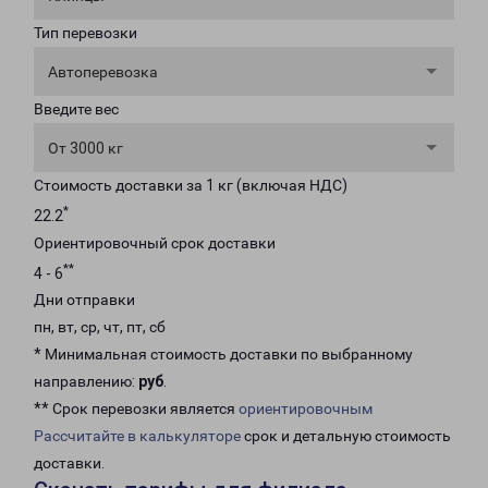
Тип перевозки
Автоперевозка
Введите вес
От 3000 кг
Стоимость доставки за 1 кг (включая НДС)
*
22.2
Ориентировочный срок доставки
**
4 - 6
Дни отправки
пн, вт, ср, чт, пт, сб
* Минимальная стоимость доставки по выбранному
направлению:
руб
.
** Срок перевозки является
ориентировочным
Рассчитайте в калькуляторе
срок и детальную стоимость
доставки.