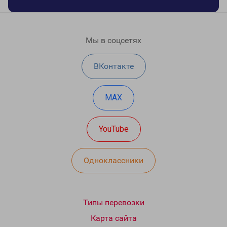
Мы в соцсетях
ВКонтакте
MAX
YouTube
Одноклассники
Типы перевозки
Карта сайта