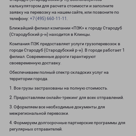
калькулятором для расчета стоимости и заполните
заявку на перевозку на нашем сайте, или позвоните по
телефону:
+7 (495) 660-11-11
.
Ближайший филиал компании «ПЭК» к городу Стародуб
(Стародубский р-н) находится в Клинцы.
Компания ПЭК предоставляет услуги грузоперевозок в
городе Стародуб (Стародубский р-н). В городе работает 1
филиал. Современные дороги гарантируют
своевременную доставку.
Обеспечиваем полный спектр складских услуг на
территории города.
1. Все грузы застрахованы на полную стоимость.
2. Предоставляем онлайн-трекинг для всех отправлений.
3. Оформляем все необходимые документы для
межрегиональной перевозки.
4. Формируем долгосрочные партнерские программы для
регулярных отправителей.