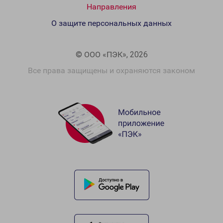
Направления
О защите персональных данных
© ООО «ПЭК», 2026
Все права защищены и охраняются законом