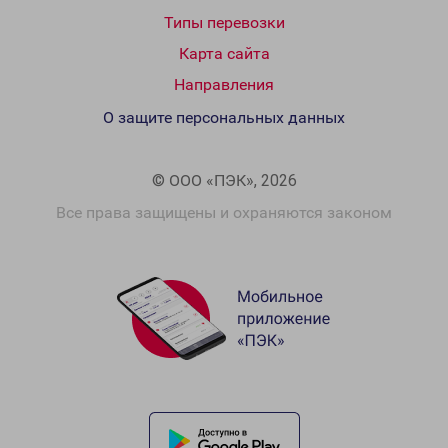
Типы перевозки
Карта сайта
Направления
О защите персональных данных
© ООО «ПЭК», 2026
Все права защищены и охраняются законом