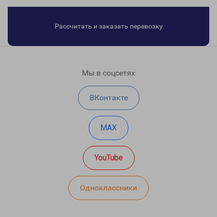
Рассчитать и заказать перевозку
Мы в соцсетях
ВКонтакте
MAX
YouTube
Одноклассники