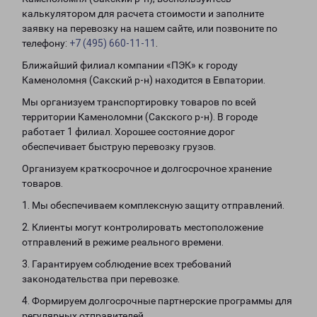
калькулятором для расчета стоимости и заполните
заявку на перевозку на нашем сайте, или позвоните по
телефону:
+7 (495) 660-11-11
.
Ближайший филиал компании «ПЭК» к городу
Каменоломня (Сакский р-н) находится в Евпатории.
Мы организуем транспортировку товаров по всей
территории Каменоломни (Сакского р-н). В городе
работает 1 филиал. Хорошее состояние дорог
обеспечивает быструю перевозку грузов.
Организуем краткосрочное и долгосрочное хранение
товаров.
1. Мы обеспечиваем комплексную защиту отправлений.
2. Клиенты могут контролировать местоположение
отправлений в режиме реального времени.
3. Гарантируем соблюдение всех требований
законодательства при перевозке.
4. Формируем долгосрочные партнерские программы для
регулярных отправителей.