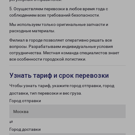
5. Осуществляем перевозки в любое время года с
соблюдением всех требований безопасности.
Мы используем только оригинальные запчасти и
расходные материалы.
Филиал в городе позволяет оперативно решать все
вопросы. Разрабатываем индивидуальные условия
сотрудничества. Местная команда специалистов знает
все особенности городской логистики.
Узнать тариф и срок перевозки
Чтобы узнать тариф, укажите город отправки, город
доставки, тип перевозки и вес груза.
Город отправки
Москва
⇄
Город доставки