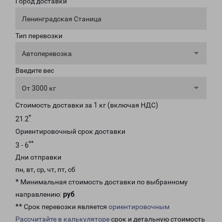
Город доставки
Ленинградская Станица
Тип перевозки
Автоперевозка
Введите вес
От 3000 кг
Стоимость доставки за 1 кг (включая НДС)
*
21.2
Ориентировочный срок доставки
**
3 - 6
Дни отправки
пн, вт, ср, чт, пт, сб
* Минимальная стоимость доставки по выбранному
направлению:
руб
.
** Срок перевозки является
ориентировочным
Рассчитайте в калькуляторе
срок и детальную стоимость