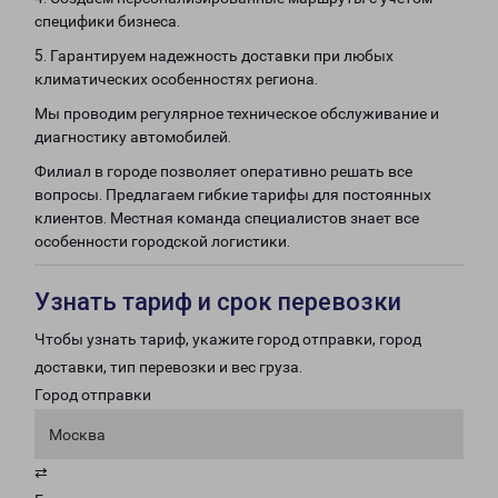
специфики бизнеса.
5. Гарантируем надежность доставки при любых
климатических особенностях региона.
Мы проводим регулярное техническое обслуживание и
диагностику автомобилей.
Филиал в городе позволяет оперативно решать все
вопросы. Предлагаем гибкие тарифы для постоянных
клиентов. Местная команда специалистов знает все
особенности городской логистики.
Узнать тариф и срок перевозки
Чтобы узнать тариф, укажите город отправки, город
доставки, тип перевозки и вес груза.
Город отправки
Москва
⇄