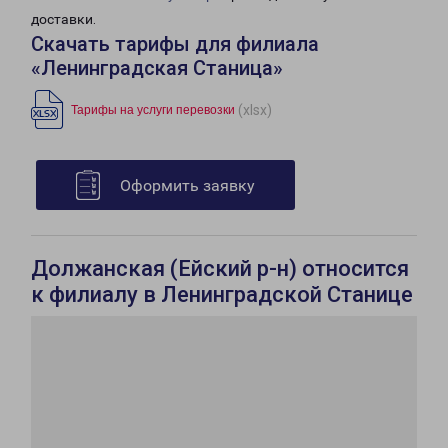
доставки.
Скачать тарифы для филиала
«Ленинградская Станица»
(xlsx)
Тарифы на услуги перевозки
Оформить заявку
Должанская (Ейский р-н) относится
к филиалу в Ленинградской Станице