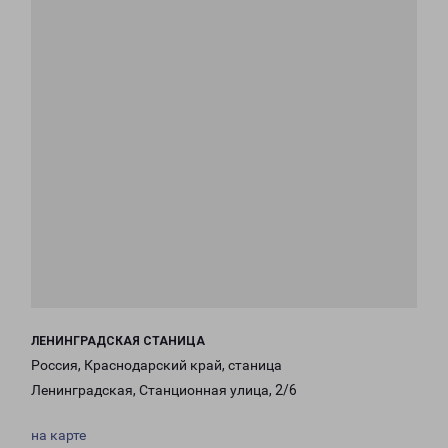
ЛЕНИНГРАДСКАЯ СТАНИЦА
Россия, Краснодарский край, станица
Ленинградская, Станционная улица, 2/6
на карте