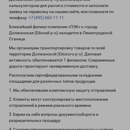
калькулятором для расчета стоимости и заполните
заявку на перевозку на нашем сайте, или позвоните по
телефону:
+7 (495) 660-11-11
.
Ближайший филиал компании «ПЭК» к городу
Должанская (Ейский р-н) находится в Ленинградской
Станице.
Мы организуем транспортировку товаров по всей
территории Должанской (Ейского р-н). Деловая
активность обеспечивается 1 филиалом. Современные
дороги гарантируют своевременную доставку.
Располагаем сертифицированными складскими
площадями для различных типов продукции.
1. Мы обеспечиваем комплексную защиту отправлений.
2. Клиенты могут контролировать местоположение
отправлений в режиме реального времени.
3. Берем на себя вопросы документооборота и
разрешительных процедур.
4. Создаем персонализированные маршруты с учетом