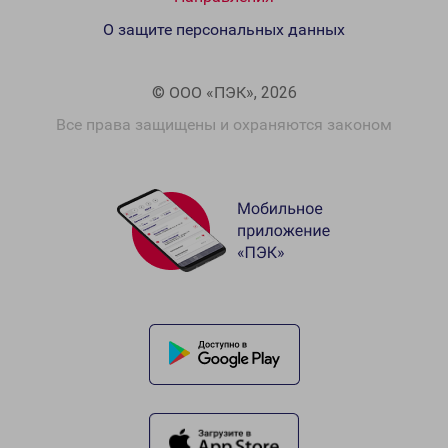
О защите персональных данных
© ООО «ПЭК», 2026
Все права защищены и охраняются законом