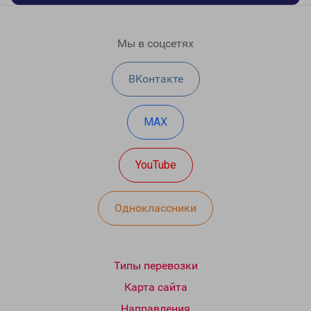
Мы в соцсетях
ВКонтакте
MAX
YouTube
Одноклассники
Типы перевозки
Карта сайта
Направления