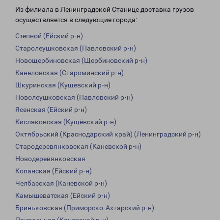
Из филиала в Ленинградской Станице доставка грузов
осуществляется в следующие города:
Степной (Ейский р-н)
Старолеушковская (Павловский р-н)
Новощербиновская (Щербиновский р-н)
Канеловская (Староминский р-н)
Шкуринская (Кущевский р-н)
Новолеушковская (Павловский р-н)
Ясенская (Ейский р-н)
Кисляковская (Кущёвский р-н)
Октябрьский (Краснодарский край) (Ленинградский р-н)
Стародеревянковская (Каневской р-н)
Новодеревянковская
Копанская (Ейский р-н)
Челбасская (Каневской р-н)
Камышеватская (Ейский р-н)
Бриньковская (Приморско-Ахтарский р-н)