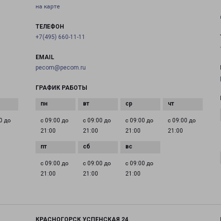
на карте
ТЕЛЕФОН
+7(495) 660-11-11
EMAIL
pecom@pecom.ru
ГРАФИК РАБОТЫ
0 до
с 09:00 до
с 09:00 до
с 09:00 до
с 09:00 до
21:00
21:00
21:00
21:00
с 09:00 до
с 09:00 до
с 09:00 до
21:00
21:00
21:00
КРАСНОГОРСК УСПЕНСКАЯ 24