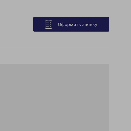
Оформить заявку