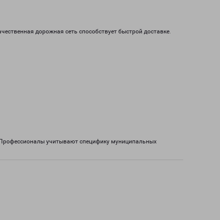
чественная дорожная сеть способствует быстрой доставке.
в. Профессионалы учитывают специфику муниципальных