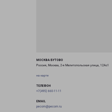
МОСКВА БУТОВО
Россия, Москва, 2-я Мелитопольская улица, 12Ас1
на карте
ТЕЛЕФОН
+7(495) 660-11-11
EMAIL
pecom@pecom.ru