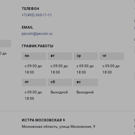
ТЕЛЕФОН
+7(495) 660-11-11
EMAIL
pecom@pecom.ru
ГРАФИК РАБОТЫ
0 до
с 09:00 до
с 09:00 до
с 09:00 до
с 09:00 до
18:00
18:00
18:00
18:00
с 09:00 до
Выходной
Выходной
18:00
ИСТРА МОСКОВСКАЯ 9
Московская область, улица Московская, 9