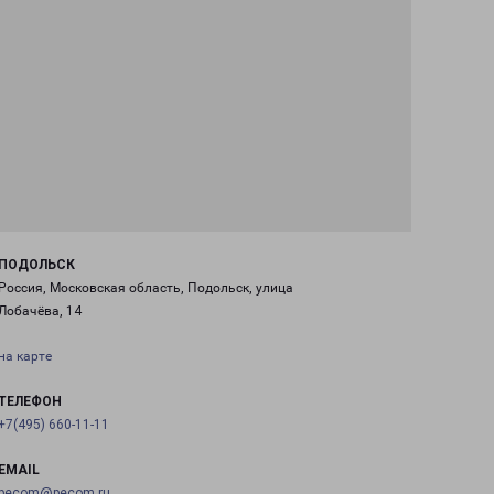
ПОДОЛЬСК
Россия, Московская область, Подольск, улица
Лобачёва, 14
на карте
ТЕЛЕФОН
+7(495) 660-11-11
EMAIL
pecom@pecom.ru