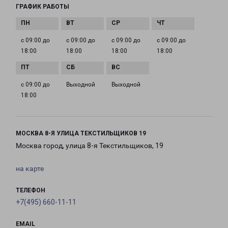
ГРАФИК РАБОТЫ
с 09:00 до
с 09:00 до
с 09:00 до
с 09:00 до
18:00
18:00
18:00
18:00
с 09:00 до
Выходной
Выходной
18:00
МОСКВА 8-Я УЛИЦА ТЕКСТИЛЬЩИКОВ 19
Москва город, улица 8-я Текстильщиков, 19
на карте
ТЕЛЕФОН
+7(495) 660-11-11
EMAIL