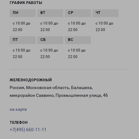
ГРАФИК РАБОТЫ
с 10:00 до
с 10:00 до
с 10:00 до
с 10:00 до
22:00
22:00
22:00
22:00
с 10:00 до
с 10:00 до
с 10:00 до
22:00
22:00
22:00
ЖЕЛЕЗНОДОРОЖНЫЙ
Россия, Московская область, Балашиха,
микрорайон Саввино, Промышленная улица, 46
на карте
ТЕЛЕФОН
+7(495) 660-11-11