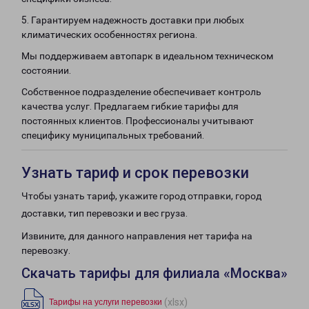
5. Гарантируем надежность доставки при любых
климатических особенностях региона.
Мы поддерживаем автопарк в идеальном техническом
состоянии.
Собственное подразделение обеспечивает контроль
качества услуг. Предлагаем гибкие тарифы для
постоянных клиентов. Профессионалы учитывают
специфику муниципальных требований.
Узнать тариф и срок перевозки
Чтобы узнать тариф, укажите город отправки, город
доставки, тип перевозки и вес груза.
Извините, для данного направления нет тарифа на
перевозку.
Скачать тарифы для филиала «Москва»
(xlsx)
Тарифы на услуги перевозки