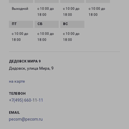
Выходной
с 10:00 до
с 10:00 до
с 10:00 до
18:00
18:00
18:00
с 10:00 до
с 10:00 до
с 10:00 до
18:00
18:00
18:00
ДЕДОВСК МИРА 9
Дедовск, улица Мира, 9
на карте
ТЕЛЕФОН
+7(495) 660-11-11
EMAIL
pecom@pecom.ru