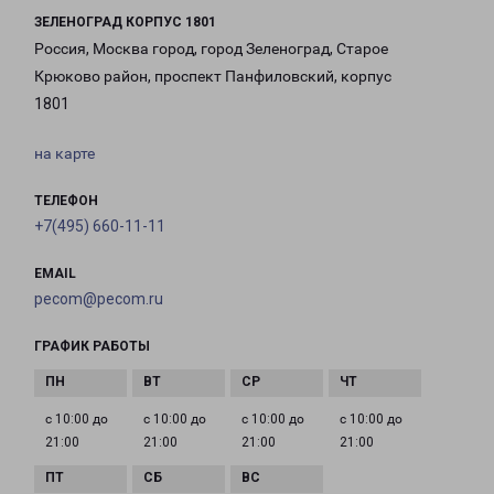
ЗЕЛЕНОГРАД КОРПУС 1801
Россия, Москва город, город Зеленоград, Старое
Крюково район, проспект Панфиловский, корпус
1801
на карте
ТЕЛЕФОН
+7(495) 660-11-11
EMAIL
pecom@pecom.ru
ГРАФИК РАБОТЫ
с 10:00 до
с 10:00 до
с 10:00 до
с 10:00 до
21:00
21:00
21:00
21:00