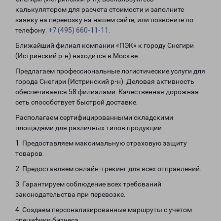
калькулятором для расчета стоимости и заполните
заявку на перевозку на нашем сайте, или позвоните по
телефону:
+7 (495) 660-11-11
.
Ближайший филиал компании «ПЭК» к городу Снегири
(Истринский р-н) находится в Москве.
Предлагаем профессиональные логистические услуги для
города Снегири (Истринский р-н). Деловая активность
обеспечивается 58 филиалами. Качественная дорожная
сеть способствует быстрой доставке.
Располагаем сертифицированными складскими
площадями для различных типов продукции.
1. Предоставляем максимальную страховую защиту
товаров.
2. Предоставляем онлайн-трекинг для всех отправлений.
3. Гарантируем соблюдение всех требований
законодательства при перевозке.
4. Создаем персонализированные маршруты с учетом
специфики бизнеса.