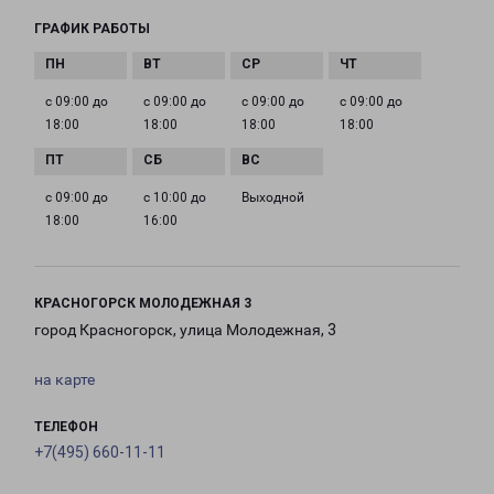
ГРАФИК РАБОТЫ
с 09:00 до
с 09:00 до
с 09:00 до
с 09:00 до
18:00
18:00
18:00
18:00
с 09:00 до
с 10:00 до
Выходной
18:00
16:00
КРАСНОГОРСК МОЛОДЕЖНАЯ 3
город Красногорск, улица Молодежная, 3
на карте
ТЕЛЕФОН
+7(495) 660-11-11