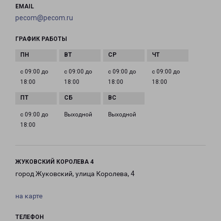
EMAIL
pecom@pecom.ru
ГРАФИК РАБОТЫ
с 09:00 до
с 09:00 до
с 09:00 до
с 09:00 до
18:00
18:00
18:00
18:00
с 09:00 до
Выходной
Выходной
18:00
ЖУКОВСКИЙ КОРОЛЕВА 4
город Жуковский, улица Королева, 4
на карте
ТЕЛЕФОН