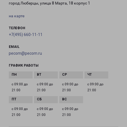
город Люберцы, улица 8 Марта, 18 корпус 1
на карте
ТЕЛЕФОН
+7(495) 660-11-11
EMAIL
pecom@pecom.ru
ГРАФИК РАБОТЫ
с 09:00 до
с 09:00 до
с 09:00 до
с 09:00 до
21:00
21:00
21:00
21:00
с 09:00 до
с 09:00 до
с 09:00 до
21:00
21:00
21:00