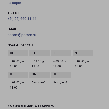
на карте
ТЕЛЕФОН
+7(495) 660-11-11
EMAIL
pecom@pecom.ru
ГРАФИК РАБОТЫ
с 09:00 до
с 09:00 до
с 09:00 до
с 09:00 до
18:00
18:00
18:00
18:00
с 09:00 до
Выходной
Выходной
18:00
ЛЮБЕРЦЫ 8 МАРТА 18 КОРПУС 1