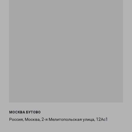
МОСКВА БУТОВО
Россия, Москва, 2-я Мелитопольская улица, 12Ас1