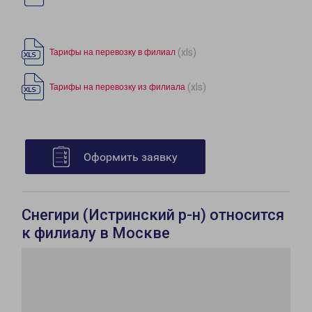
(xls)
Тарифы на перевозку в филиал
(xls)
Тарифы на перевозку из филиала
Оформить заявку
Снегири (Истринский р-н) относится
к филиалу в Москве