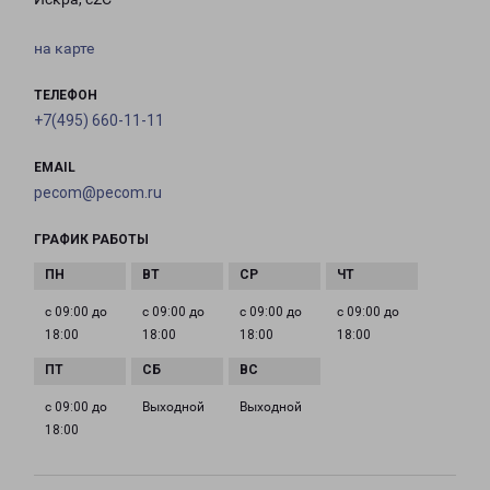
на карте
ТЕЛЕФОН
+7(495) 660-11-11
EMAIL
pecom@pecom.ru
ГРАФИК РАБОТЫ
с 09:00 до
с 09:00 до
с 09:00 до
с 09:00 до
18:00
18:00
18:00
18:00
с 09:00 до
Выходной
Выходной
18:00