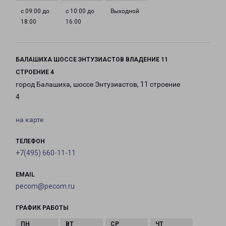
с 09:00 до
с 10:00 до
Выходной
18:00
16:00
БАЛАШИХА ШОССЕ ЭНТУЗИАСТОВ ВЛАДЕНИЕ 11
СТРОЕНИЕ 4
город Балашиха, шоссе Энтузиастов, 11 строение
4
на карте
ТЕЛЕФОН
+7(495) 660-11-11
EMAIL
pecom@pecom.ru
ГРАФИК РАБОТЫ