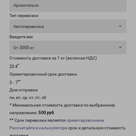
Архангельск
Тип перевозки
Автоперевозка
Введите вес
От 3000 кг
Стоимость доставки за 1 кг (включая НДС)
*
20.4
Ориентировочный срок доставки
**
3 - 7
Дни отправки
пн, вт, ср, чт, пт, сб
* Минимальная стоимость доставки по выбранному
направлению:
500 руб
.
** Срок перевозки является
ориентировочным
Рассчитайте в калькуляторе
срок и детальную стоимость
доставки.