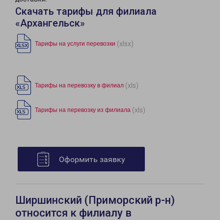
Скачать тарифы для филиала
«Архангельск»
(xlsx)
Тарифы на услуги перевозки
(xls)
Тарифы на перевозку в филиал
(xls)
Тарифы на перевозку из филиала
Оформить заявку
Ширшинский (Приморский р-н)
относится к филиалу в