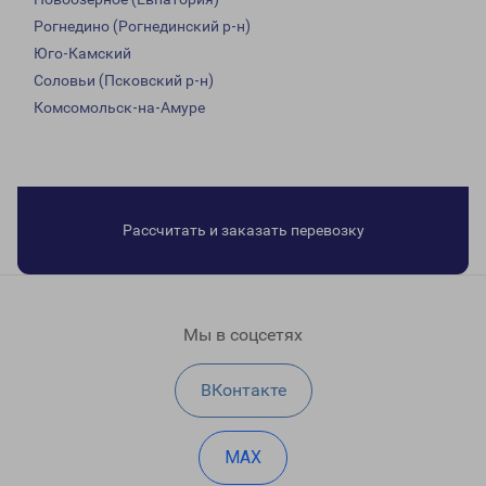
Рогнедино (Рогнединский р-н)
Юго-Камский
Соловьи (Псковский р-н)
Комсомольск-на-Амуре
Рассчитать и заказать перевозку
Мы в соцсетях
ВКонтакте
MAX