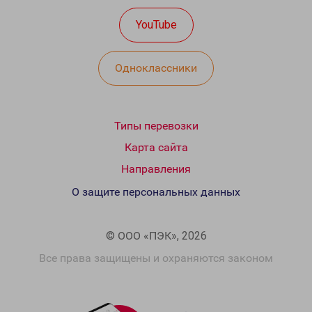
YouTube
Одноклассники
Типы перевозки
Карта сайта
Направления
О защите персональных данных
© ООО «ПЭК», 2026
Все права защищены и охраняются законом