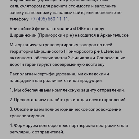
калькулятором для расчета стоимости и заполните
заявку на перевозку на нашем сайте, или позвоните по
телефону:
+7 (495) 660-11-11
.
Ближайший филиал компании «ПЭК» к городу
Ширшинский (Приморский р-н) находится в Архангельске.
Мы организуем транспортировку товаров по всей
территории Ширшинского (Приморского р-н). Деловая
активность обеспечивается 2 филиалами. Современные
дороги гарантируют своевременную доставку.
Располагаем сертифицированными складскими
площадями для различных типов продукции.
1. Мы обеспечиваем комплексную защиту отправлений.
2. Предоставляем онлайн-трекинг для всех отправлений.
3. Обеспечиваем полное юридическое сопровождение
транспортировки.
4. Формируем долгосрочные партнерские программы для
регулярных отправителей.