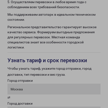
5. Осуществляем перевозки в любое время года с
соблюдением всех требований безопасности.
Мы поддерживаем автопарк в идеальном техническом
состоянии.
Региональное представительство гарантирует высокое
качество сервиса. Формируем выгодные предложения
для регулярных перевозок. Местная команда
специалистов знает все особенности городской
логистики.
Узнать тариф и срок перевозки
Чтобы узнать тариф, укажите город отправки, город
доставки, тип перевозки и вес груза.
Город отправки
Москва
⇄
Город доставки