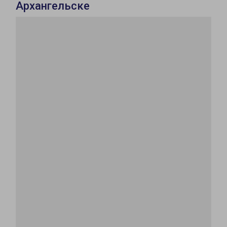
Архангельске