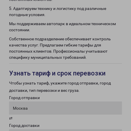
5. Адаптируем технику и логистику под различные
погодные условия.
Мы поддерживаем автопарк в идеальном техническом
состоянии.
Собственное подразделение обеспечивает контроль
качества услуг. Предлагаем гибкие тарифы для
постоянных клиентов. Профессионалы учитывают
специфику муниципальных требований.
Узнать тариф и срок перевозки
Чтобы узнать тариф, укажите город отправки, город
доставки, тип перевозки и вес груза.
Город отправки
Москва
⇄
Город доставки