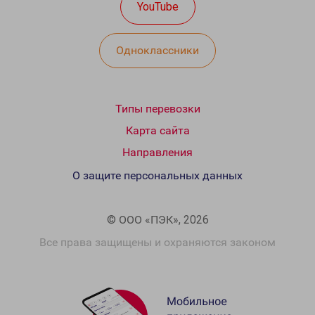
YouTube
Одноклассники
Типы перевозки
Карта сайта
Направления
О защите персональных данных
© ООО «ПЭК», 2026
Все права защищены и охраняются законом