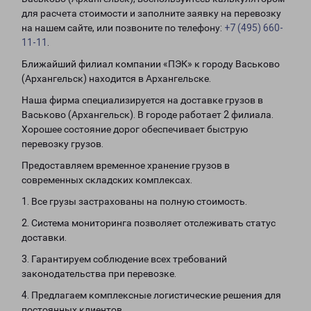
для расчета стоимости и заполните заявку на перевозку
на нашем сайте, или позвоните по телефону:
+7 (495) 660-
11-11
.
Ближайший филиал компании «ПЭК» к городу Васьково
(Архангельск) находится в Архангельске.
Наша фирма специализируется на доставке грузов в
Васьково (Архангельск). В городе работает 2 филиала.
Хорошее состояние дорог обеспечивает быструю
перевозку грузов.
Предоставляем временное хранение грузов в
современных складских комплексах.
1. Все грузы застрахованы на полную стоимость.
2. Система мониторинга позволяет отслеживать статус
доставки.
3. Гарантируем соблюдение всех требований
законодательства при перевозке.
4. Предлагаем комплексные логистические решения для
постоянных клиентов.