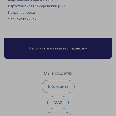
Верхотомское (Кемеровский р-н)
Петропавловка
Черноисточинск
Рассчитать и заказать перевозку
Мы в соцсетях
ВКонтакте
MAX