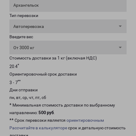
Архангельск
Тип перевозки
Автоперевозка
Введите вес
От 3000 кг
Стоимость доставки за 1 кг (включая НДС)
*
20.4
Ориентировочный срок доставки
**
3 - 7
Дни отправки
пн, вт, ср, чт, пт, сб
* Минимальная стоимость доставки по выбранному
направлению:
500 руб
.
** Срок перевозки является
ориентировочным
Рассчитайте в калькуляторе
срок и детальную стоимость
доставки.