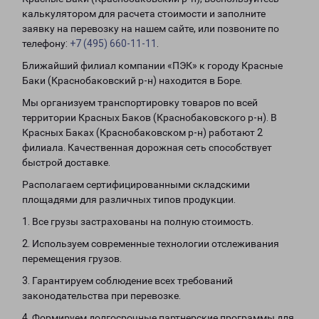
калькулятором для расчета стоимости и заполните
заявку на перевозку на нашем сайте, или позвоните по
телефону:
+7 (495) 660-11-11
.
Ближайший филиал компании «ПЭК» к городу Красные
Баки (Краснобаковский р-н) находится в Боре.
Мы организуем транспортировку товаров по всей
территории Красных Баков (Краснобаковского р-н). В
Красных Баках (Краснобаковском р-н) работают 2
филиала. Качественная дорожная сеть способствует
быстрой доставке.
Располагаем сертифицированными складскими
площадями для различных типов продукции.
1. Все грузы застрахованы на полную стоимость.
2. Используем современные технологии отслеживания
перемещения грузов.
3. Гарантируем соблюдение всех требований
законодательства при перевозке.
4. Формируем долгосрочные партнерские программы для