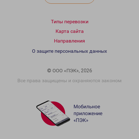
Типы перевозки
Карта сайта
Направления
О защите персональных данных
© ООО «ПЭК», 2026
Все права защищены и охраняются законом