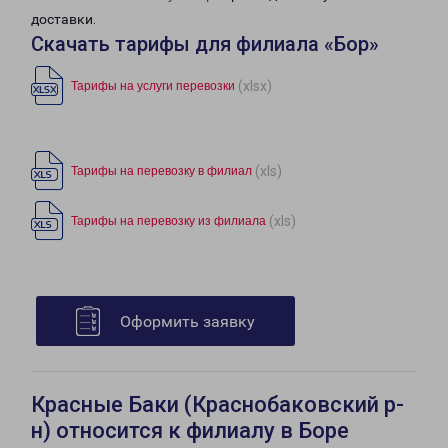
доставки.
Скачать тарифы для филиала «Бор»
(xlsx)
Тарифы на услуги перевозки
(xls)
Тарифы на перевозку в филиал
(xls)
Тарифы на перевозку из филиала
Оформить заявку
Красные Баки (Краснобаковский р-
н) относится к филиалу в Боре