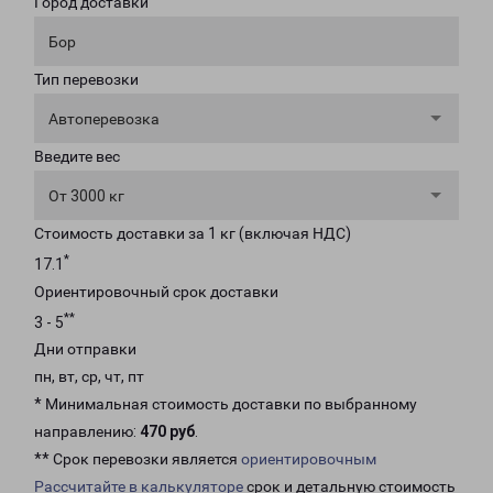
Город доставки
Бор
Тип перевозки
Автоперевозка
Введите вес
От 3000 кг
Стоимость доставки за 1 кг (включая НДС)
*
17.1
Ориентировочный срок доставки
**
3 - 5
Дни отправки
пн, вт, ср, чт, пт
* Минимальная стоимость доставки по выбранному
направлению:
470 руб
.
** Срок перевозки является
ориентировочным
Рассчитайте в калькуляторе
срок и детальную стоимость