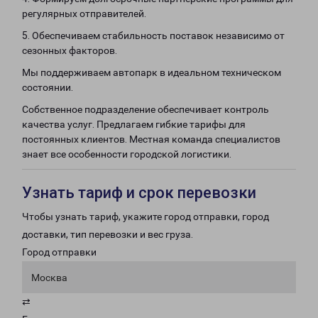
регулярных отправителей.
5. Обеспечиваем стабильность поставок независимо от
сезонных факторов.
Мы поддерживаем автопарк в идеальном техническом
состоянии.
Собственное подразделение обеспечивает контроль
качества услуг. Предлагаем гибкие тарифы для
постоянных клиентов. Местная команда специалистов
знает все особенности городской логистики.
Узнать тариф и срок перевозки
Чтобы узнать тариф, укажите город отправки, город
доставки, тип перевозки и вес груза.
Город отправки
Москва
⇄