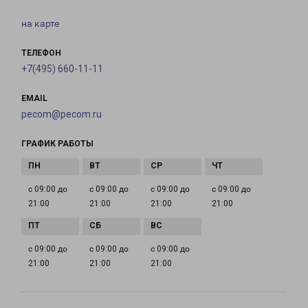
на карте
ТЕЛЕФОН
+7(495) 660-11-11
EMAIL
pecom@pecom.ru
ГРАФИК РАБОТЫ
с 09:00 до
с 09:00 до
с 09:00 до
с 09:00 до
21:00
21:00
21:00
21:00
с 09:00 до
с 09:00 до
с 09:00 до
21:00
21:00
21:00