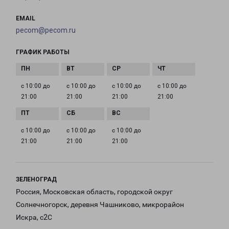
EMAIL
pecom@pecom.ru
ГРАФИК РАБОТЫ
с 10:00 до
с 10:00 до
с 10:00 до
с 10:00 до
21:00
21:00
21:00
21:00
с 10:00 до
с 10:00 до
с 10:00 до
21:00
21:00
21:00
ЗЕЛЕНОГРАД
Россия, Московская область, городской округ
Солнечногорск, деревня Чашниково, микрорайон
Искра, с2С