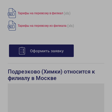
(xls)
Тарифы на перевозку в филиал
(xls)
Тарифы на перевозку из филиала
Оформить заявку
Подрезково (Химки) относится к
филиалу в Москве