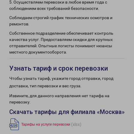
5. Осуществляем перевозки в любое время года с
соблюдением всех требований безопасности.
Соблюдаем строгий график технических осмотров и
ремонтов.
Собственное подразделение обеспечивает контроль
качества услуг. Предоставляем скидки для крупных
отправителей. Опытные логисты понимают нюансы
местного документооборота.
Узнать тариф и срок перевозки
Чтобы узнать тариф, укажите город отправки, город
доставки, тип перевозки и вес груза.
Извините, для данного направления нет тарифа на
перевозку.
Скачать тарифы для филиала «Москва»
(xlsx)
Тарифы на услуги перевозки