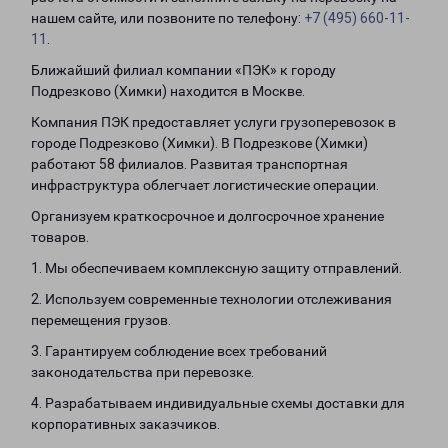
нашем сайте, или позвоните по телефону:
+7 (495) 660-11-
11
.
Ближайший филиал компании «ПЭК» к городу
Подрезково (Химки) находится в Москве.
Компания ПЭК предоставляет услуги грузоперевозок в
городе Подрезково (Химки). В Подрезкове (Химки)
работают 58 филиалов. Развитая транспортная
инфраструктура облегчает логистические операции.
Организуем краткосрочное и долгосрочное хранение
товаров.
1. Мы обеспечиваем комплексную защиту отправлений.
2. Используем современные технологии отслеживания
перемещения грузов.
3. Гарантируем соблюдение всех требований
законодательства при перевозке.
4. Разрабатываем индивидуальные схемы доставки для
корпоративных заказчиков.