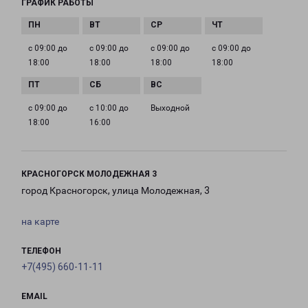
ГРАФИК РАБОТЫ
с 09:00 до
с 09:00 до
с 09:00 до
с 09:00 до
18:00
18:00
18:00
18:00
с 09:00 до
с 10:00 до
Выходной
18:00
16:00
КРАСНОГОРСК МОЛОДЕЖНАЯ 3
город Красногорск, улица Молодежная, 3
на карте
ТЕЛЕФОН
+7(495) 660-11-11
EMAIL