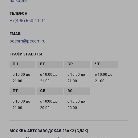
на карте
ТЕЛЕФОН
+7(495) 660-11-11
EMAIL
pecom@pecom.ru
ГРАФИК РАБОТЫ
с 10:00 до
с 10:00 до
с 10:00 до
с 10:00 до
21:00
21:00
21:00
21:00
с 10:00 до
с 10:00 до
с 10:00 до
21:00
20:00
20:00
МОСКВА АВТОЗАВОДСКАЯ 23АК2 (СДЭК)