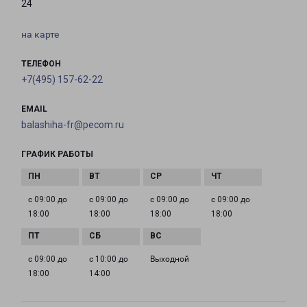
24
на карте
ТЕЛЕФОН
+7(495) 157-62-22
EMAIL
balashiha-fr@pecom.ru
ГРАФИК РАБОТЫ
с 09:00 до
с 09:00 до
с 09:00 до
с 09:00 до
18:00
18:00
18:00
18:00
с 09:00 до
с 10:00 до
Выходной
18:00
14:00