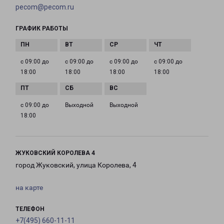
pecom@pecom.ru
ГРАФИК РАБОТЫ
с 09:00 до
с 09:00 до
с 09:00 до
с 09:00 до
18:00
18:00
18:00
18:00
с 09:00 до
Выходной
Выходной
18:00
ЖУКОВСКИЙ КОРОЛЕВА 4
город Жуковский, улица Королева, 4
на карте
ТЕЛЕФОН
+7(495) 660-11-11