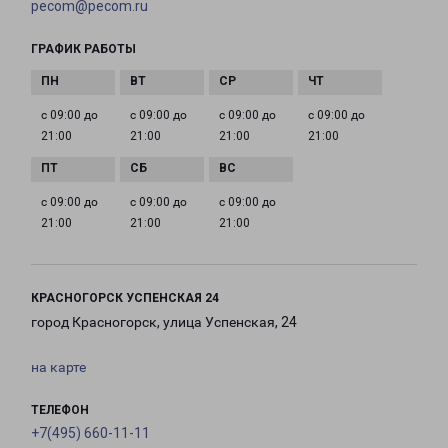
pecom@pecom.ru
ГРАФИК РАБОТЫ
с 09:00 до
с 09:00 до
с 09:00 до
с 09:00 до
21:00
21:00
21:00
21:00
с 09:00 до
с 09:00 до
с 09:00 до
21:00
21:00
21:00
КРАСНОГОРСК УСПЕНСКАЯ 24
город Красногорск, улица Успенская, 24
на карте
ТЕЛЕФОН
+7(495) 660-11-11