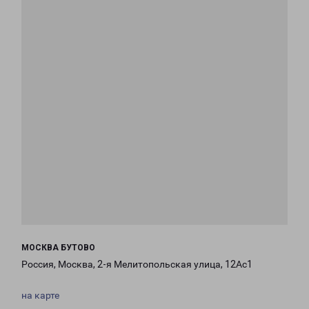
МОСКВА БУТОВО
Россия, Москва, 2-я Мелитопольская улица, 12Ас1
на карте