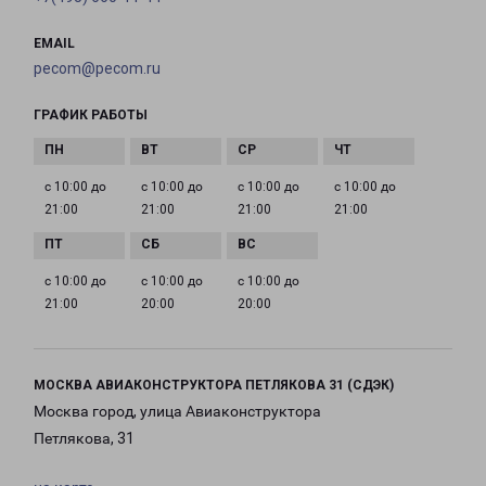
EMAIL
pecom@pecom.ru
ГРАФИК РАБОТЫ
с 10:00 до
с 10:00 до
с 10:00 до
с 10:00 до
21:00
21:00
21:00
21:00
с 10:00 до
с 10:00 до
с 10:00 до
21:00
20:00
20:00
МОСКВА АВИАКОНСТРУКТОРА ПЕТЛЯКОВА 31 (СДЭК)
Москва город, улица Авиаконструктора
Петлякова, 31