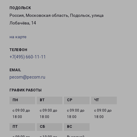
ПОДОЛЬСК
Россия, Московская область, Подольск, улица
Лобачёва, 14
на карте
ТЕЛЕФОН
+7(495) 660-11-11
EMAIL
pecom@pecom.ru
ГРАФИК РАБОТЫ
с 09:00 до
с 09:00 до
с 09:00 до
с 09:00 до
18:00
18:00
18:00
18:00