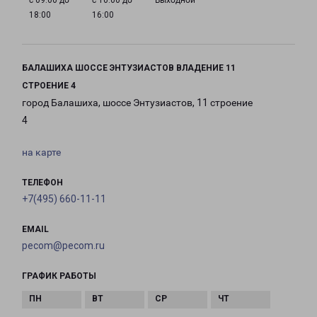
с 09:00 до
с 10:00 до
Выходной
18:00
16:00
БАЛАШИХА ШОССЕ ЭНТУЗИАСТОВ ВЛАДЕНИЕ 11
СТРОЕНИЕ 4
город Балашиха, шоссе Энтузиастов, 11 строение
4
на карте
ТЕЛЕФОН
+7(495) 660-11-11
EMAIL
pecom@pecom.ru
ГРАФИК РАБОТЫ