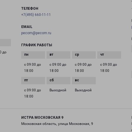
ТЕЛЕФОН
+7(495) 660-11-11
EMAIL
pecom@pecom.ru
ГРАФИК РАБОТЫ
0 до
с 09:00 до
с 09:00 до
с 09:00 до
с 09:00 до
18:00
18:00
18:00
18:00
с 09:00 до
Выходной
Выходной
18:00
ИСТРА МОСКОВСКАЯ 9
Московская область, улица Московская, 9