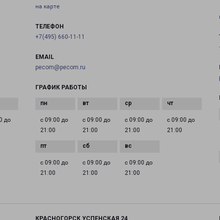
на карте
ТЕЛЕФОН
+7(495) 660-11-11
EMAIL
pecom@pecom.ru
ГРАФИК РАБОТЫ
0 до
с 09:00 до
с 09:00 до
с 09:00 до
с 09:00 до
21:00
21:00
21:00
21:00
с 09:00 до
с 09:00 до
с 09:00 до
21:00
21:00
21:00
КРАСНОГОРСК УСПЕНСКАЯ 24