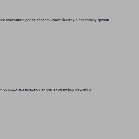
шее состояние дорог обеспечивает быструю перевозку грузов.
ши сотрудники владеют актуальной информацией о