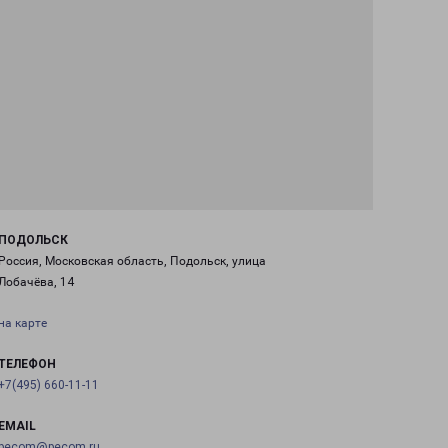
ПОДОЛЬСК
Россия, Московская область, Подольск, улица
Лобачёва, 14
на карте
ТЕЛЕФОН
+7(495) 660-11-11
EMAIL
pecom@pecom.ru