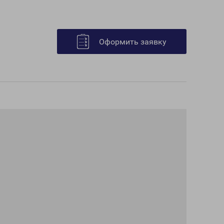
Оформить заявку