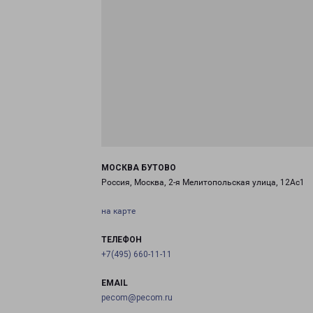
МОСКВА БУТОВО
Россия, Москва, 2-я Мелитопольская улица, 12Ас1
на карте
ТЕЛЕФОН
+7(495) 660-11-11
EMAIL
pecom@pecom.ru