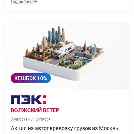
Подробнее
КЕШБЭК 10%
ВОЛЖСКИЙ ВЕТЕР
3 Августа - 31 Октября
Акция на автоперевозку грузов из Москвы