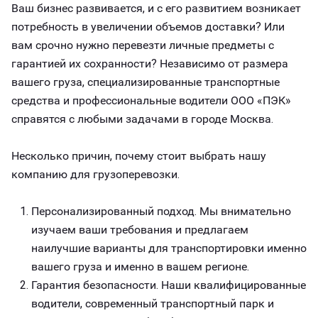
Ваш бизнес развивается, и с его развитием возникает
потребность в увеличении объемов доставки? Или
вам срочно нужно перевезти личные предметы с
гарантией их сохранности? Независимо от размера
вашего груза, специализированные транспортные
средства и профессиональные водители ООО «ПЭК»
справятся с любыми задачами в городе Москва.
Несколько причин, почему стоит выбрать нашу
компанию для грузоперевозки.
Персонализированный подход. Мы внимательно
изучаем ваши требования и предлагаем
наилучшие варианты для транспортировки именно
вашего груза и именно в вашем регионе.
Гарантия безопасности. Наши квалифицированные
водители, современный транспортный парк и