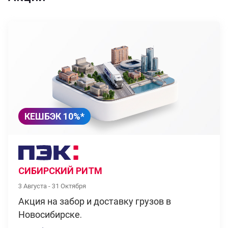
КЕШБЭК 10%*
СИБИРСКИЙ РИТМ
3 Августа - 31 Октября
Акция на забор и доставку грузов в
Новосибирске.