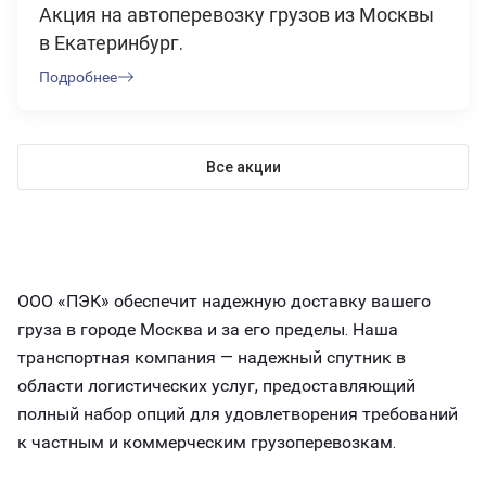
Акция на автоперевозку грузов из Москвы
в Екатеринбург.
Подробнее
Все акции
ООО «ПЭК» обеспечит надежную доставку вашего
груза в городе Москва и за его пределы. Наша
транспортная компания — надежный спутник в
области логистических услуг, предоставляющий
полный набор опций для удовлетворения требований
к частным и коммерческим грузоперевозкам.