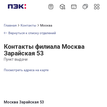
Главная
Контакты
Москва
Вернуться к списку отделений
Контакты филиала Москва
Зарайская 53
Пункт выдачи
Посмотреть адреса на карте
Москва Зарайская 53