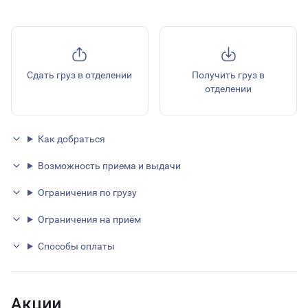
Сдать груз в отделении
Получить груз в
отделении
Как добраться
Возможность приема и выдачи
Ограничения по грузу
Ограничения на приём
Способы оплаты
Акции