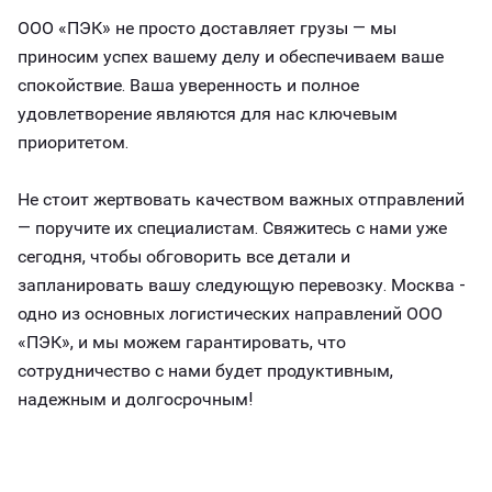
ООО «ПЭК» не просто доставляет грузы — мы
приносим успех вашему делу и обеспечиваем ваше
спокойствие. Ваша уверенность и полное
удовлетворение являются для нас ключевым
приоритетом.
Не стоит жертвовать качеством важных отправлений
— поручите их специалистам. Свяжитесь с нами уже
сегодня, чтобы обговорить все детали и
запланировать вашу следующую перевозку. Москва -
одно из основных логистических направлений ООО
«ПЭК», и мы можем гарантировать, что
сотрудничество с нами будет продуктивным,
надежным и долгосрочным!