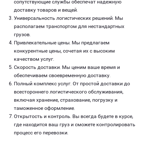
сопутствующие службы обеспечат надежную
доставку товаров и вещей.
Универсальность логистических решений. Мы
располагаем транспортом для нестандартных
грузов.
Привлекательные цены. Мы предлагаем
конкурентные цены, сочетая их с высоким
качеством услуг.
Скорость доставки. Мы ценим ваше время и
обеспечиваем своевременную доставку.
Полный комплекс услуг. От простой доставки до
всестороннего логистического обслуживания,
включая хранение, страхование, погрузку и
таможенное оформление.
Открытость и контроль. Вы всегда будете в курсе,
где находится ваш груз и сможете контролировать
процесс его перевозки.