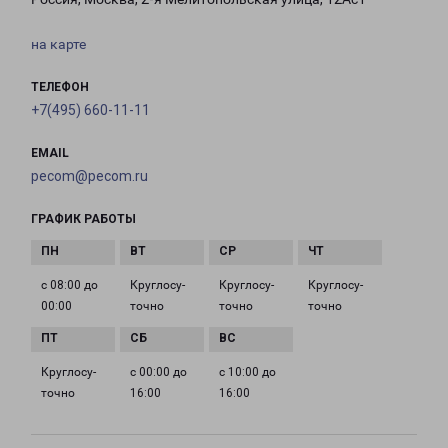
на карте
ТЕЛЕФОН
+7(495) 660-11-11
EMAIL
pecom@pecom.ru
ГРАФИК РАБОТЫ
с 08:00 до
Круглосу­
Круглосу­
Круглосу­
00:00
точно
точно
точно
Круглосу­
с 00:00 до
с 10:00 до
точно
16:00
16:00