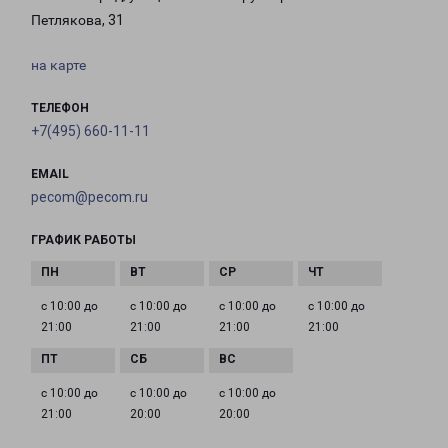
Петлякова, 31
на карте
ТЕЛЕФОН
+7(495) 660-11-11
EMAIL
pecom@pecom.ru
ГРАФИК РАБОТЫ
с 10:00 до
с 10:00 до
с 10:00 до
с 10:00 до
21:00
21:00
21:00
21:00
с 10:00 до
с 10:00 до
с 10:00 до
21:00
20:00
20:00