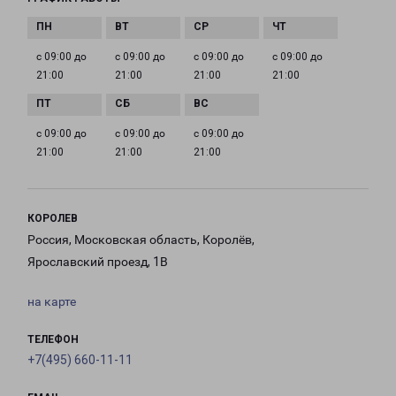
с 09:00 до
с 09:00 до
с 09:00 до
с 09:00 до
21:00
21:00
21:00
21:00
с 09:00 до
с 09:00 до
с 09:00 до
21:00
21:00
21:00
КОРОЛЕВ
Россия, Московская область, Королёв,
Ярославский проезд, 1В
на карте
ТЕЛЕФОН
+7(495) 660-11-11