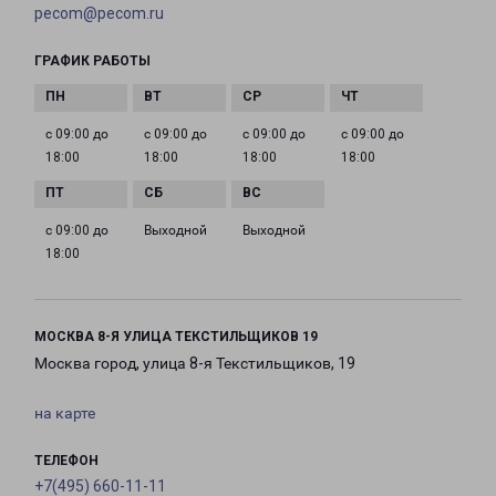
pecom@pecom.ru
ГРАФИК РАБОТЫ
с 09:00 до
с 09:00 до
с 09:00 до
с 09:00 до
18:00
18:00
18:00
18:00
с 09:00 до
Выходной
Выходной
18:00
МОСКВА 8-Я УЛИЦА ТЕКСТИЛЬЩИКОВ 19
Москва город, улица 8-я Текстильщиков, 19
на карте
ТЕЛЕФОН
+7(495) 660-11-11