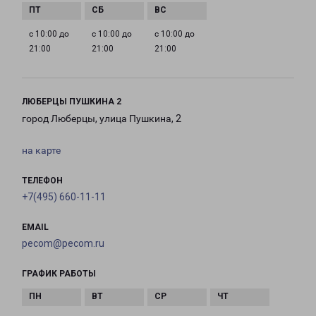
с 10:00 до
с 10:00 до
с 10:00 до
21:00
21:00
21:00
ЛЮБЕРЦЫ ПУШКИНА 2
город Люберцы, улица Пушкина, 2
на карте
ТЕЛЕФОН
+7(495) 660-11-11
EMAIL
pecom@pecom.ru
ГРАФИК РАБОТЫ