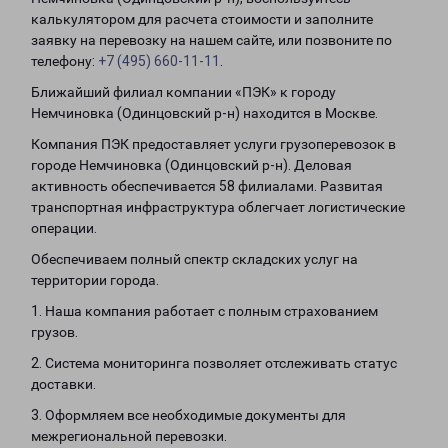
калькулятором для расчета стоимости и заполните
заявку на перевозку на нашем сайте, или позвоните по
телефону:
+7 (495) 660-11-11
.
Ближайший филиал компании «ПЭК» к городу
Немчиновка (Одинцовский р-н) находится в Москве.
Компания ПЭК предоставляет услуги грузоперевозок в
городе Немчиновка (Одинцовский р-н). Деловая
активность обеспечивается 58 филиалами. Развитая
транспортная инфраструктура облегчает логистические
операции.
Обеспечиваем полный спектр складских услуг на
территории города.
1. Наша компания работает с полным страхованием
грузов.
2. Система мониторинга позволяет отслеживать статус
доставки.
3. Оформляем все необходимые документы для
межрегиональной перевозки.