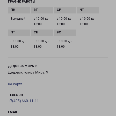
ГРАФИК РАБОТЫ
Выходной
с 10:00 до
с 10:00 до
с 10:00 до
18:00
18:00
18:00
с 10:00 до
с 10:00 до
с 10:00 до
18:00
18:00
18:00
ДЕДОВСК МИРА 9
Дедовск, улица Мира, 9
на карте
ТЕЛЕФОН
+7(495) 660-11-11
EMAIL