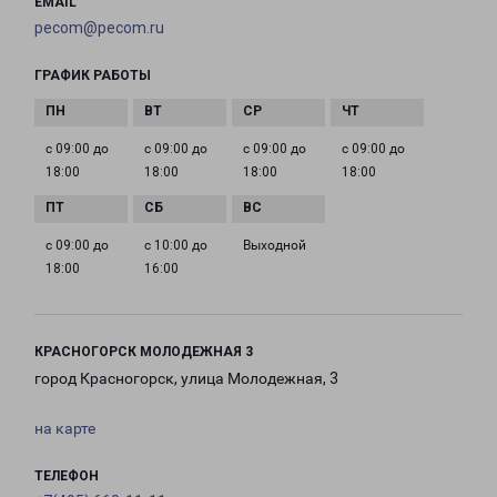
EMAIL
pecom@pecom.ru
ГРАФИК РАБОТЫ
с 09:00 до
с 09:00 до
с 09:00 до
с 09:00 до
18:00
18:00
18:00
18:00
с 09:00 до
с 10:00 до
Выходной
18:00
16:00
КРАСНОГОРСК МОЛОДЕЖНАЯ 3
город Красногорск, улица Молодежная, 3
на карте
ТЕЛЕФОН