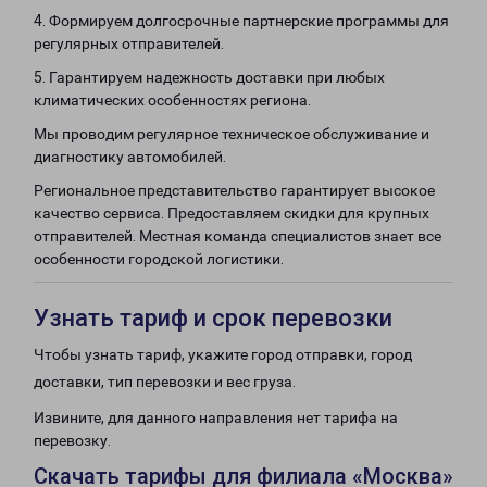
4. Формируем долгосрочные партнерские программы для
регулярных отправителей.
5. Гарантируем надежность доставки при любых
климатических особенностях региона.
Мы проводим регулярное техническое обслуживание и
диагностику автомобилей.
Региональное представительство гарантирует высокое
качество сервиса. Предоставляем скидки для крупных
отправителей. Местная команда специалистов знает все
особенности городской логистики.
Узнать тариф и срок перевозки
Чтобы узнать тариф, укажите город отправки, город
доставки, тип перевозки и вес груза.
Извините, для данного направления нет тарифа на
перевозку.
Скачать тарифы для филиала «Москва»