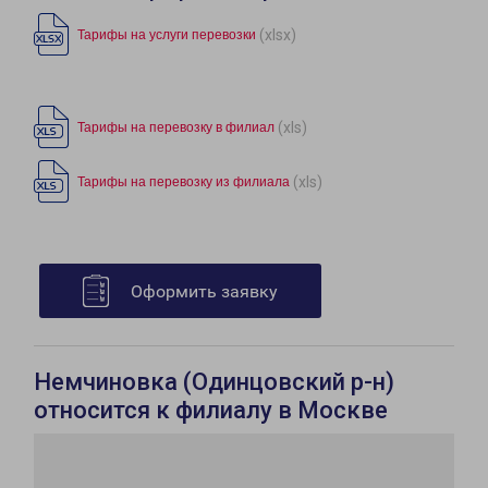
(xlsx)
Тарифы на услуги перевозки
(xls)
Тарифы на перевозку в филиал
(xls)
Тарифы на перевозку из филиала
Оформить заявку
Немчиновка (Одинцовский р-н)
относится к филиалу в Москве