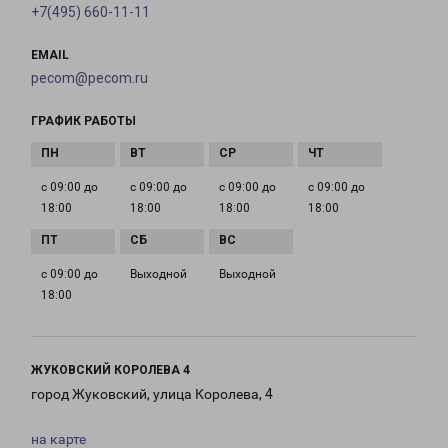
+7(495) 660-11-11
EMAIL
pecom@pecom.ru
ГРАФИК РАБОТЫ
с 09:00 до
с 09:00 до
с 09:00 до
с 09:00 до
18:00
18:00
18:00
18:00
с 09:00 до
Выходной
Выходной
18:00
ЖУКОВСКИЙ КОРОЛЕВА 4
город Жуковский, улица Королева, 4
на карте