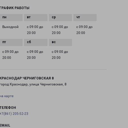
ГРАФИК РАБОТЫ
Выходной
с 09:00 до
с 09:00 до
с 09:00 до
20:00
20:00
20:00
с 09:00 до
с 09:00 до
с 09:00 до
20:00
20:00
20:00
КРАСНОДАР ЧЕРНИГОВСКАЯ 8
город Краснодар, улица Черниговская, 8
на карте
ТЕЛЕФОН
+7(861) 205-52-23
EMAIL