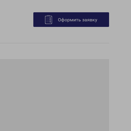
Оформить заявку