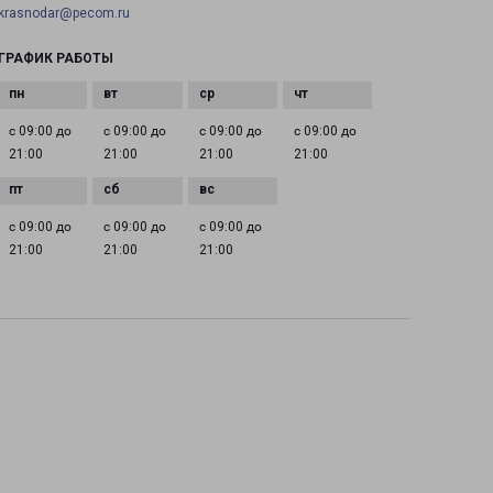
krasnodar@pecom.ru
ГРАФИК РАБОТЫ
с 09:00 до
с 09:00 до
с 09:00 до
с 09:00 до
21:00
21:00
21:00
21:00
с 09:00 до
с 09:00 до
с 09:00 до
21:00
21:00
21:00