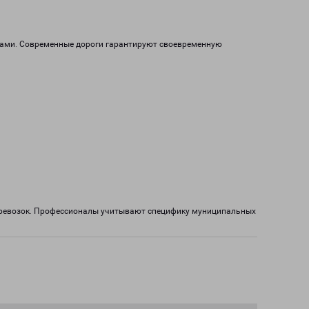
алами. Современные дороги гарантируют своевременную
перевозок. Профессионалы учитывают специфику муниципальных