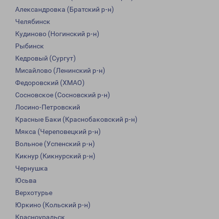
Александровка (Братский р-н)
Челябинск
Кудиново (Ногинский р-н)
Рыбинск
Кедровый (Сургут)
Мисайлово (Ленинский р-н)
Федоровский (ХМАО)
Сосновское (Сосновский р-н)
Лосино-Петровский
Красные Баки (Краснобаковский р-н)
Мякса (Череповецкий р-н)
Вольное (Успенский р-н)
Кикнур (Кикнурский р-н)
Чернушка
Юсьва
Верхотурье
Юркино (Кольский р-н)
Красноуральск