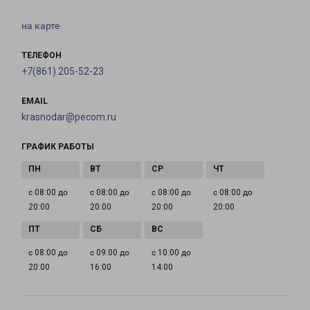
на карте
ТЕЛЕФОН
+7(861) 205-52-23
EMAIL
krasnodar@pecom.ru
ГРАФИК РАБОТЫ
с 08:00 до
с 08:00 до
с 08:00 до
с 08:00 до
20:00
20:00
20:00
20:00
с 08:00 до
с 09:00 до
с 10:00 до
20:00
16:00
14:00