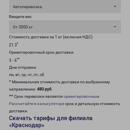
Автоперевозка
Введите вес
От 3000 кг
Стоимость доставки за 1 кг (включая НДС)
*
21.3
Ориентировочный срок доставки
**
3 - 6
Дни отправки
пн, вт, ср, чт, пт, сб
* Минимальная стоимость доставки по выбранному
направлению:
480 руб
.
** Срок перевозки является
ориентировочным
Рассчитайте в калькуляторе
срок и детальную стоимость
доставки.
Скачать тарифы для филиала
«Краснодар»