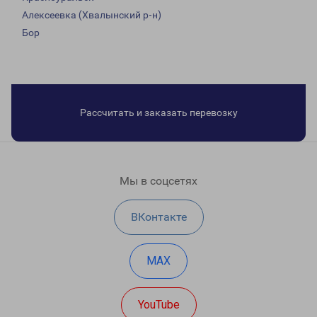
Алексеевка (Хвалынский р-н)
Бор
Рассчитать и заказать перевозку
Мы в соцсетях
ВКонтакте
MAX
YouTube