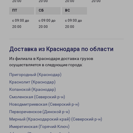
20:00
20:00
20:00
20:00
с 09:00 до
с 09:00 до
с 09:00 до
20:00
20:00
20:00
Доставка из Краснодара по области
Из филиала в Краснодаре доставка грузов
осуществляется в следующие города:
Пригородный (Краснодар)
Краснолит (Краснодар)
Копанской (Краснодар)
Смоленская (Северский р-н)
Новодмитриевская (Северский р-н)
Первореченское (Динской р-н)
Мирный (Краснодарский край) (Северский р-н)
Имеретинская (Горячий Ключ)