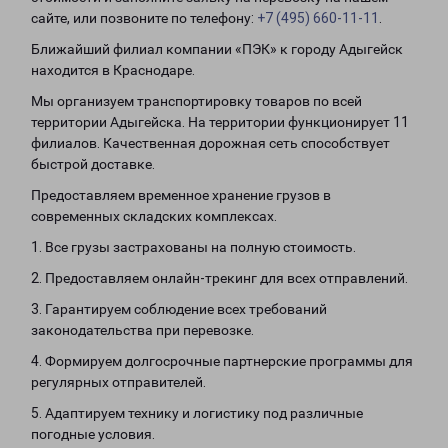
сайте, или позвоните по телефону:
+7 (495) 660-11-11
.
Ближайший филиал компании «ПЭК» к городу Адыгейск
находится в Краснодаре.
Мы организуем транспортировку товаров по всей
территории Адыгейска. На территории функционирует 11
филиалов. Качественная дорожная сеть способствует
быстрой доставке.
Предоставляем временное хранение грузов в
современных складских комплексах.
1. Все грузы застрахованы на полную стоимость.
2. Предоставляем онлайн-трекинг для всех отправлений.
3. Гарантируем соблюдение всех требований
законодательства при перевозке.
4. Формируем долгосрочные партнерские программы для
регулярных отправителей.
5. Адаптируем технику и логистику под различные
погодные условия.