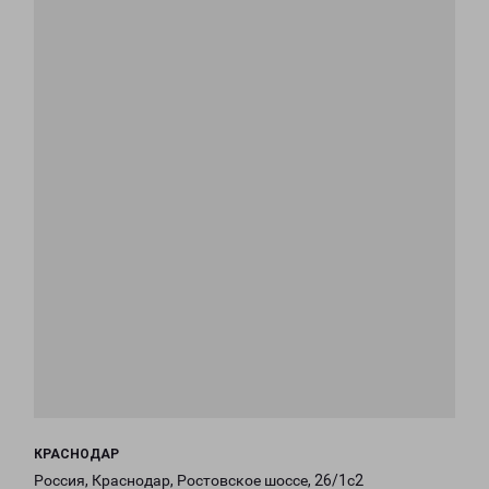
КРАСНОДАР
Россия, Краснодар, Ростовское шоссе, 26/1с2