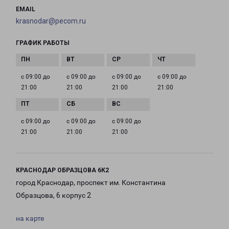
EMAIL
krasnodar@pecom.ru
ГРАФИК РАБОТЫ
с 09:00 до
с 09:00 до
с 09:00 до
с 09:00 до
21:00
21:00
21:00
21:00
с 09:00 до
с 09:00 до
с 09:00 до
21:00
21:00
21:00
КРАСНОДАР ОБРАЗЦОВА 6К2
город Краснодар, проспект им. Константина
Образцова, 6 корпус 2
на карте