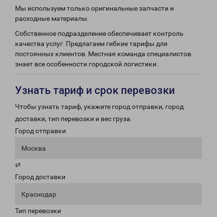
Мы используем только оригинальные запчасти и
расходные материалы.
Собственное подразделение обеспечивает контроль
качества услуг. Предлагаем гибкие тарифы для
постоянных клиентов. Местная команда специалистов
знает все особенности городской логистики.
Узнать тариф и срок перевозки
Чтобы узнать тариф, укажите город отправки, город
доставки, тип перевозки и вес груза.
Город отправки
Москва
⇄
Город доставки
Краснодар
Тип перевозки