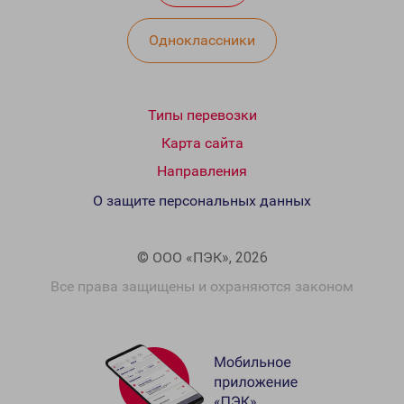
Одноклассники
Типы перевозки
Карта сайта
Направления
О защите персональных данных
© ООО «ПЭК», 2026
Все права защищены и охраняются законом