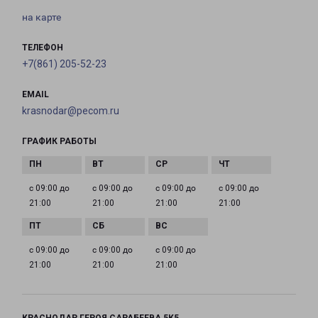
на карте
ТЕЛЕФОН
+7(861) 205-52-23
EMAIL
krasnodar@pecom.ru
ГРАФИК РАБОТЫ
с 09:00 до
с 09:00 до
с 09:00 до
с 09:00 до
21:00
21:00
21:00
21:00
с 09:00 до
с 09:00 до
с 09:00 до
21:00
21:00
21:00