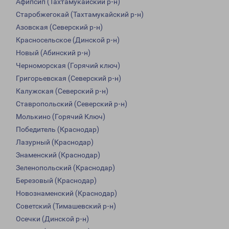
Афипсип (Тахтамукайский р-н)
Старобжегокай (Тахтамукайский р-н)
Азовская (Северский р-н)
Красносельское (Динской р-н)
Новый (Абинский р-н)
Черноморская (Горячий ключ)
Григорьевская (Северский р-н)
Калужская (Северский р-н)
Ставропольский (Северский р-н)
Молькино (Горячий Ключ)
Победитель (Краснодар)
Лазурный (Краснодар)
Знаменский (Краснодар)
Зеленопольский (Краснодар)
Березовый (Краснодар)
Новознаменский (Краснодар)
Советский (Тимашевский р-н)
Осечки (Динской р-н)