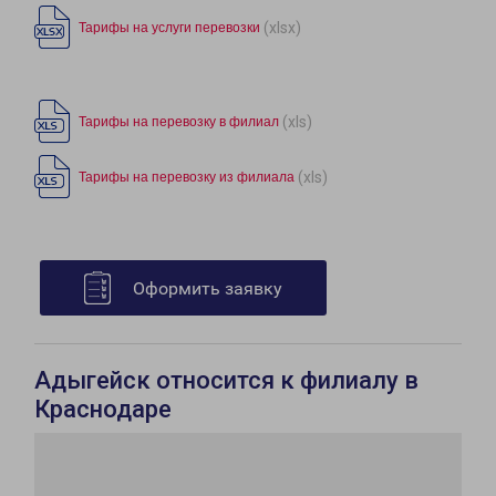
(xlsx)
Тарифы на услуги перевозки
(xls)
Тарифы на перевозку в филиал
(xls)
Тарифы на перевозку из филиала
Оформить заявку
Адыгейск относится к филиалу в
Краснодаре